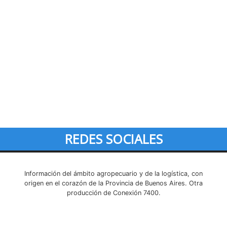
REDES SOCIALES
Información del ámbito agropecuario y de la logística, con
origen en el corazón de la Provincia de Buenos Aires. Otra
producción de Conexión 7400.