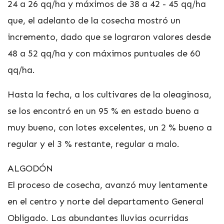
24 a 26 qq/ha y máximos de 38 a 42 - 45 qq/ha
que, el adelanto de la cosecha mostró un
incremento, dado que se lograron valores desde
48 a 52 qq/ha y con máximos puntuales de 60
qq/ha.
Hasta la fecha, a los cultivares de la oleaginosa,
se los encontró en un 95 % en estado bueno a
muy bueno, con lotes excelentes, un 2 % bueno a
regular y el 3 % restante, regular a malo.
ALGODÓN
El proceso de cosecha, avanzó muy lentamente
en el centro y norte del departamento General
Obligado. Las abundantes lluvias ocurridas