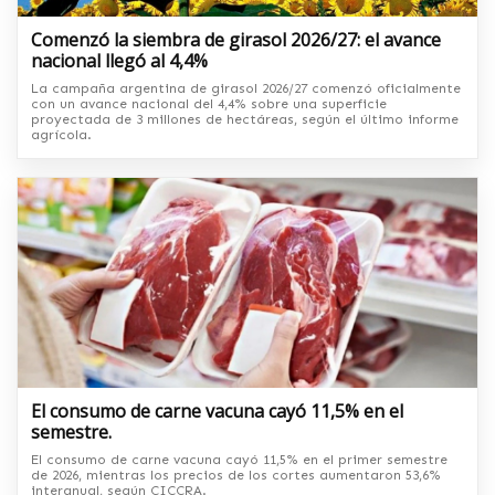
Comenzó la siembra de girasol 2026/27: el avance
nacional llegó al 4,4%
La campaña argentina de girasol 2026/27 comenzó oficialmente
con un avance nacional del 4,4% sobre una superficie
proyectada de 3 millones de hectáreas, según el último informe
agrícola.
El consumo de carne vacuna cayó 11,5% en el
semestre.
El consumo de carne vacuna cayó 11,5% en el primer semestre
de 2026, mientras los precios de los cortes aumentaron 53,6%
interanual, según CICCRA.