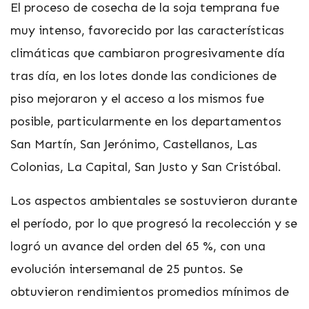
El proceso de cosecha de la soja temprana fue
muy intenso, favorecido por las características
climáticas que cambiaron progresivamente día
tras día, en los lotes donde las condiciones de
piso mejoraron y el acceso a los mismos fue
posible, particularmente en los departamentos
San Martín, San Jerónimo, Castellanos, Las
Colonias, La Capital, San Justo y San Cristóbal.
Los aspectos ambientales se sostuvieron durante
el período, por lo que progresó la recolección y se
logró un avance del orden del 65 %, con una
evolución intersemanal de 25 puntos. Se
obtuvieron rendimientos promedios mínimos de