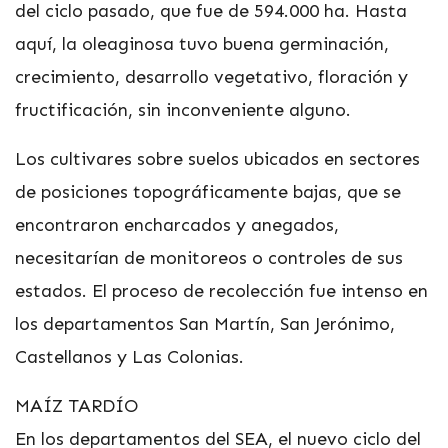
del ciclo pasado, que fue de 594.000 ha. Hasta
aquí, la oleaginosa tuvo buena germinación,
crecimiento, desarrollo vegetativo, floración y
fructificación, sin inconveniente alguno.
Los cultivares sobre suelos ubicados en sectores
de posiciones topográficamente bajas, que se
encontraron encharcados y anegados,
necesitarían de monitoreos o controles de sus
estados. El proceso de recolección fue intenso en
los departamentos San Martín, San Jerónimo,
Castellanos y Las Colonias.
MAÍZ TARDÍO
En los departamentos del SEA, el nuevo ciclo del