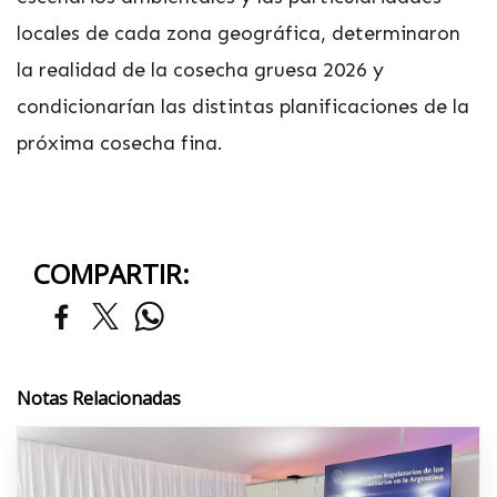
locales de cada zona geográfica, determinaron
la realidad de la cosecha gruesa 2026 y
condicionarían las distintas planificaciones de la
próxima cosecha fina.
COMPARTIR:
Notas Relacionadas