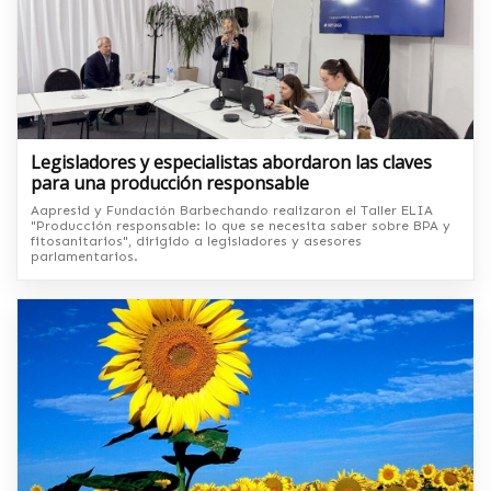
Legisladores y especialistas abordaron las claves
para una producción responsable
Aapresid y Fundación Barbechando realizaron el Taller ELIA
"Producción responsable: lo que se necesita saber sobre BPA y
fitosanitarios", dirigido a legisladores y asesores
parlamentarios.