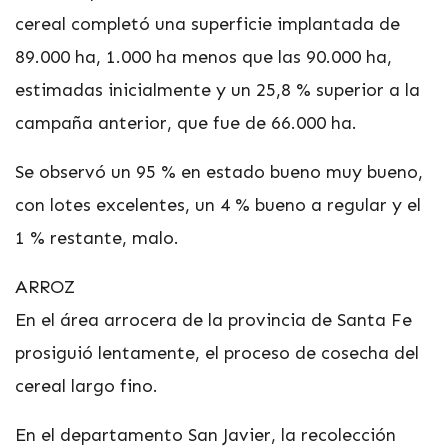
cereal completó una superficie implantada de
89.000 ha, 1.000 ha menos que las 90.000 ha,
estimadas inicialmente y un 25,8 % superior a la
campaña anterior, que fue de 66.000 ha.
Se observó un 95 % en estado bueno muy bueno,
con lotes excelentes, un 4 % bueno a regular y el
1 % restante, malo.
ARROZ
En el área arrocera de la provincia de Santa Fe
prosiguió lentamente, el proceso de cosecha del
cereal largo fino.
En el departamento San Javier, la recolección