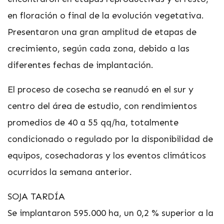
en floración o final de la evolución vegetativa.
Presentaron una gran amplitud de etapas de
crecimiento, según cada zona, debido a las
diferentes fechas de implantación.
El proceso de cosecha se reanudó en el sur y
centro del área de estudio, con rendimientos
promedios de 40 a 55 qq/ha, totalmente
condicionado o regulado por la disponibilidad de
equipos, cosechadoras y los eventos climáticos
ocurridos la semana anterior.
SOJA TARDÍA
Se implantaron 595.000 ha, un 0,2 % superior a la