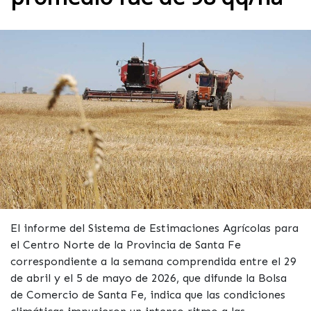
El informe del Sistema de Estimaciones Agrícolas para
el Centro Norte de la Provincia de Santa Fe
correspondiente a la semana comprendida entre el 29
de abril y el 5 de mayo de 2026, que difunde la Bolsa
de Comercio de Santa Fe, indica que las condiciones