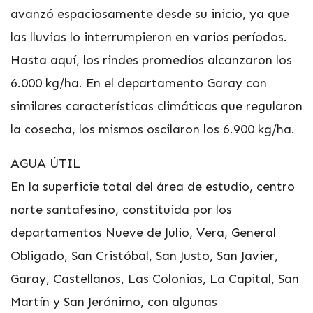
avanzó espaciosamente desde su inicio, ya que
las lluvias lo interrumpieron en varios períodos.
Hasta aquí, los rindes promedios alcanzaron los
6.000 kg/ha. En el departamento Garay con
similares características climáticas que regularon
la cosecha, los mismos oscilaron los 6.900 kg/ha.
AGUA ÚTIL
En la superficie total del área de estudio, centro
norte santafesino, constituida por los
departamentos Nueve de Julio, Vera, General
Obligado, San Cristóbal, San Justo, San Javier,
Garay, Castellanos, Las Colonias, La Capital, San
Martín y San Jerónimo, con algunas