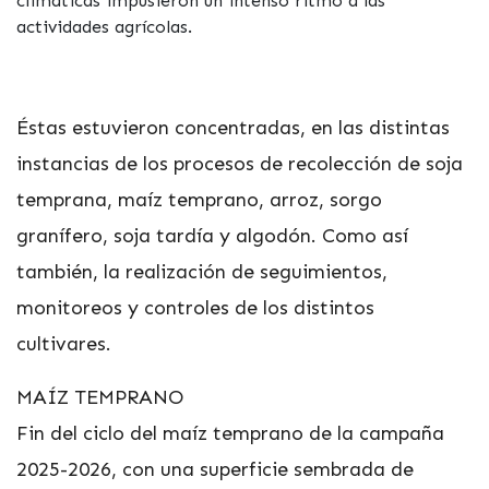
climáticas impusieron un intenso ritmo a las
actividades agrícolas.
Éstas estuvieron concentradas, en las distintas
instancias de los procesos de recolección de soja
temprana, maíz temprano, arroz, sorgo
granífero, soja tardía y algodón. Como así
también, la realización de seguimientos,
monitoreos y controles de los distintos
cultivares.
MAÍZ TEMPRANO
Fin del ciclo del maíz temprano de la campaña
2025-2026, con una superficie sembrada de