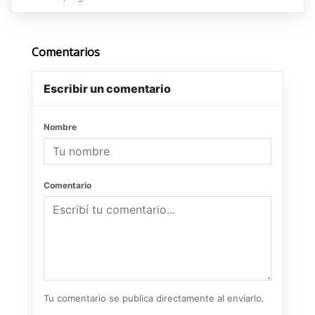
Comentarios
Escribir un comentario
Nombre
Comentario
Tu comentario se publica directamente al enviarlo.