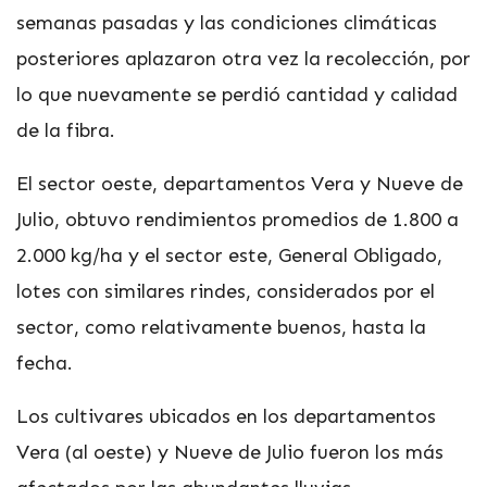
semanas pasadas y las condiciones climáticas
posteriores aplazaron otra vez la recolección, por
lo que nuevamente se perdió cantidad y calidad
de la fibra.
El sector oeste, departamentos Vera y Nueve de
Julio, obtuvo rendimientos promedios de 1.800 a
2.000 kg/ha y el sector este, General Obligado,
lotes con similares rindes, considerados por el
sector, como relativamente buenos, hasta la
fecha.
Los cultivares ubicados en los departamentos
Vera (al oeste) y Nueve de Julio fueron los más