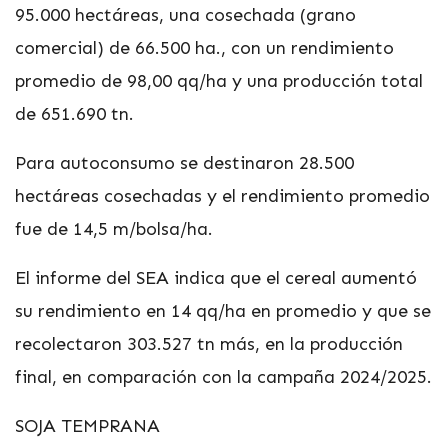
95.000 hectáreas, una cosechada (grano
comercial) de 66.500 ha., con un rendimiento
promedio de 98,00 qq/ha y una producción total
de 651.690 tn.
Para autoconsumo se destinaron 28.500
hectáreas cosechadas y el rendimiento promedio
fue de 14,5 m/bolsa/ha.
El informe del SEA indica que el cereal aumentó
su rendimiento en 14 qq/ha en promedio y que se
recolectaron 303.527 tn más, en la producción
final, en comparación con la campaña 2024/2025.
SOJA TEMPRANA