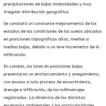
precipitaciones de bajas intensidades y muy
irregular distribución geográfica.
Se constató un constante mejoramiento de los
estados de las condiciones de los suelos ubicados
en posiciones topográficas altas, medias a
medias bajas, debido a un leve incremento de la
infiltración.
En cambio, los lotes en posiciones bajas,
presentaron un encharcamiento y anegamiento,
con escaso a nulo proceso de escurrimiento,
drenaje e infiltración, de los milímetrajes
registrados. La dinámica de los distintos
escenarios ambientales y las particularidades