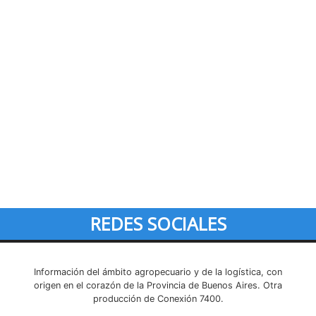
REDES SOCIALES
Información del ámbito agropecuario y de la logística, con
origen en el corazón de la Provincia de Buenos Aires. Otra
producción de Conexión 7400.