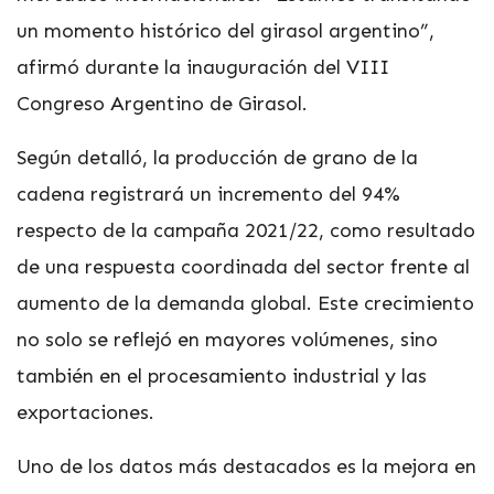
un momento histórico del girasol argentino”,
afirmó durante la inauguración del VIII
Congreso Argentino de Girasol.
Según detalló, la producción de grano de la
cadena registrará un incremento del 94%
respecto de la campaña 2021/22, como resultado
de una respuesta coordinada del sector frente al
aumento de la demanda global. Este crecimiento
no solo se reflejó en mayores volúmenes, sino
también en el procesamiento industrial y las
exportaciones.
Uno de los datos más destacados es la mejora en