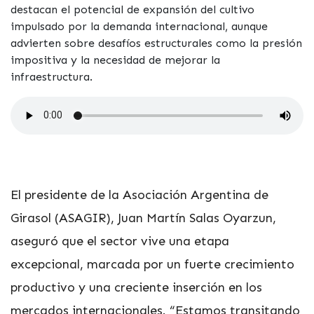
destacan el potencial de expansión del cultivo
impulsado por la demanda internacional, aunque
advierten sobre desafíos estructurales como la presión
impositiva y la necesidad de mejorar la
infraestructura.
El presidente de la Asociación Argentina de
Girasol (ASAGIR), Juan Martín Salas Oyarzun,
aseguró que el sector vive una etapa
excepcional, marcada por un fuerte crecimiento
productivo y una creciente inserción en los
mercados internacionales. “Estamos transitando