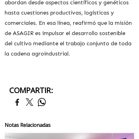
abordan desde aspectos científicos y genéticos
hasta cuestiones productivas, logísticas y
comerciales. En esa línea, reafirmó que la misión
de ASAGIR es impulsar el desarrollo sostenible
del cultivo mediante el trabajo conjunto de toda
la cadena agroindustrial.
COMPARTIR:
Notas Relacionadas