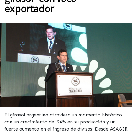
exportador
El girasol argentino atraviesa un momento histórico
con un crecimiento del 94% en su producción y un
fuerte aumento en el ingreso de divisas. Desde ASAGIR