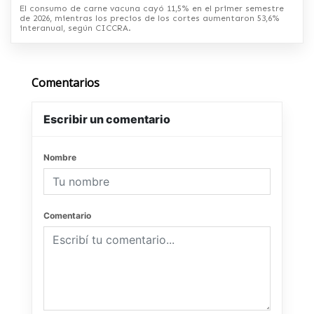
El consumo de carne vacuna cayó 11,5% en el primer semestre
de 2026, mientras los precios de los cortes aumentaron 53,6%
interanual, según CICCRA.
Comentarios
Escribir un comentario
Nombre
Comentario