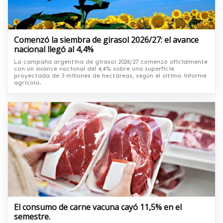
Comenzó la siembra de girasol 2026/27: el avance
nacional llegó al 4,4%
La campaña argentina de girasol 2026/27 comenzó oficialmente
con un avance nacional del 4,4% sobre una superficie
proyectada de 3 millones de hectáreas, según el último informe
agrícola.
El consumo de carne vacuna cayó 11,5% en el
semestre.