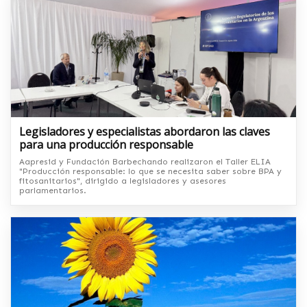
Legisladores y especialistas abordaron las claves
para una producción responsable
Aapresid y Fundación Barbechando realizaron el Taller ELIA
"Producción responsable: lo que se necesita saber sobre BPA y
fitosanitarios", dirigido a legisladores y asesores
parlamentarios.