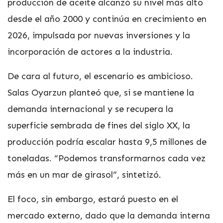
producción de aceite alcanzó su nivel más alto
desde el año 2000 y continúa en crecimiento en
2026, impulsada por nuevas inversiones y la
incorporación de actores a la industria.
De cara al futuro, el escenario es ambicioso.
Salas Oyarzun planteó que, si se mantiene la
demanda internacional y se recupera la
superficie sembrada de fines del siglo XX, la
producción podría escalar hasta 9,5 millones de
toneladas. “Podemos transformarnos cada vez
más en un mar de girasol”, sintetizó.
El foco, sin embargo, estará puesto en el
mercado externo, dado que la demanda interna