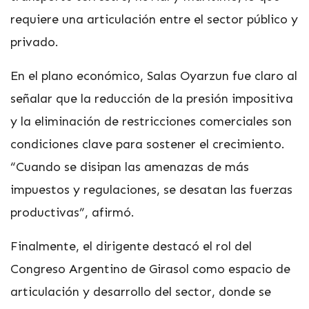
requiere una articulación entre el sector público y
privado.
En el plano económico, Salas Oyarzun fue claro al
señalar que la reducción de la presión impositiva
y la eliminación de restricciones comerciales son
condiciones clave para sostener el crecimiento.
“Cuando se disipan las amenazas de más
impuestos y regulaciones, se desatan las fuerzas
productivas”, afirmó.
Finalmente, el dirigente destacó el rol del
Congreso Argentino de Girasol como espacio de
articulación y desarrollo del sector, donde se