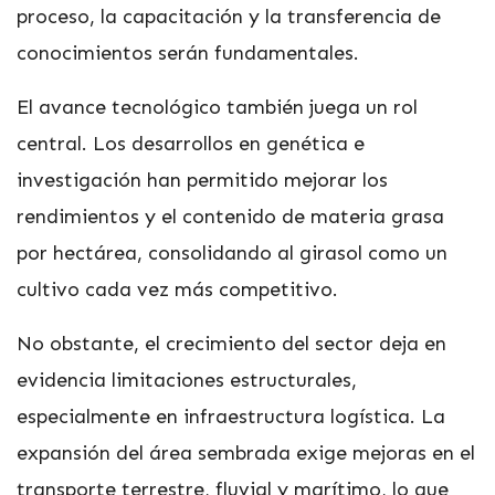
proceso, la capacitación y la transferencia de
conocimientos serán fundamentales.
El avance tecnológico también juega un rol
central. Los desarrollos en genética e
investigación han permitido mejorar los
rendimientos y el contenido de materia grasa
por hectárea, consolidando al girasol como un
cultivo cada vez más competitivo.
No obstante, el crecimiento del sector deja en
evidencia limitaciones estructurales,
especialmente en infraestructura logística. La
expansión del área sembrada exige mejoras en el
transporte terrestre, fluvial y marítimo, lo que