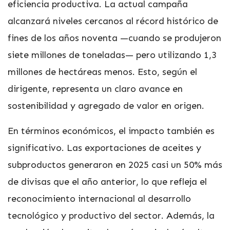
eficiencia productiva. La actual campaña
alcanzará niveles cercanos al récord histórico de
fines de los años noventa —cuando se produjeron
siete millones de toneladas— pero utilizando 1,3
millones de hectáreas menos. Esto, según el
dirigente, representa un claro avance en
sostenibilidad y agregado de valor en origen.
En términos económicos, el impacto también es
significativo. Las exportaciones de aceites y
subproductos generaron en 2025 casi un 50% más
de divisas que el año anterior, lo que refleja el
reconocimiento internacional al desarrollo
tecnológico y productivo del sector. Además, la