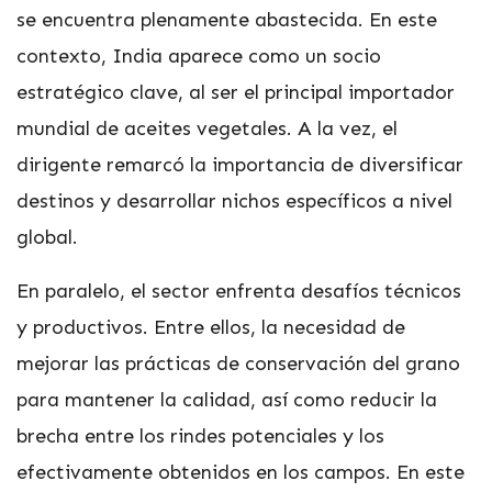
se encuentra plenamente abastecida. En este
contexto, India aparece como un socio
estratégico clave, al ser el principal importador
mundial de aceites vegetales. A la vez, el
dirigente remarcó la importancia de diversificar
destinos y desarrollar nichos específicos a nivel
global.
En paralelo, el sector enfrenta desafíos técnicos
y productivos. Entre ellos, la necesidad de
mejorar las prácticas de conservación del grano
para mantener la calidad, así como reducir la
brecha entre los rindes potenciales y los
efectivamente obtenidos en los campos. En este