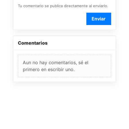
Tu comentario se publica directamente al enviarlo.
Enviar
Comentarios
Aun no hay comentarios, sé el
primero en escribir uno.