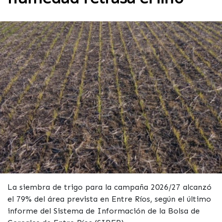
La siembra de trigo para la campaña 2026/27 alcanzó
el 79% del área prevista en Entre Ríos, según el último
informe del Sistema de Información de la Bolsa de