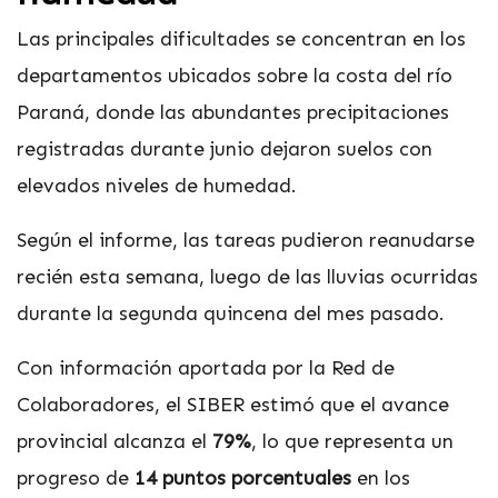
Las principales dificultades se concentran en los
departamentos ubicados sobre la costa del río
Paraná, donde las abundantes precipitaciones
registradas durante junio dejaron suelos con
elevados niveles de humedad.
Según el informe, las tareas pudieron reanudarse
recién esta semana, luego de las lluvias ocurridas
durante la segunda quincena del mes pasado.
Con información aportada por la Red de
Colaboradores, el SIBER estimó que el avance
provincial alcanza el
79%
, lo que representa un
progreso de
14 puntos porcentuales
en los