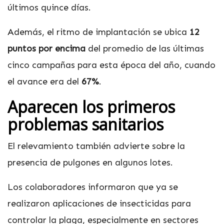
últimos quince días.
Además, el ritmo de implantación se ubica
12
puntos por encima
del promedio de las últimas
cinco campañas para esta época del año, cuando
el avance era del
67%
.
Aparecen los primeros
problemas sanitarios
El relevamiento también advierte sobre la
presencia de pulgones en algunos lotes.
Los colaboradores informaron que ya se
realizaron aplicaciones de insecticidas para
controlar la plaga, especialmente en sectores