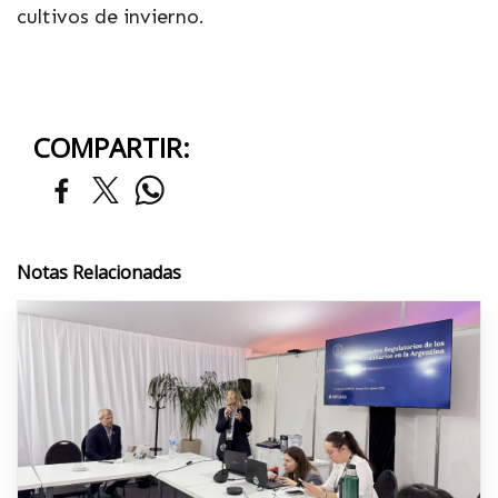
cultivos de invierno.
COMPARTIR:
Notas Relacionadas