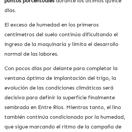
puntos porcentuales
durante los últimos quince
días.
El exceso de humedad en los primeros
centímetros del suelo continúa dificultando el
ingreso de la maquinaria y limita el desarrollo
normal de las labores.
Con pocos días por delante para completar la
ventana óptima de implantación del trigo, la
evolución de las condiciones climáticas será
decisiva para definir la superficie finalmente
sembrada en Entre Ríos. Mientras tanto, el lino
también continúa condicionado por la humedad,
que sigue marcando el ritmo de la campaña de