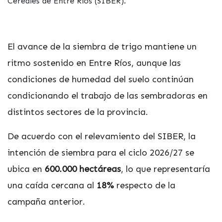
Cereales de Entre Ríos (SIBER).
El avance de la siembra de trigo mantiene un
ritmo sostenido en Entre Ríos, aunque las
condiciones de humedad del suelo continúan
condicionando el trabajo de las sembradoras en
distintos sectores de la provincia.
De acuerdo con el relevamiento del SIBER, la
intención de siembra para el ciclo 2026/27 se
ubica en
600.000 hectáreas
, lo que representaría
una caída cercana al
18%
respecto de la
campaña anterior.