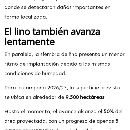
donde se detectaron daños importantes en
forma localizada.
El lino también avanza
lentamente
En paralelo, la siembra de lino presenta un menor
ritmo de implantación debido a las mismas
condiciones de humedad.
Para la campaña 2026/27, la superficie prevista
se ubica en alrededor de
9.500 hectáreas
.
Hasta el momento, el avance alcanza el
50%
del
área proyectada, con un progreso de apenas
5