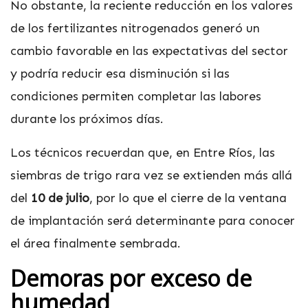
No obstante, la reciente reducción en los valores
de los fertilizantes nitrogenados generó un
cambio favorable en las expectativas del sector
y podría reducir esa disminución si las
condiciones permiten completar las labores
durante los próximos días.
Los técnicos recuerdan que, en Entre Ríos, las
siembras de trigo rara vez se extienden más allá
del
10 de julio
, por lo que el cierre de la ventana
de implantación será determinante para conocer
el área finalmente sembrada.
Demoras por exceso de
humedad