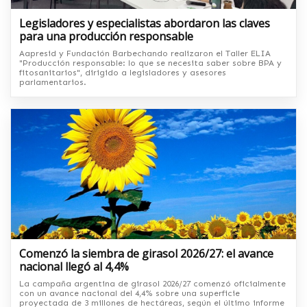
Legisladores y especialistas abordaron las claves
para una producción responsable
Aapresid y Fundación Barbechando realizaron el Taller ELIA
"Producción responsable: lo que se necesita saber sobre BPA y
fitosanitarios", dirigido a legisladores y asesores
parlamentarios.
Comenzó la siembra de girasol 2026/27: el avance
nacional llegó al 4,4%
La campaña argentina de girasol 2026/27 comenzó oficialmente
con un avance nacional del 4,4% sobre una superficie
proyectada de 3 millones de hectáreas, según el último informe