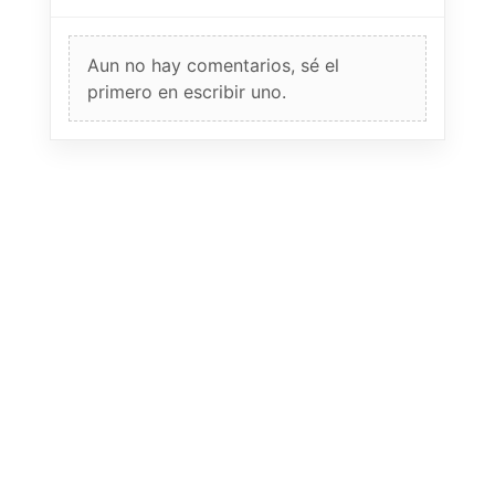
Aun no hay comentarios, sé el
primero en escribir uno.