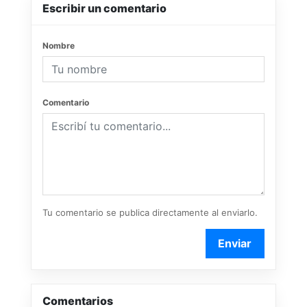
Escribir un comentario
Nombre
Comentario
Tu comentario se publica directamente al enviarlo.
Enviar
Comentarios