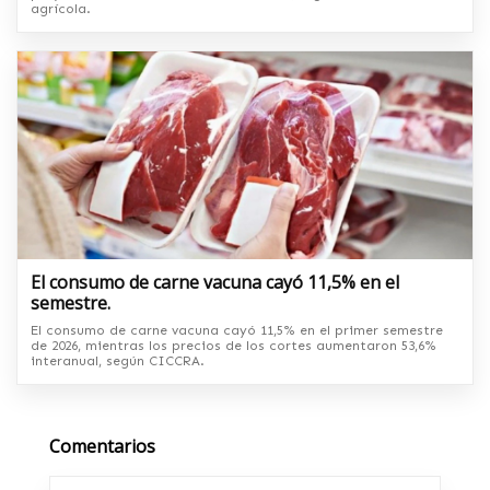
agrícola.
El consumo de carne vacuna cayó 11,5% en el
semestre.
El consumo de carne vacuna cayó 11,5% en el primer semestre
de 2026, mientras los precios de los cortes aumentaron 53,6%
interanual, según CICCRA.
Comentarios