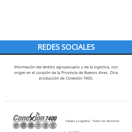
REDES SOCIALES
Información del ámbito agropecuario y de la logística, con
origen en el corazón de la Provincia de Buenos Aires. Otra
producción de Conexión 7400.
Campo y Logística - Todos los derechos