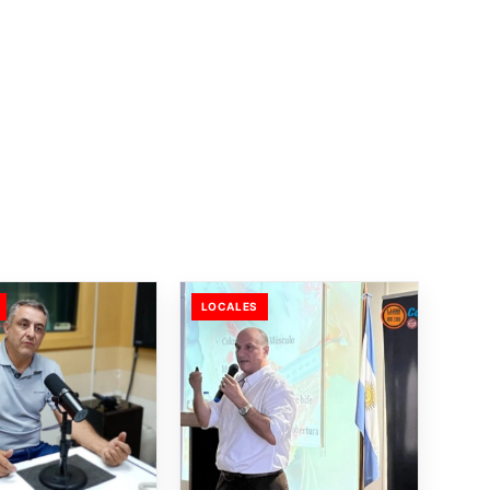
LOCALES