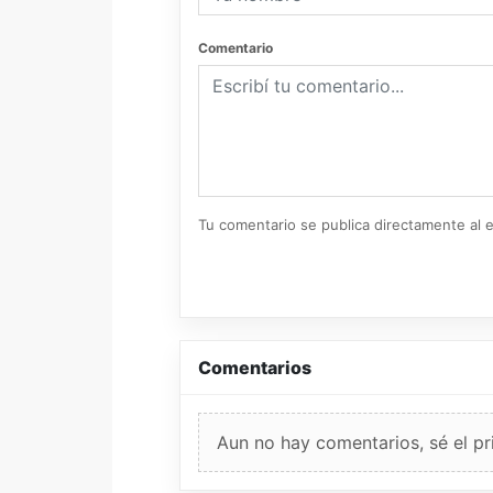
Comentario
Tu comentario se publica directamente al e
Comentarios
Aun no hay comentarios, sé el pr