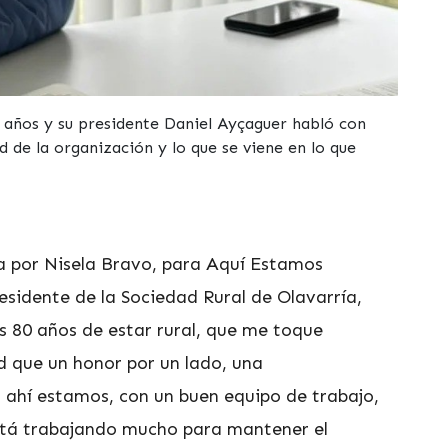
 años y su presidente Daniel Ayçaguer habló con
d de la organización y lo que se viene en lo que
da por Nisela Bravo, para Aquí Estamos
esidente de la Sociedad Rural de Olavarría,
s 80 años de estar rural, que me toque
ad que un honor por un lado, una
, ahí estamos, con un buen equipo de trabajo,
stá trabajando mucho para mantener el