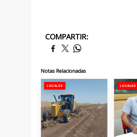
COMPARTIR:
Notas Relacionadas
LOCALES
LOCALES