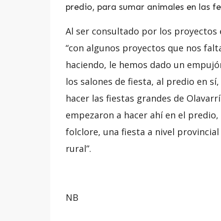
predio, para sumar animales en las fe
Al ser consultado por los proyectos 
“con algunos proyectos que nos falt
haciendo, le hemos dado un empujón 
los salones de fiesta, al predio en s
hacer las fiestas grandes de Olavarrí
empezaron a hacer ahí en el predio, 
folclore, una fiesta a nivel provinci
rural”.
NB