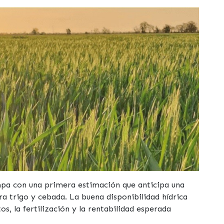
pa con una primera estimación que anticipa una
ara trigo y cebada. La buena disponibilidad hídrica
os, la fertilización y la rentabilidad esperada