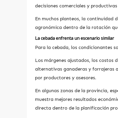
decisiones comerciales y productivas
En muchos planteos, la continuidad d
agronómica dentro de la rotación q
La cebada enfrenta un escenario similar
Para la cebada, los condicionantes s
Los márgenes ajustados, los costos 
alternativas ganaderas y forrajeras
por productores y asesores.
En algunas zonas de la provincia, es
muestra mejores resultados económi
directa dentro de la planificación pr