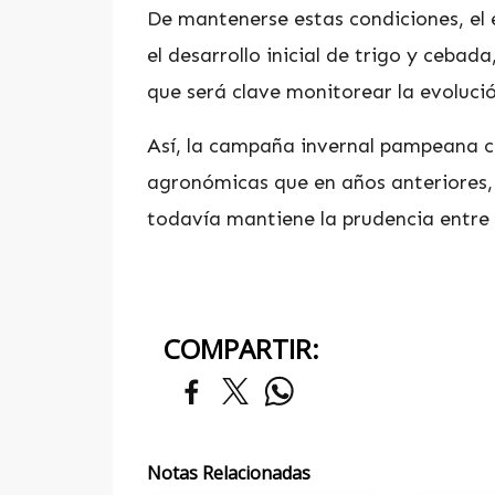
De mantenerse estas condiciones, el 
el desarrollo inicial de trigo y ceba
que será clave monitorear la evoluci
Así, la campaña invernal pampeana 
agronómicas que en años anteriores,
todavía mantiene la prudencia entre 
COMPARTIR:
Notas Relacionadas