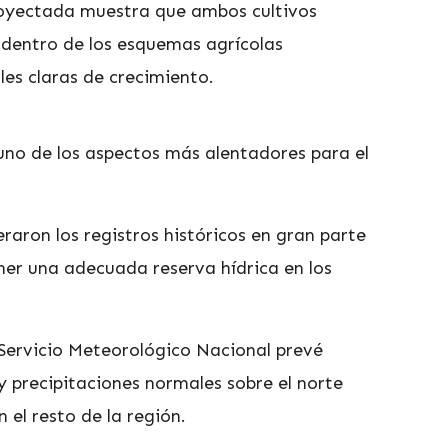
 proyectada muestra que ambos cultivos
 dentro de los esquemas agrícolas
les claras de crecimiento.
uno de los aspectos más alentadores para el
eraron los registros históricos en gran parte
ner una adecuada reserva hídrica en los
 Servicio Meteorológico Nacional prevé
y precipitaciones normales sobre el norte
n el resto de la región.