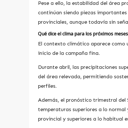
Pese a ello, la estabilidad del área
continúan siendo piezas importantes
provinciales, aunque todavía sin seña
Qué dice el clima para los próximos meses
El contexto climático aparece como 
inicio de la campaña fina.
Durante abril, las precipitaciones sup
del área relevada, permitiendo soste
perfiles.
Además, el pronóstico trimestral del
temperaturas superiores a lo normal 
provincial y superiores a lo habitual e