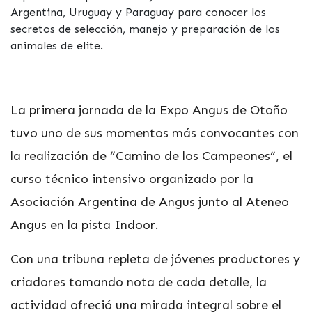
Argentina, Uruguay y Paraguay para conocer los
secretos de selección, manejo y preparación de los
animales de elite.
La primera jornada de la Expo Angus de Otoño
tuvo uno de sus momentos más convocantes con
la realización de “Camino de los Campeones”, el
curso técnico intensivo organizado por la
Asociación Argentina de Angus junto al Ateneo
Angus en la pista Indoor.
Con una tribuna repleta de jóvenes productores y
criadores tomando nota de cada detalle, la
actividad ofreció una mirada integral sobre el