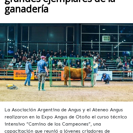
ganadería
La Asociación Argentina de Angus y el Ateneo Angus
realizaron en la Expo Angus de Otoño el curso técnico
intensivo “Camino de los Campeones”, una
capacitación que reunió a jóvenes criadores de