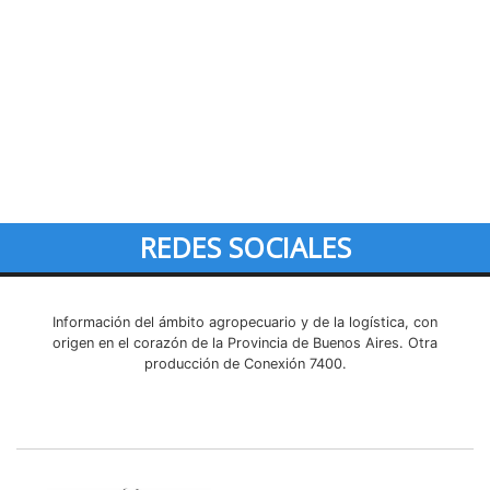
REDES SOCIALES
Información del ámbito agropecuario y de la logística, con
origen en el corazón de la Provincia de Buenos Aires. Otra
producción de Conexión 7400.