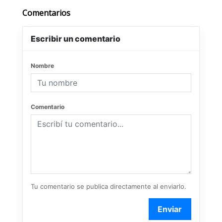
Comentarios
Escribir un comentario
Nombre
Comentario
Tu comentario se publica directamente al enviarlo.
Enviar