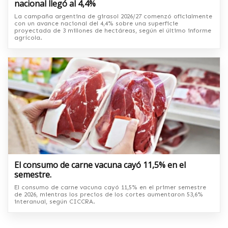
nacional llegó al 4,4%
La campaña argentina de girasol 2026/27 comenzó oficialmente
con un avance nacional del 4,4% sobre una superficie
proyectada de 3 millones de hectáreas, según el último informe
agrícola.
El consumo de carne vacuna cayó 11,5% en el
semestre.
El consumo de carne vacuna cayó 11,5% en el primer semestre
de 2026, mientras los precios de los cortes aumentaron 53,6%
interanual, según CICCRA.