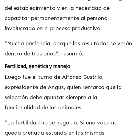
del establecimiento y en la necesidad de
capacitar permanentemente al personal
involucrado en el proceso productivo.
“Mucha paciencia, porque los resultados se verán
dentro de tres años”, resumió.
Fertilidad, genética y manejo
Luego fue el turno de Alfonso Bustillo,
expresidente de Angus, quien remarcó que la
selección debe apuntar siempre a la
funcionalidad de los animales.
“La fertilidad no se negocia. Si una vaca no
queda preñada estando en las mismas