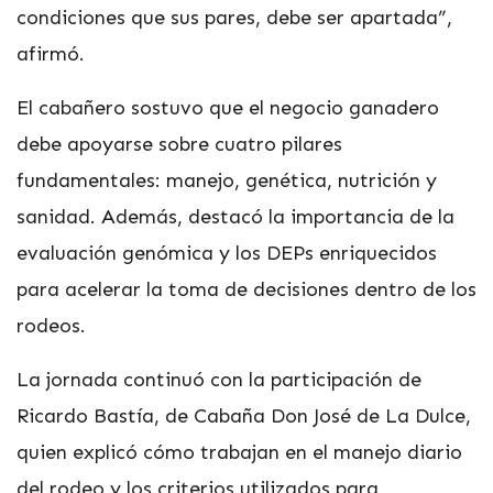
condiciones que sus pares, debe ser apartada”,
afirmó.
El cabañero sostuvo que el negocio ganadero
debe apoyarse sobre cuatro pilares
fundamentales: manejo, genética, nutrición y
sanidad. Además, destacó la importancia de la
evaluación genómica y los DEPs enriquecidos
para acelerar la toma de decisiones dentro de los
rodeos.
La jornada continuó con la participación de
Ricardo Bastía, de Cabaña Don José de La Dulce,
quien explicó cómo trabajan en el manejo diario
del rodeo y los criterios utilizados para