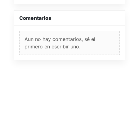
Comentarios
Aun no hay comentarios, sé el
primero en escribir uno.