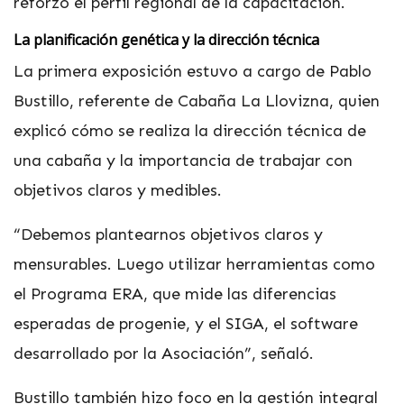
reforzó el perfil regional de la capacitación.
La planificación genética y la dirección técnica
La primera exposición estuvo a cargo de Pablo
Bustillo, referente de Cabaña La Llovizna, quien
explicó cómo se realiza la dirección técnica de
una cabaña y la importancia de trabajar con
objetivos claros y medibles.
“Debemos plantearnos objetivos claros y
mensurables. Luego utilizar herramientas como
el Programa ERA, que mide las diferencias
esperadas de progenie, y el SIGA, el software
desarrollado por la Asociación”, señaló.
Bustillo también hizo foco en la gestión integral