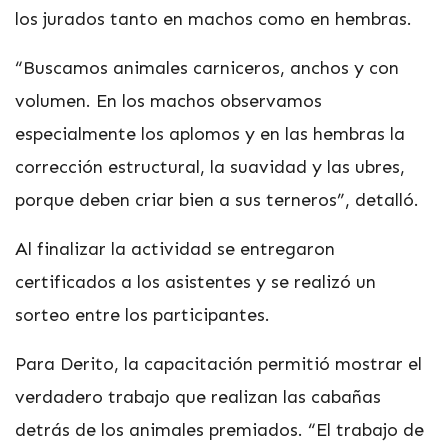
los jurados tanto en machos como en hembras.
“Buscamos animales carniceros, anchos y con
volumen. En los machos observamos
especialmente los aplomos y en las hembras la
corrección estructural, la suavidad y las ubres,
porque deben criar bien a sus terneros”, detalló.
Al finalizar la actividad se entregaron
certificados a los asistentes y se realizó un
sorteo entre los participantes.
Para Derito, la capacitación permitió mostrar el
verdadero trabajo que realizan las cabañas
detrás de los animales premiados. “El trabajo de