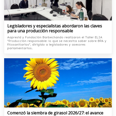
Legisladores y especialistas abordaron las claves
para una producción responsable
Aapresid y Fundación Barbechando realizaron el Taller ELIA
"Producción responsable: lo que se necesita saber sobre BPA y
fitosanitarios", dirigido a legisladores y asesores
parlamentarios.
Comenzó la siembra de girasol 2026/27: el avance