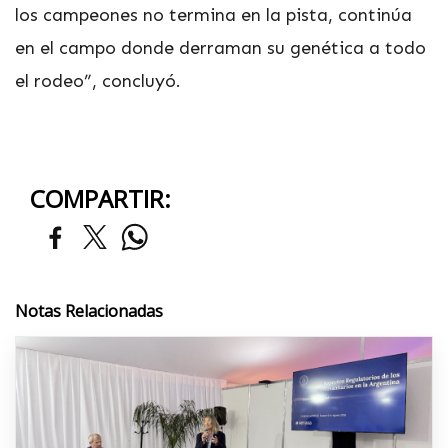
los campeones no termina en la pista, continúa
en el campo donde derraman su genética a todo
el rodeo”, concluyó.
COMPARTIR:
Notas Relacionadas