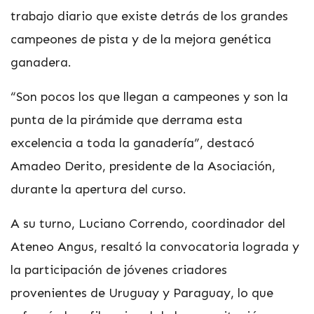
trabajo diario que existe detrás de los grandes
campeones de pista y de la mejora genética
ganadera.
“Son pocos los que llegan a campeones y son la
punta de la pirámide que derrama esta
excelencia a toda la ganadería”, destacó
Amadeo Derito, presidente de la Asociación,
durante la apertura del curso.
A su turno, Luciano Correndo, coordinador del
Ateneo Angus, resaltó la convocatoria lograda y
la participación de jóvenes criadores
provenientes de Uruguay y Paraguay, lo que