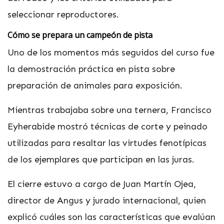
seleccionar reproductores.
Cómo se prepara un campeón de pista
Uno de los momentos más seguidos del curso fue
la demostración práctica en pista sobre
preparación de animales para exposición.
Mientras trabajaba sobre una ternera, Francisco
Eyherabide mostró técnicas de corte y peinado
utilizadas para resaltar las virtudes fenotípicas
de los ejemplares que participan en las juras.
El cierre estuvo a cargo de Juan Martín Ojea,
director de Angus y jurado internacional, quien
explicó cuáles son las características que evalúan