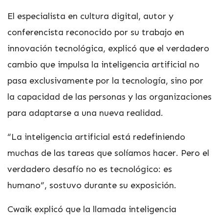
El especialista en cultura digital, autor y
conferencista reconocido por su trabajo en
innovación tecnológica, explicó que el verdadero
cambio que impulsa la inteligencia artificial no
pasa exclusivamente por la tecnología, sino por
la capacidad de las personas y las organizaciones
para adaptarse a una nueva realidad.
“La inteligencia artificial está redefiniendo
muchas de las tareas que solíamos hacer. Pero el
verdadero desafío no es tecnológico: es
humano”, sostuvo durante su exposición.
Cwaik explicó que la llamada inteligencia