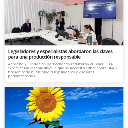
Legisladores y especialistas abordaron las claves
para una producción responsable
Aapresid y Fundación Barbechando realizaron el Taller ELIA
"Producción responsable: lo que se necesita saber sobre BPA y
fitosanitarios", dirigido a legisladores y asesores
parlamentarios.