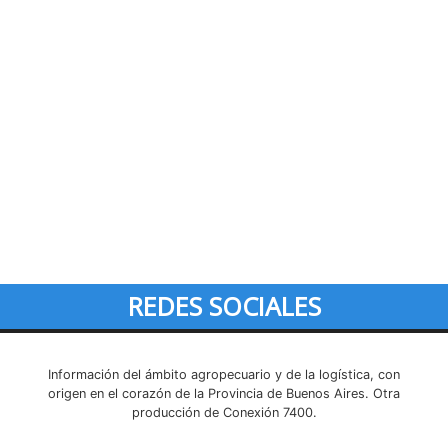
REDES SOCIALES
Información del ámbito agropecuario y de la logística, con
origen en el corazón de la Provincia de Buenos Aires. Otra
producción de Conexión 7400.