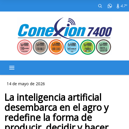
4.7º
14 de mayo de 2026
La inteligencia artificial
desembarca en el agro y
redefine la forma de
producir, decidir y hacer