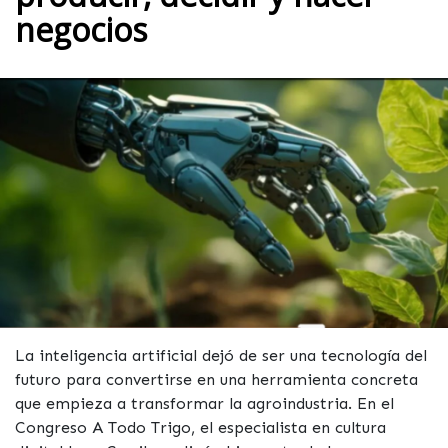
negocios
La inteligencia artificial dejó de ser una tecnología del
futuro para convertirse en una herramienta concreta
que empieza a transformar la agroindustria. En el
Congreso A Todo Trigo, el especialista en cultura