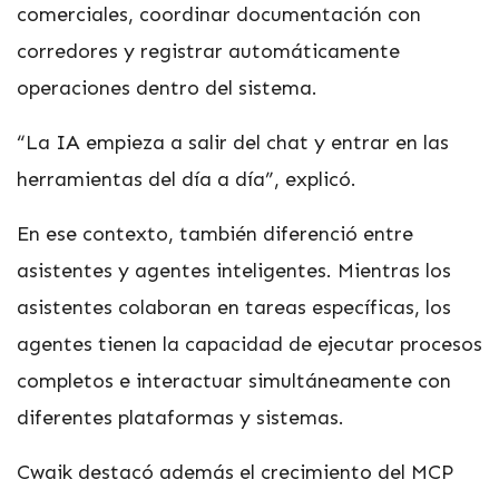
comerciales, coordinar documentación con
corredores y registrar automáticamente
operaciones dentro del sistema.
“La IA empieza a salir del chat y entrar en las
herramientas del día a día”, explicó.
En ese contexto, también diferenció entre
asistentes y agentes inteligentes. Mientras los
asistentes colaboran en tareas específicas, los
agentes tienen la capacidad de ejecutar procesos
completos e interactuar simultáneamente con
diferentes plataformas y sistemas.
Cwaik destacó además el crecimiento del MCP