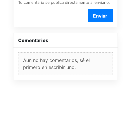
Tu comentario se publica directamente al enviarlo.
Enviar
Comentarios
Aun no hay comentarios, sé el
primero en escribir uno.