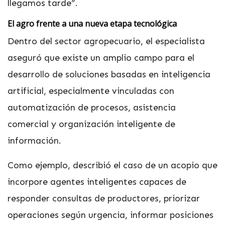
llegamos tarde”.
El agro frente a una nueva etapa tecnológica
Dentro del sector agropecuario, el especialista
aseguró que existe un amplio campo para el
desarrollo de soluciones basadas en inteligencia
artificial, especialmente vinculadas con
automatización de procesos, asistencia
comercial y organización inteligente de
información.
Como ejemplo, describió el caso de un acopio que
incorpore agentes inteligentes capaces de
responder consultas de productores, priorizar
operaciones según urgencia, informar posiciones