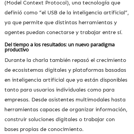
(Model Context Protocol), una tecnología que
definió como “el USB de la inteligencia artificial”,
ya que permite que distintas herramientas y
agentes puedan conectarse y trabajar entre sí.
Del tiempo a los resultados: un nuevo paradigma
productivo
Durante la charla también repasó el crecimiento
de ecosistemas digitales y plataformas basadas
en inteligencia artificial que ya están disponibles
tanto para usuarios individuales como para
empresas. Desde asistentes multimodales hasta
herramientas capaces de organizar información,
construir soluciones digitales o trabajar con
bases propias de conocimiento.