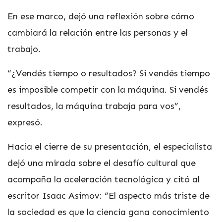
En ese marco, dejó una reflexión sobre cómo
cambiará la relación entre las personas y el
trabajo.
“¿Vendés tiempo o resultados? Si vendés tiempo
es imposible competir con la máquina. Si vendés
resultados, la máquina trabaja para vos”,
expresó.
Hacia el cierre de su presentación, el especialista
dejó una mirada sobre el desafío cultural que
acompaña la aceleración tecnológica y citó al
escritor Isaac Asimov: “El aspecto más triste de
la sociedad es que la ciencia gana conocimiento