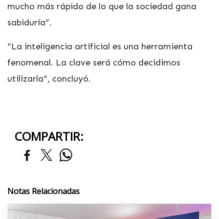
mucho más rápido de lo que la sociedad gana
sabiduría”.
“La inteligencia artificial es una herramienta
fenomenal. La clave será cómo decidimos
utilizarla”, concluyó.
COMPARTIR:
Notas Relacionadas