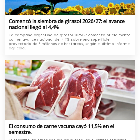
Comenzó la siembra de girasol 2026/27: el avance
nacional llegó al 4,4%
La campaña argentina de girasol 2026/27 comenzó oficialmente
con un avance nacional del 4,4% sobre una superficie
proyectada de 3 millones de hectáreas, según el último informe
agrícola.
El consumo de carne vacuna cayó 11,5% en el
semestre.