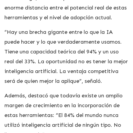
enorme distancia entre el potencial real de estas
herramientas y el nivel de adopción actual.
“Hay una brecha gigante entre lo que la IA
puede hacer y lo que verdaderamente usamos.
Tiene una capacidad teórica del 94% y un uso
real del 33%. La oportunidad no es tener la mejor
inteligencia artificial. La ventaja competitiva
será de quien mejor la aplique”, señaló.
Además, destacó que todavía existe un amplio
margen de crecimiento en la incorporación de
estas herramientas: “El 84% del mundo nunca
utilizó inteligencia artificial de ningún tipo. No