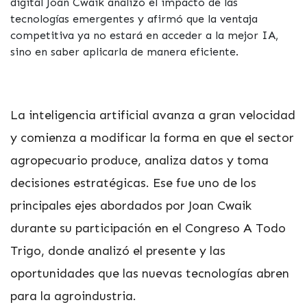
digital Joan Cwaik analizó el impacto de las
tecnologías emergentes y afirmó que la ventaja
competitiva ya no estará en acceder a la mejor IA,
sino en saber aplicarla de manera eficiente.
La inteligencia artificial avanza a gran velocidad
y comienza a modificar la forma en que el sector
agropecuario produce, analiza datos y toma
decisiones estratégicas. Ese fue uno de los
principales ejes abordados por Joan Cwaik
durante su participación en el Congreso A Todo
Trigo, donde analizó el presente y las
oportunidades que las nuevas tecnologías abren
para la agroindustria.