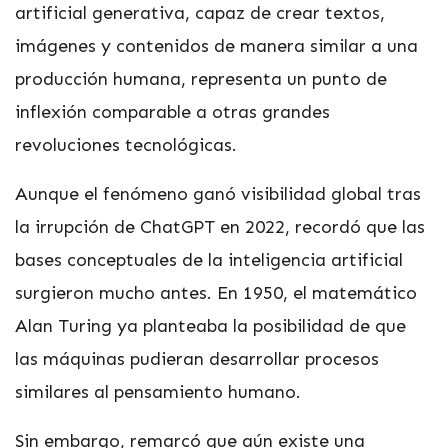
artificial generativa, capaz de crear textos,
imágenes y contenidos de manera similar a una
producción humana, representa un punto de
inflexión comparable a otras grandes
revoluciones tecnológicas.
Aunque el fenómeno ganó visibilidad global tras
la irrupción de ChatGPT en 2022, recordó que las
bases conceptuales de la inteligencia artificial
surgieron mucho antes. En 1950, el matemático
Alan Turing ya planteaba la posibilidad de que
las máquinas pudieran desarrollar procesos
similares al pensamiento humano.
Sin embargo, remarcó que aún existe una