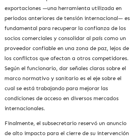
exportaciones —una herramienta utilizada en
periodos anteriores de tensión internacional— es
fundamental para recuperar la confianza de los
socios comerciales y consolidar al país como un
proveedor confiable en una zona de paz, lejos de
los conflictos que afectan a otros competidores.
Según el funcionario, dar señales claras sobre el
marco normativo y sanitario es el eje sobre el
cual se está trabajando para mejorar las
condiciones de acceso en diversos mercados
internacionales.
Finalmente, el subsecretario reservó un anuncio
de alto impacto para el cierre de su intervención