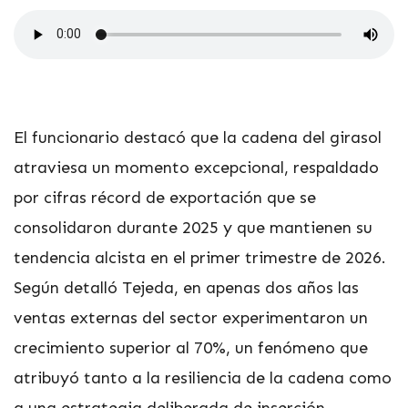
El funcionario destacó que la cadena del girasol
atraviesa un momento excepcional, respaldado
por cifras récord de exportación que se
consolidaron durante 2025 y que mantienen su
tendencia alcista en el primer trimestre de 2026.
Según detalló Tejeda, en apenas dos años las
ventas externas del sector experimentaron un
crecimiento superior al 70%, un fenómeno que
atribuyó tanto a la resiliencia de la cadena como
a una estrategia deliberada de inserción