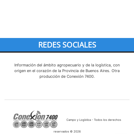
REDES SOCIALES
Información del ámbito agropecuario y de la logística, con
origen en el corazón de la Provincia de Buenos Aires. Otra
producción de Conexión 7400.
Campo y Logística - Todos los derechos
reservados © 2026