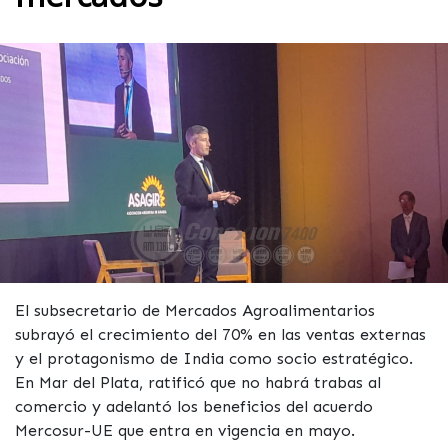
El subsecretario de Mercados Agroalimentarios
subrayó el crecimiento del 70% en las ventas externas
y el protagonismo de India como socio estratégico.
En Mar del Plata, ratificó que no habrá trabas al
comercio y adelantó los beneficios del acuerdo
Mercosur-UE que entra en vigencia en mayo.