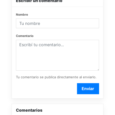
Escribir un comentario
Nombre
Comentario
Tu comentario se publica directamente al enviarlo.
Enviar
Comentarios