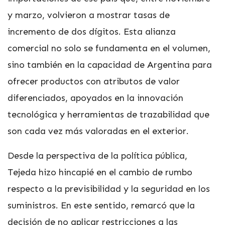
y marzo, volvieron a mostrar tasas de
incremento de dos dígitos. Esta alianza
comercial no solo se fundamenta en el volumen,
sino también en la capacidad de Argentina para
ofrecer productos con atributos de valor
diferenciados, apoyados en la innovación
tecnológica y herramientas de trazabilidad que
son cada vez más valoradas en el exterior.
Desde la perspectiva de la política pública,
Tejeda hizo hincapié en el cambio de rumbo
respecto a la previsibilidad y la seguridad en los
suministros. En este sentido, remarcó que la
decisión de no aplicar restricciones a las