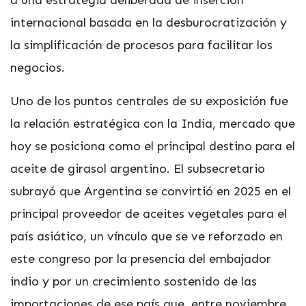
internacional basada en la desburocratización y
la simplificación de procesos para facilitar los
negocios.
Uno de los puntos centrales de su exposición fue
la relación estratégica con la India, mercado que
hoy se posiciona como el principal destino para el
aceite de girasol argentino. El subsecretario
subrayó que Argentina se convirtió en 2025 en el
principal proveedor de aceites vegetales para el
país asiático, un vínculo que se ve reforzado en
este congreso por la presencia del embajador
indio y por un crecimiento sostenido de las
importaciones de ese país que, entre noviembre