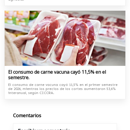
El consumo de carne vacuna cayó 11,5% en el
semestre.
El consumo de carne vacuna cayó 11,5% en el primer semestre
de 2026, mientras los precios de los cortes aumentaron 53,6%
interanual, según CICCRA.
Comentarios