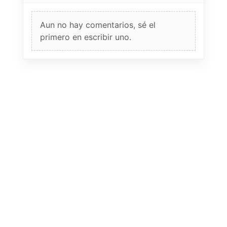
Aun no hay comentarios, sé el
primero en escribir uno.