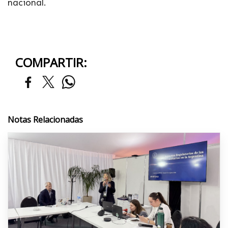
nacional.
COMPARTIR:
Notas Relacionadas