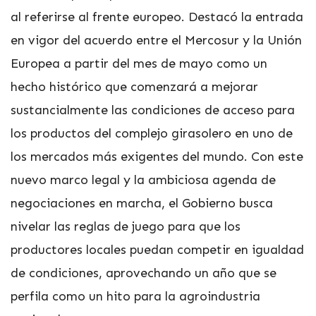
al referirse al frente europeo. Destacó la entrada
en vigor del acuerdo entre el Mercosur y la Unión
Europea a partir del mes de mayo como un
hecho histórico que comenzará a mejorar
sustancialmente las condiciones de acceso para
los productos del complejo girasolero en uno de
los mercados más exigentes del mundo. Con este
nuevo marco legal y la ambiciosa agenda de
negociaciones en marcha, el Gobierno busca
nivelar las reglas de juego para que los
productores locales puedan competir en igualdad
de condiciones, aprovechando un año que se
perfila como un hito para la agroindustria