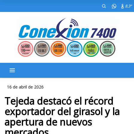
8.3º
16 de abril de 2026
Tejeda destacó el récord
exportador del girasol y la
apertura de nuevos
mercados