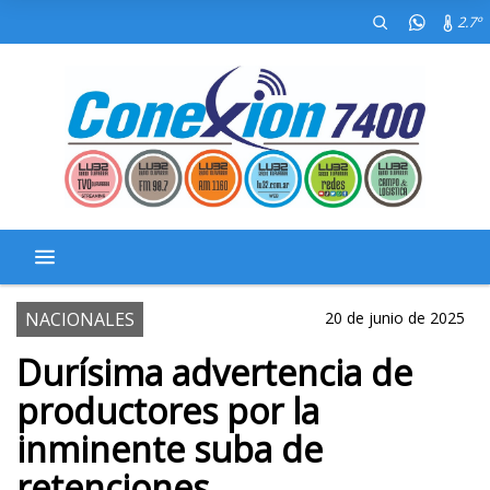
2.7º
NACIONALES
20 de junio de 2025
Durísima advertencia de
productores por la
inminente suba de
retenciones