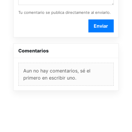
Tu comentario se publica directamente al enviarlo.
Enviar
Comentarios
Aun no hay comentarios, sé el
primero en escribir uno.