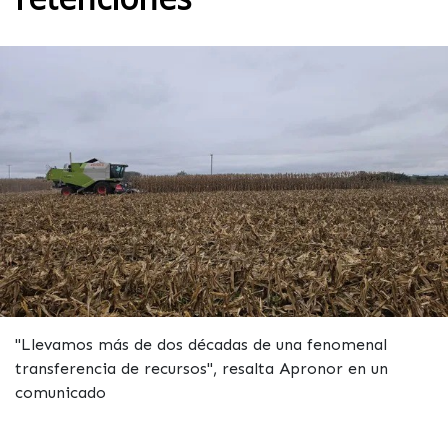
"Llevamos más de dos décadas de una fenomenal
transferencia de recursos", resalta Apronor en un
comunicado