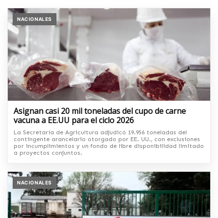
NACIONALES
Asignan casi 20 mil toneladas del cupo de carne
vacuna a EE.UU para el ciclo 2026
La Secretaría de Agricultura adjudicó 19.956 toneladas del
contingente arancelario otorgado por EE. UU., con exclusiones
por incumplimientos y un fondo de libre disponibilidad limitado
a proyectos conjuntos.
NACIONALES