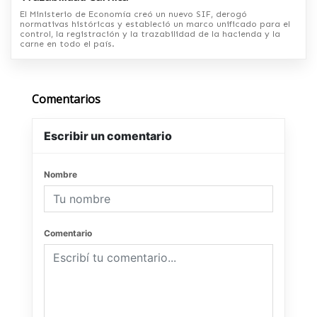
El Ministerio de Economía creó un nuevo SIF, derogó
normativas históricas y estableció un marco unificado para el
control, la registración y la trazabilidad de la hacienda y la
carne en todo el país.
Comentarios
Escribir un comentario
Nombre
Comentario