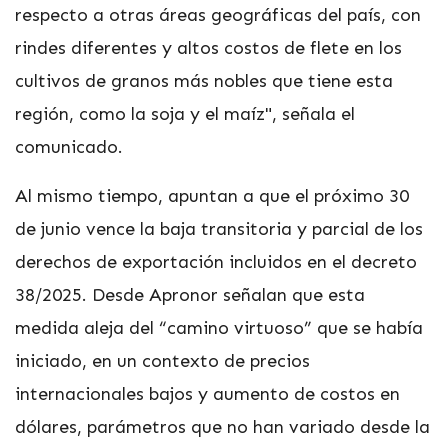
respecto a otras áreas geográficas del país, con
rindes diferentes y altos costos de flete en los
cultivos de granos más nobles que tiene esta
región, como la soja y el maíz", señala el
comunicado.
Al mismo tiempo, apuntan a que el próximo 30
de junio vence la baja transitoria y parcial de los
derechos de exportación incluidos en el decreto
38/2025. Desde Apronor señalan que esta
medida aleja del “camino virtuoso” que se había
iniciado, en un contexto de precios
internacionales bajos y aumento de costos en
dólares, parámetros que no han variado desde la