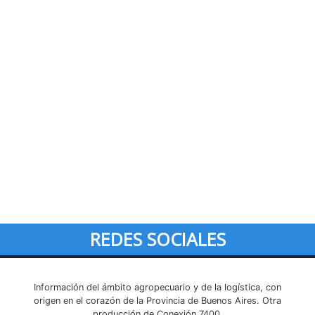
REDES SOCIALES
Información del ámbito agropecuario y de la logística, con
origen en el corazón de la Provincia de Buenos Aires. Otra
producción de Conexión 7400.