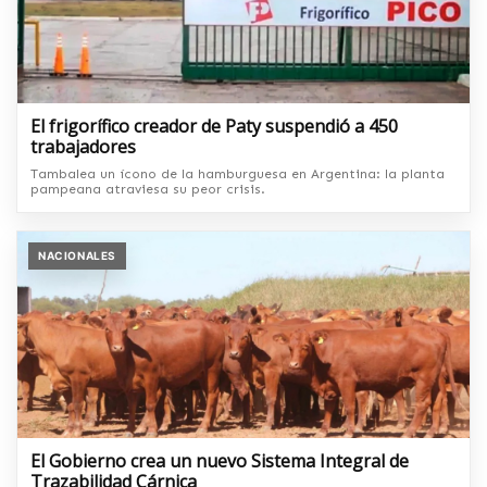
El frigorífico creador de Paty suspendió a 450
trabajadores
Tambalea un ícono de la hamburguesa en Argentina: la planta
pampeana atraviesa su peor crisis.
NACIONALES
El Gobierno crea un nuevo Sistema Integral de
Trazabilidad Cárnica