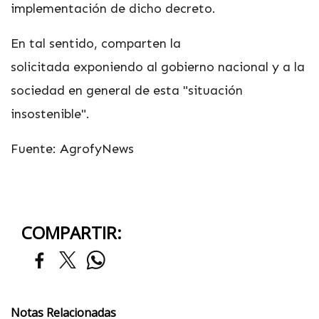
implementación de dicho decreto.
En tal sentido, comparten la
solicitada exponiendo al gobierno nacional y a la
sociedad en general de esta "situación
insostenible".
Fuente: AgrofyNews
COMPARTIR:
Notas Relacionadas