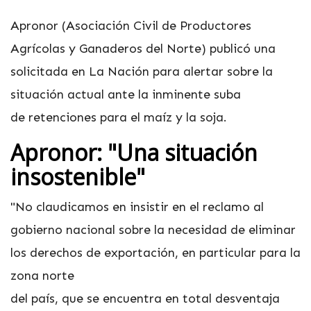
Apronor (Asociación Civil de Productores
Agrícolas y Ganaderos del Norte) publicó una
solicitada en La Nación para alertar sobre la
situación actual ante la inminente suba
de retenciones para el maíz y la soja.
Apronor: "Una situación
insostenible"
"No claudicamos en insistir en el reclamo al
gobierno nacional sobre la necesidad de eliminar
los derechos de exportación, en particular para la
zona norte
del país, que se encuentra en total desventaja