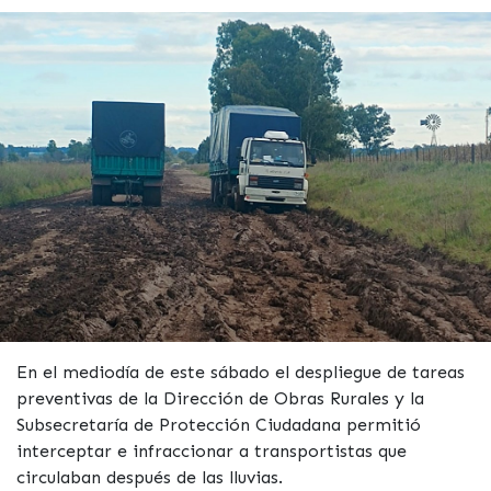
En el mediodía de este sábado el despliegue de tareas
preventivas de la Dirección de Obras Rurales y la
Subsecretaría de Protección Ciudadana permitió
interceptar e infraccionar a transportistas que
circulaban después de las lluvias.