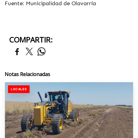
Fuente: Municipalidad de Olavarría
COMPARTIR:
Notas Relacionadas
LOCALES