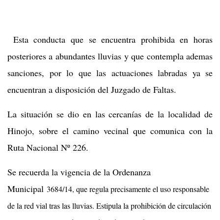
Esta conducta que se encuentra prohibida en horas
posteriores a abundantes lluvias y que contempla ademas
sanciones, por lo que las actuaciones labradas ya se
encuentran a disposición del Juzgado de Faltas.
La situación se dio en las cercanías de la localidad de
Hinojo, sobre el camino vecinal que comunica con la
Ruta Nacional Nº 226.
Se recuerda la vigencia de la Ordenanza
Municipal
3684/14, que regula precisamente el uso responsable
de la red vial tras las lluvias. Estipula la prohibición de circulación