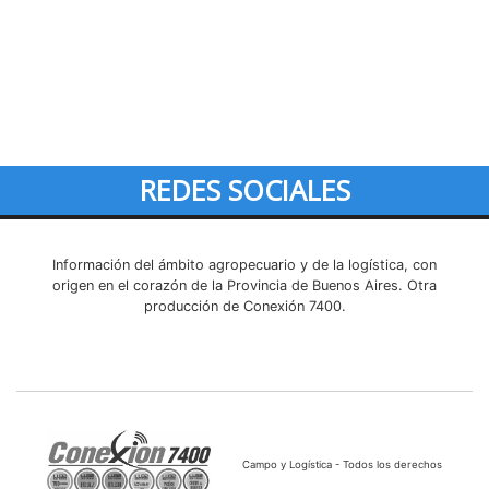
REDES SOCIALES
Información del ámbito agropecuario y de la logística, con
origen en el corazón de la Provincia de Buenos Aires. Otra
producción de Conexión 7400.
Campo y Logística - Todos los derechos