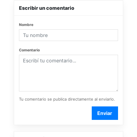
Escribir un comentario
Nombre
Comentario
Tu comentario se publica directamente al enviarlo.
Enviar