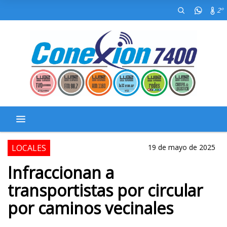
2º
LOCALES
19 de mayo de 2025
Infraccionan a
transportistas por circular
por caminos vecinales