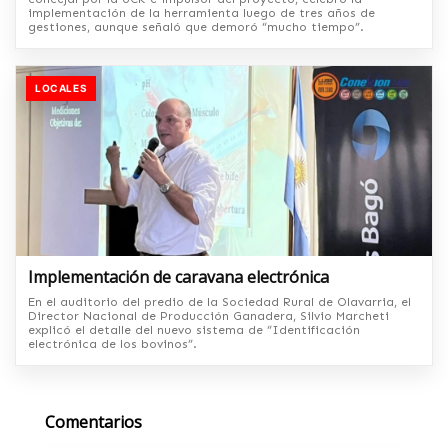
implementación de la herramienta luego de tres años de
gestiones, aunque señaló que demoró “mucho tiempo”.
LOCALES
Implementación de caravana electrónica
En el auditorio del predio de la Sociedad Rural de Olavarria, el
Director Nacional de Producción Ganadera, Silvio Marcheti
explicó el detalle del nuevo sistema de “Identificación
electrónica de los bovinos”.
Comentarios