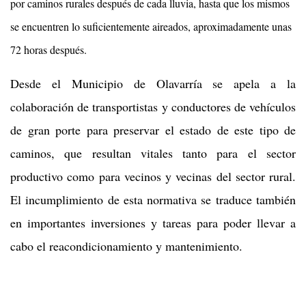
por caminos rurales después de cada lluvia, hasta que los mismos
se encuentren lo suficientemente aireados, aproximadamente unas
72 horas después.
Desde el Municipio de Olavarría se apela a la
colaboración de transportistas y conductores de vehículos
de gran porte para preservar el estado de este tipo de
caminos, que resultan vitales tanto para el sector
productivo como para vecinos y vecinas del sector rural.
El incumplimiento de esta normativa se traduce también
en importantes inversiones y tareas para poder llevar a
cabo el reacondicionamiento y mantenimiento.