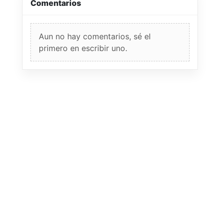
Comentarios
Aun no hay comentarios, sé el
primero en escribir uno.