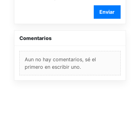
Enviar
Comentarios
Aun no hay comentarios, sé el
primero en escribir uno.