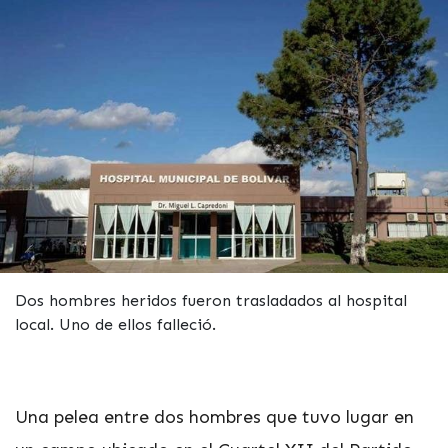
Dos hombres heridos fueron trasladados al hospital
local. Uno de ellos falleció.
Una pelea entre dos hombres que tuvo lugar en