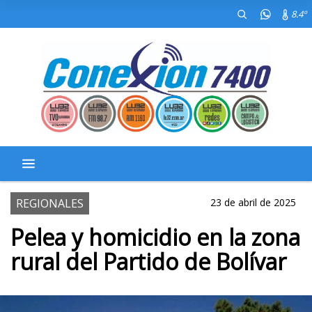
8.4º
REGIONALES
23 de abril de 2025
Pelea y homicidio en la zona
rural del Partido de Bolívar