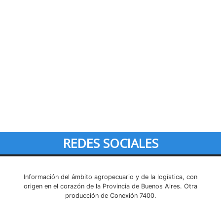
REDES SOCIALES
Información del ámbito agropecuario y de la logística, con
origen en el corazón de la Provincia de Buenos Aires. Otra
producción de Conexión 7400.