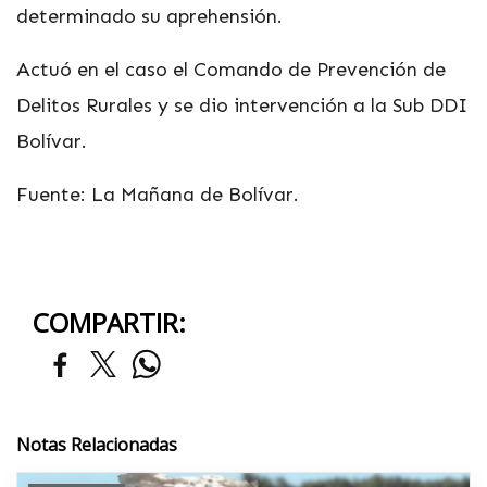
determinado su aprehensión.
Actuó en el caso el Comando de Prevención de
Delitos Rurales y se dio intervención a la Sub DDI
Bolívar.
Fuente: La Mañana de Bolívar.
COMPARTIR:
Notas Relacionadas