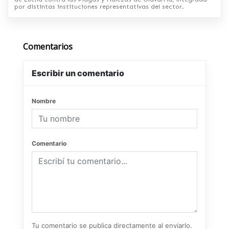
por distintas instituciones representativas del sector.
Comentarios
Escribir un comentario
Nombre
Comentario
Tu comentario se publica directamente al enviarlo.