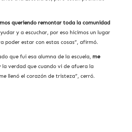
mos queriendo remontar toda la comunidad
yudar y a escuchar, por eso hicimos un lugar
a poder estar con estas cosas”, afirmó.
do que fui esa alumna de la escuela,
me
 la verdad que cuando vi de afuera la
me llenó el corazón de tristeza”, cerró.