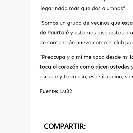
llegar nada más que dos alumnos”.
“Somos un grupo de vecinos que
esta
de Pourtalé
y estamos dispuestos a a
de contención nuevo como el club par
“Preocupa y a mí me toca desde mi la
toca el corazón como dicen ustedes
y
escuela y todo eso, esa situación, se 
Fuente: Lu32
COMPARTIR: