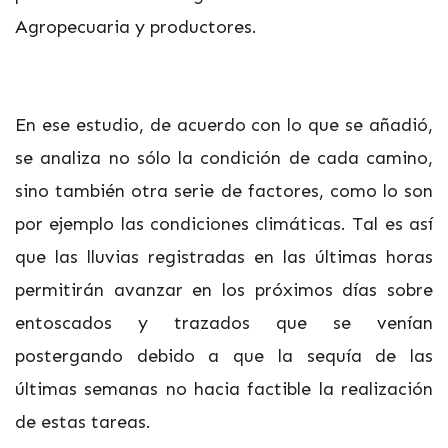
Agropecuaria y productores.
En ese estudio, de acuerdo con lo que se añadió,
se analiza no sólo la condición de cada camino,
sino también otra serie de factores, como lo son
por ejemplo las condiciones climáticas. Tal es así
que las lluvias registradas en las últimas horas
permitirán avanzar en los próximos días sobre
entoscados y trazados que se venían
postergando debido a que la sequía de las
últimas semanas no hacia factible la realización
de estas tareas.