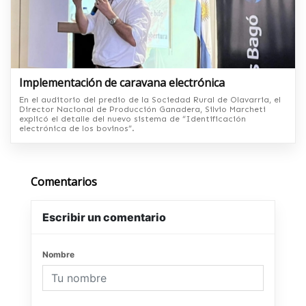
Implementación de caravana electrónica
En el auditorio del predio de la Sociedad Rural de Olavarria, el
Director Nacional de Producción Ganadera, Silvio Marcheti
explicó el detalle del nuevo sistema de “Identificación
electrónica de los bovinos”.
Comentarios
Escribir un comentario
Nombre