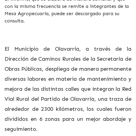
con la misma frecuencia se remite a integrantes de la
Mesa Agropecuaria, puede ser descargado para su
consulta.
El Municipio de Olavarría, a través de la
Dirección de Caminos Rurales de la Secretaría de
Obras Públicas, despliega de manera permanente
diversas labores en materia de mantenimiento y
mejora de las distintas calles que integran la Red
Vial Rural del Partido de Olavarría, una traza de
alrededor de 2300 kilómetros, los cuales fueron
divididos en 6 zonas para un mejor abordaje y
seguimiento.