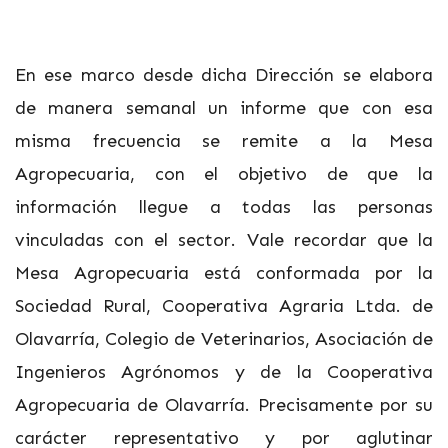
En ese marco desde dicha Dirección se elabora
de manera semanal un informe que con esa
misma frecuencia se remite a la Mesa
Agropecuaria, con el objetivo de que la
información llegue a todas las personas
vinculadas con el sector. Vale recordar que la
Mesa Agropecuaria está conformada por la
Sociedad Rural, Cooperativa Agraria Ltda. de
Olavarría, Colegio de Veterinarios, Asociación de
Ingenieros Agrónomos y de la Cooperativa
Agropecuaria de Olavarría. Precisamente por su
carácter representativo y por aglutinar