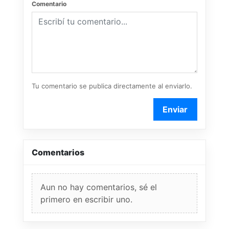
Comentario
Tu comentario se publica directamente al enviarlo.
Enviar
Comentarios
Aun no hay comentarios, sé el
primero en escribir uno.