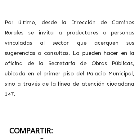
Por último, desde la Dirección de Caminos
Rurales se invita a productores o personas
vinculadas al sector que acerquen sus
sugerencias o consultas. Lo pueden hacer en la
oficina de la Secretaría de Obras Públicas,
ubicada en el primer piso del Palacio Municipal,
sino a través de la línea de atención ciudadana
147.
COMPARTIR: