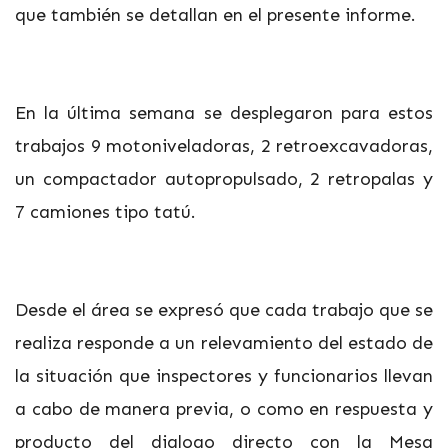
que también se detallan en el presente informe.
En la última semana se desplegaron para estos
trabajos 9 motoniveladoras, 2 retroexcavadoras,
un compactador autopropulsado, 2 retropalas y
7 camiones tipo tatú.
Desde el área se expresó que cada trabajo que se
realiza responde a un relevamiento del estado de
la situación que inspectores y funcionarios llevan
a cabo de manera previa, o como en respuesta y
producto del dialogo directo con la Mesa