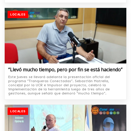
LOCALES
“Llevó mucho tiempo, pero por fin se está haciendo”
Este jueves se llevará adelante la presentación oficial del
programa “Tranqueras Conectadas”. Sebastián Matrella,
concejal por la UCR e impulsor del proyecto, celebró la
implementación de la herramienta luego de tres años de
gestiones, aunque señaló que demoró “mucho tiempo”.
LOCALES