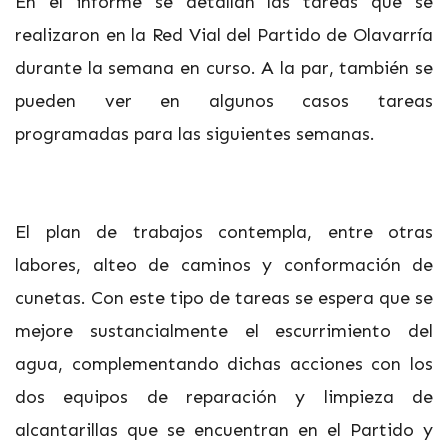
En el informe se detallan las tareas que se
realizaron en la Red Vial del Partido de Olavarría
durante la semana en curso. A la par, también se
pueden ver en algunos casos tareas
programadas para las siguientes semanas.
El plan de trabajos contempla, entre otras
labores, alteo de caminos y conformación de
cunetas. Con este tipo de tareas se espera que se
mejore sustancialmente el escurrimiento del
agua, complementando dichas acciones con los
dos equipos de reparación y limpieza de
alcantarillas que se encuentran en el Partido y