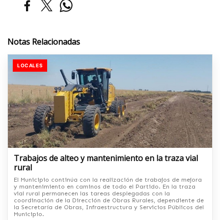
Notas Relacionadas
LOCALES
Trabajos de alteo y mantenimiento en la traza vial
rural
El Municipio continúa con la realización de trabajos de mejora
y mantenimiento en caminos de todo el Partido. En la traza
vial rural permanecen las tareas desplegadas con la
coordinación de la Dirección de Obras Rurales, dependiente de
la Secretaría de Obras, Infraestructura y Servicios Públicos del
Municipio.