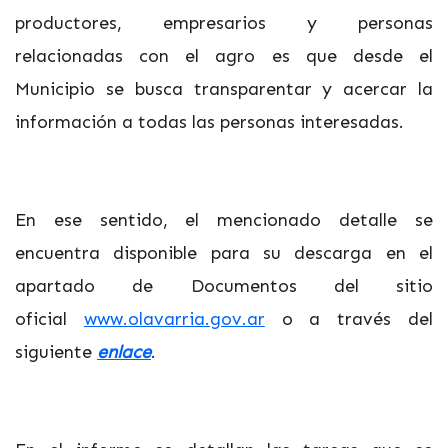
productores, empresarios y personas
relacionadas con el agro es que desde el
Municipio se busca transparentar y acercar la
información a todas las personas interesadas.
En ese sentido, el mencionado detalle se
encuentra disponible para su descarga en el
apartado de Documentos del sitio
oficial
www.olavarria.gov.ar
o a través del
siguiente
enlace
.