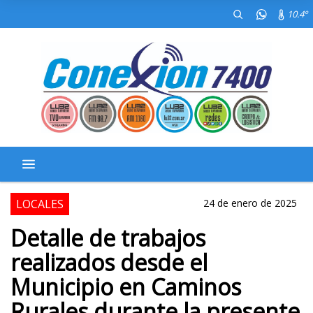
10.4º
LOCALES
24 de enero de 2025
Detalle de trabajos
realizados desde el
Municipio en Caminos
Rurales durante la presente