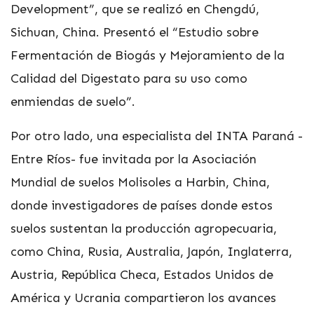
Development”, que se realizó en Chengdú,
Sichuan, China. Presentó el “Estudio sobre
Fermentación de Biogás y Mejoramiento de la
Calidad del Digestato para su uso como
enmiendas de suelo”.
Por otro lado, una especialista del INTA Paraná -
Entre Ríos- fue invitada por la Asociación
Mundial de suelos Molisoles a Harbin, China,
donde investigadores de países donde estos
suelos sustentan la producción agropecuaria,
como China, Rusia, Australia, Japón, Inglaterra,
Austria, República Checa, Estados Unidos de
América y Ucrania compartieron los avances