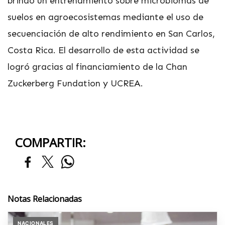
brindó un entrenamiento sobre microbiomas de
suelos en agroecosistemas mediante el uso de
secuenciación de alto rendimiento en San Carlos,
Costa Rica. El desarrollo de esta actividad se
logró gracias al financiamiento de la Chan
Zuckerberg Fundation y UCREA.
COMPARTIR:
Notas Relacionadas
NACIONALES