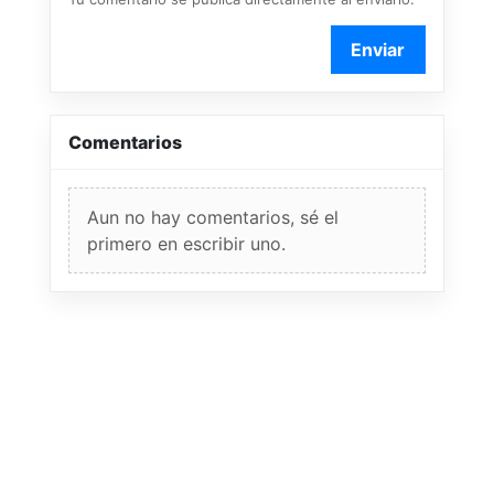
Enviar
Comentarios
Aun no hay comentarios, sé el
primero en escribir uno.