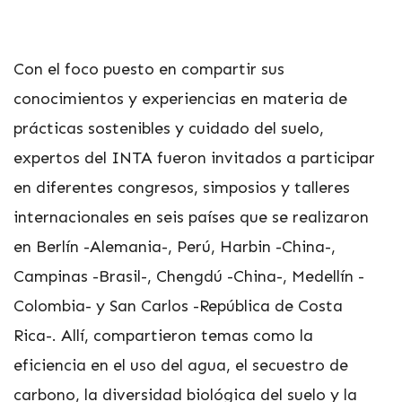
Con el foco puesto en compartir sus
conocimientos y experiencias en materia de
prácticas sostenibles y cuidado del suelo,
expertos del INTA fueron invitados a participar
en diferentes congresos, simposios y talleres
internacionales en seis países que se realizaron
en Berlín -Alemania-, Perú, Harbin -China-,
Campinas -Brasil-, Chengdú -China-, Medellín -
Colombia- y San Carlos -República de Costa
Rica-. Allí, compartieron temas como la
eficiencia en el uso del agua, el secuestro de
carbono, la diversidad biológica del suelo y la