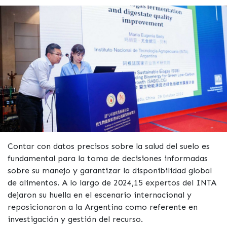
Contar con datos precisos sobre la salud del suelo es
fundamental para la toma de decisiones informadas
sobre su manejo y garantizar la disponibilidad global
de alimentos. A lo largo de 2024,15 expertos del INTA
dejaron su huella en el escenario internacional y
reposicionaron a la Argentina como referente en
investigación y gestión del recurso.