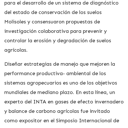
para el desarrollo de un sistema de diagnóstico
del estado de conservación de los suelos
Molisoles y consensuaron propuestas de
investigación colaborativa para prevenir y
controlar la erosión y degradación de suelos
agrícolas.
Diseñar estrategias de manejo que mejoren la
performance productiva- ambiental de los
sistemas agropecuarios es uno de los objetivos
mundiales de mediano plazo. En esta línea, un
experto del INTA en gases de efecto invernadero
y balance de carbono agrícolas fue invitado
como expositor en el Simposio Internacional de