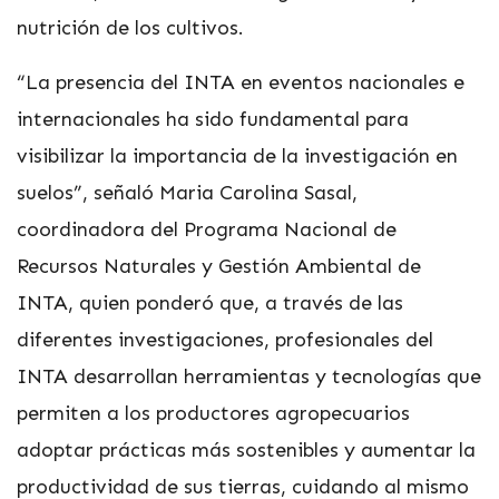
nutrición de los cultivos.
“La presencia del INTA en eventos nacionales e
internacionales ha sido fundamental para
visibilizar la importancia de la investigación en
suelos”, señaló Maria Carolina Sasal,
coordinadora del Programa Nacional de
Recursos Naturales y Gestión Ambiental de
INTA, quien ponderó que, a través de las
diferentes investigaciones, profesionales del
INTA desarrollan herramientas y tecnologías que
permiten a los productores agropecuarios
adoptar prácticas más sostenibles y aumentar la
productividad de sus tierras, cuidando al mismo