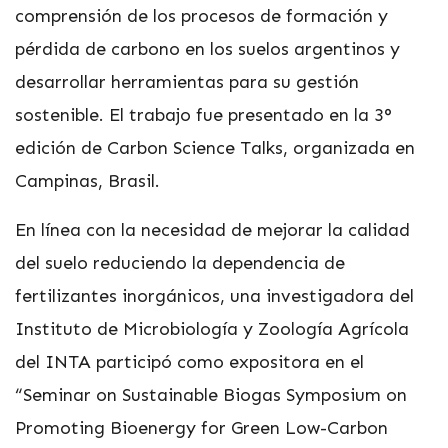
comprensión de los procesos de formación y
pérdida de carbono en los suelos argentinos y
desarrollar herramientas para su gestión
sostenible. El trabajo fue presentado en la 3°
edición de Carbon Science Talks, organizada en
Campinas, Brasil.
En línea con la necesidad de mejorar la calidad
del suelo reduciendo la dependencia de
fertilizantes inorgánicos, una investigadora del
Instituto de Microbiología y Zoología Agrícola
del INTA participó como expositora en el
“Seminar on Sustainable Biogas Symposium on
Promoting Bioenergy for Green Low-Carbon