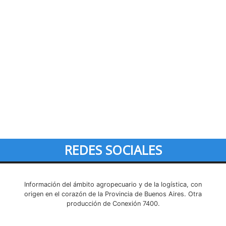
REDES SOCIALES
Información del ámbito agropecuario y de la logística, con
origen en el corazón de la Provincia de Buenos Aires. Otra
producción de Conexión 7400.