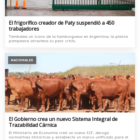
El frigorífico creador de Paty suspendió a 450
trabajadores
Tambalea un ícono de la hamburguesa en Argentina: la planta
pampeana atraviesa su peor crisis.
NACIONALES
El Gobierno crea un nuevo Sistema Integral de
Trazabilidad Cárnica
El Ministerio de Economía creó un nuevo SIF, derogó
normativas históricas y estableció un marco unificado para el