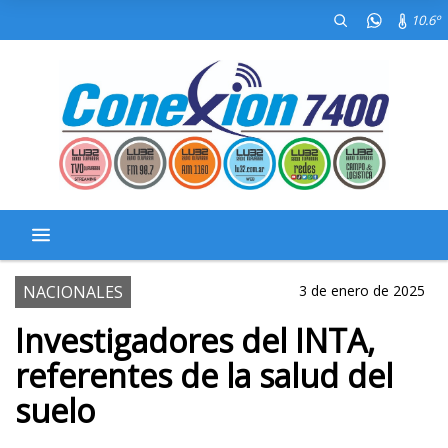
10.6º
NACIONALES
3 de enero de 2025
Investigadores del INTA,
referentes de la salud del
suelo