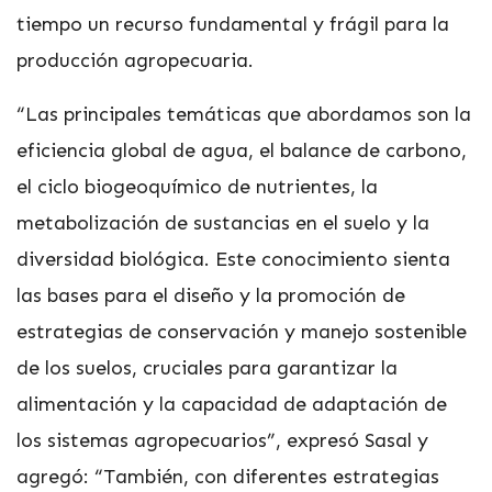
tiempo un recurso fundamental y frágil para la
producción agropecuaria.
“Las principales temáticas que abordamos son la
eficiencia global de agua, el balance de carbono,
el ciclo biogeoquímico de nutrientes, la
metabolización de sustancias en el suelo y la
diversidad biológica. Este conocimiento sienta
las bases para el diseño y la promoción de
estrategias de conservación y manejo sostenible
de los suelos, cruciales para garantizar la
alimentación y la capacidad de adaptación de
los sistemas agropecuarios”, expresó Sasal y
agregó: “También, con diferentes estrategias