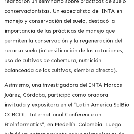
realizaron un seminario sobre prácticas de suelo
conservacionistas. Un especialista del INTA en
manejo y conservación del suelo, destacó la
importancia de las prácticas de manejo que
permiten la conservación y la regeneración del
recurso suelo (intensificación de las rotaciones,
uso de cultivos de cobertura, nutrición
balanceada de los cultivos, siembra directa).
Asimismo, una investigadora del INTA Marcos
Juárez, Córdoba, participó como oradora
invitada y expositora en el “Latin America SolBio
CCBCOL. International Conference on
Bioinformatics”, en Medellín, Colombia. Luego