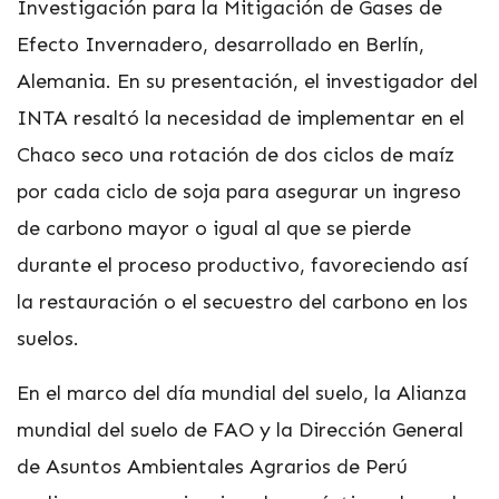
Investigación para la Mitigación de Gases de
Efecto Invernadero, desarrollado en Berlín,
Alemania. En su presentación, el investigador del
INTA resaltó la necesidad de implementar en el
Chaco seco una rotación de dos ciclos de maíz
por cada ciclo de soja para asegurar un ingreso
de carbono mayor o igual al que se pierde
durante el proceso productivo, favoreciendo así
la restauración o el secuestro del carbono en los
suelos.
En el marco del día mundial del suelo, la Alianza
mundial del suelo de FAO y la Dirección General
de Asuntos Ambientales Agrarios de Perú