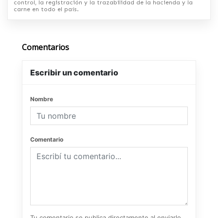
control, la registración y la trazabilidad de la hacienda y la
carne en todo el país.
Comentarios
Escribir un comentario
Nombre
Comentario
Tu comentario se publica directamente al enviarlo.