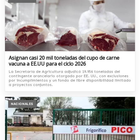
Asignan casi 20 mil toneladas del cupo de carne
vacuna a EE.UU para el ciclo 2026
La Secretaría de Agricultura adjudicó 19.956 toneladas del
contingente arancelario otorgado por EE. UU., con exclusiones
por incumplimientos y un fondo de libre disponibilidad limitado
a proyectos conjuntos.
NACIONALES