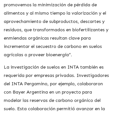
promovemos la minimización de pérdida de
alimentos y al mismo tiempo la valorización y el
aprovechamiento de subproductos, descartes y
residuos, que transformados en biofertilizantes y
enmiendas orgánicas resultan clave para
incrementar el secuestro de carbono en suelos
agrícolas o proveer bioenergía”.
La investigación de suelos en INTA también es
requerida por empresas privadas. Investigadores
del INTA Pergamino, por ejemplo, colaboraron
con Bayer Argentina en un proyecto para
modelar las reservas de carbono orgánico del
suelo. Esta colaboración permitió avanzar en la