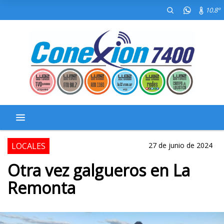
10.8º
LOCALES
27 de junio de 2024
Otra vez galgueros en La
Remonta