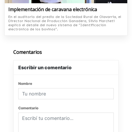
Implementación de caravana electrónica
En el auditorio del predio de la Sociedad Rural de Olavarria, el
Director Nacional de Producción Ganadera, Silvio Marcheti
explicó el detalle del nuevo sistema de “Identificación
electrónica de los bovinos”.
Comentarios
Escribir un comentario
Nombre
Comentario