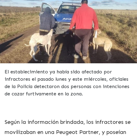
El establecimiento ya había sido afectado por
infractores el pasado lunes y este miércoles, oficiales
de la Policía detectaron dos personas con intenciones
de cazar furtivamente en la zona.
Según la información brindada, los infractores se
movilizaban en una Peugeot Partner, y poseían