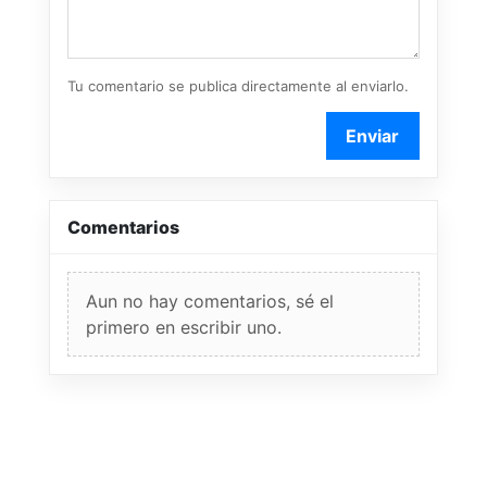
Tu comentario se publica directamente al enviarlo.
Enviar
Comentarios
Aun no hay comentarios, sé el
primero en escribir uno.