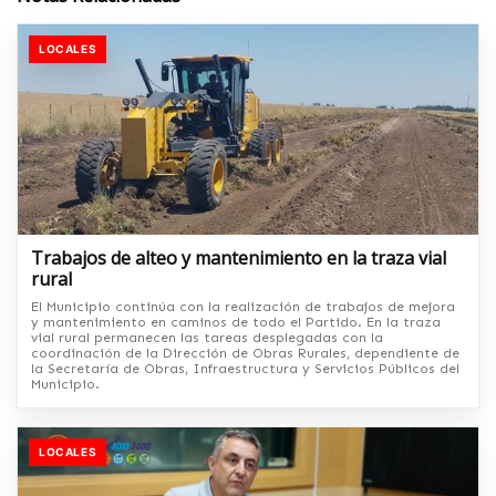
LOCALES
Trabajos de alteo y mantenimiento en la traza vial
rural
El Municipio continúa con la realización de trabajos de mejora
y mantenimiento en caminos de todo el Partido. En la traza
vial rural permanecen las tareas desplegadas con la
coordinación de la Dirección de Obras Rurales, dependiente de
la Secretaría de Obras, Infraestructura y Servicios Públicos del
Municipio.
LOCALES