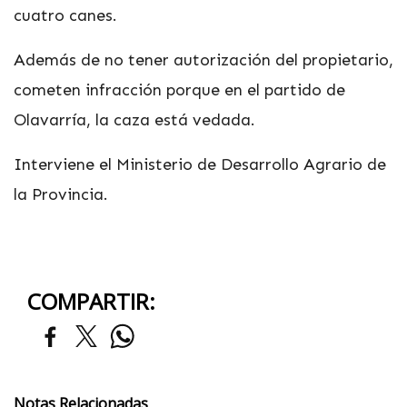
cuatro canes.
Además de no tener autorización del propietario,
cometen infracción porque en el partido de
Olavarría, la caza está vedada.
Interviene el Ministerio de Desarrollo Agrario de
la Provincia.
COMPARTIR:
Notas Relacionadas