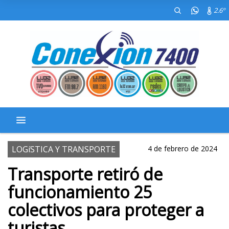
2.6º
LOGíSTICA Y TRANSPORTE
4 de febrero de 2024
Transporte retiró de
funcionamiento 25
colectivos para proteger a
turistas