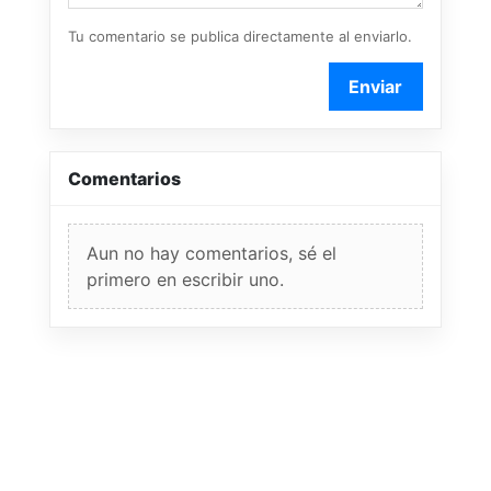
Tu comentario se publica directamente al enviarlo.
Enviar
Comentarios
Aun no hay comentarios, sé el
primero en escribir uno.