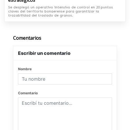
estratégicos
Se desplegó un operativo intensivo de control en 20 puntos
claves del territorio bonaerense para garantizar la
trazabilidad del traslado de granos.
Comentarios
Escribir un comentario
Nombre
Comentario