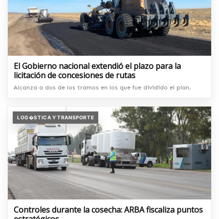
El Gobierno nacional extendió el plazo para la
licitación de concesiones de rutas
Alcanza a dos de los tramos en los que fue dividido el plan.
LOG�STICA Y TRANSPORTE
Controles durante la cosecha: ARBA fiscaliza puntos