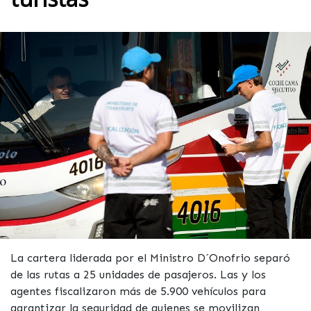
La cartera liderada por el Ministro D´Onofrio separó
de las rutas a 25 unidades de pasajeros. Las y los
agentes fiscalizaron más de 5.900 vehículos para
garantizar la seguridad de quienes se movilizan