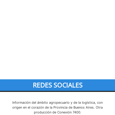
REDES SOCIALES
Información del ámbito agropecuario y de la logística, con
origen en el corazón de la Provincia de Buenos Aires. Otra
producción de Conexión 7400.