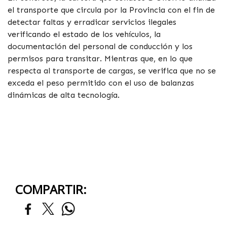
el transporte que circula por la Provincia con el fin de
detectar faltas y erradicar servicios ilegales
verificando el estado de los vehículos, la
documentación del personal de conducción y los
permisos para transitar. Mientras que, en lo que
respecta al transporte de cargas, se verifica que no se
exceda el peso permitido con el uso de balanzas
dinámicas de alta tecnología.
COMPARTIR: