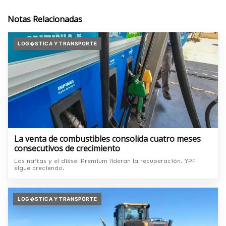
Notas Relacionadas
LOG�STICA Y TRANSPORTE
La venta de combustibles consolida cuatro meses
consecutivos de crecimiento
Las naftas y el diésel Premium lideran la recuperación. YPF
sigue creciendo.
LOG�STICA Y TRANSPORTE