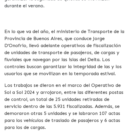
durante el verano.
En lo que va del año, el ministerio de Transporte de la
Provincia de Buenos Aires, que conduce Jorge
D’Onofrio, llevó adelante operativos de fiscalización
de unidades de transporte de pasajeros, de cargas y
fluviales que navegan por las islas del Delta. Los
controles buscan garantizar la integridad de las y los
usuarios que se movilizan en la temporada estival.
Los trabajos se dieron en el marco del Operativo de
Sol a Sol 2024 y arrojaron, entre las diferentes postas
de control, un total de 25 unidades retiradas de
servicio dentro de las 5.931 fiscalizadas. Además, se
demoraron otras 5 unidades y se labraron 107 actas
para los vehículos de traslado de pasajeros y 6 actas
para los de cargas.