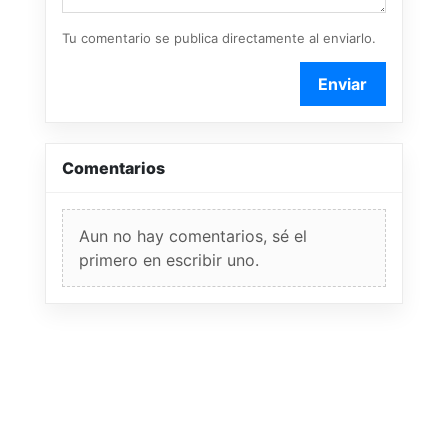
Tu comentario se publica directamente al enviarlo.
Enviar
Comentarios
Aun no hay comentarios, sé el
primero en escribir uno.