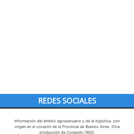
REDES SOCIALES
Información del ámbito agropecuario y de la logística, con
origen en el corazón de la Provincia de Buenos Aires. Otra
producción de Conexión 7400.