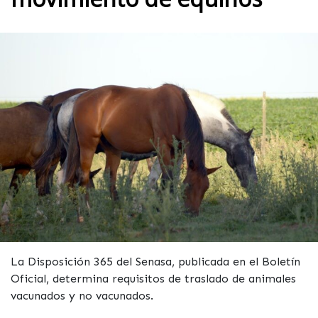
La Disposición 365 del Senasa, publicada en el Boletín
Oficial, determina requisitos de traslado de animales
vacunados y no vacunados.