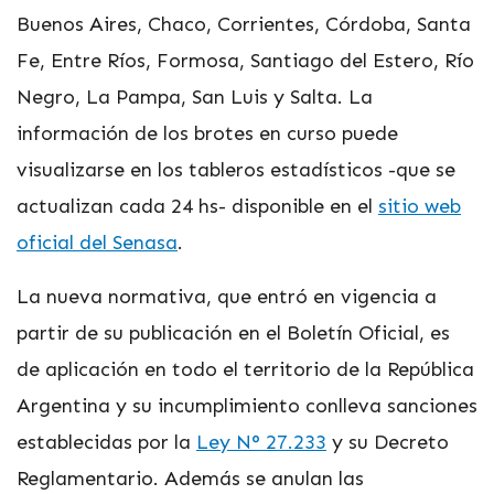
Buenos Aires, Chaco, Corrientes, Córdoba, Santa
Fe, Entre Ríos, Formosa, Santiago del Estero, Río
Negro, La Pampa, San Luis y Salta. La
información de los brotes en curso puede
visualizarse en los tableros estadísticos -que se
actualizan cada 24 hs- disponible en el
sitio web
oficial del Senasa
.
La nueva normativa, que entró en vigencia a
partir de su publicación en el Boletín Oficial, es
de aplicación en todo el territorio de la República
Argentina y su incumplimiento conlleva sanciones
establecidas por la
Ley N° 27.233
y su Decreto
Reglamentario. Además se anulan las