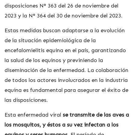
disposiciones N° 363 del 26 de noviembre del
2023 y la N° 364 del 30 de noviembre del 2023.
Estas medidas buscan adaptarse a la evolución
de la situación epidemiológica de la
encefalomielitis equina en el país, garantizando
la salud de los equinos y previniendo la
diseminación de la enfermedad. La colaboración
de todos los actores involucrados en la industria
equina es fundamental para asegurar el éxito de
las disposiciones.
Esta enfermedad viral
se transmite de las aves a
los mosquitos, y éstos a su vez infectan a los
equinos y seres humanos
. El período de