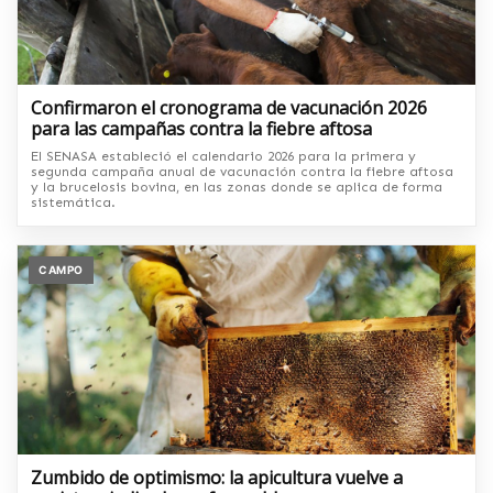
Confirmaron el cronograma de vacunación 2026
para las campañas contra la fiebre aftosa
El SENASA estableció el calendario 2026 para la primera y
segunda campaña anual de vacunación contra la fiebre aftosa
y la brucelosis bovina, en las zonas donde se aplica de forma
sistemática.
CAMPO
Zumbido de optimismo: la apicultura vuelve a