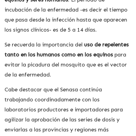
incubación de la enfermedad -es decir el tiempo
que pasa desde la infección hasta que aparecen
los signos clínicos- es de 5 a 14 días.
Se recuerda la importancia del
uso de repelentes
tanto en los humanos como en los equinos
para
evitar la picadura del mosquito que es el vector
de la enfermedad.
Cabe destacar que el Senasa continúa
trabajando coordinadamente con los
laboratorios productores e importadores para
agilizar la aprobación de las series de dosis y
enviarlas a las provincias y regiones más