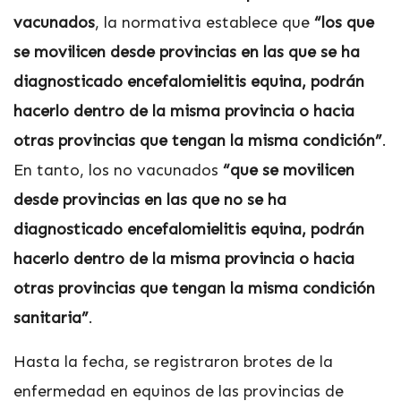
vacunados
, la normativa establece que
“los que
se movilicen desde provincias en las que se ha
diagnosticado encefalomielitis equina, podrán
hacerlo dentro de la misma provincia o hacia
otras provincias que tengan la misma condición”
.
En tanto, los no vacunados
“que se movilicen
desde provincias en las que no se ha
diagnosticado encefalomielitis equina, podrán
hacerlo dentro de la misma provincia o hacia
otras provincias que tengan la misma condición
sanitaria”
.
Hasta la fecha, se registraron brotes de la
enfermedad en equinos de las provincias de