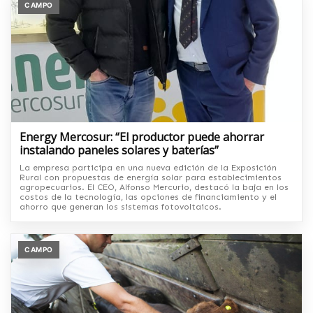
CAMPO
Energy Mercosur: “El productor puede ahorrar
instalando paneles solares y baterías”
La empresa participa en una nueva edición de la Exposición
Rural con propuestas de energía solar para establecimientos
agropecuarios. El CEO, Alfonso Mercurio, destacó la baja en los
costos de la tecnología, las opciones de financiamiento y el
ahorro que generan los sistemas fotovoltaicos.
CAMPO