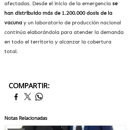
afectadas. Desde el inicio de la emergencia
se
han distribuido más de 1.200.000 dosis de la
vacuna
y un laboratorio de producción nacional
continúa elaborándola para atender la demanda
en todo el territorio y alcanzar la cobertura
total.
COMPARTIR:
Notas Relacionadas