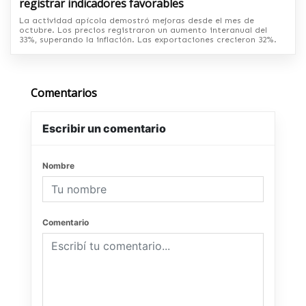
registrar indicadores favorables
La actividad apícola demostró mejoras desde el mes de
octubre. Los precios registraron un aumento interanual del
33%, superando la inflación. Las exportaciones crecieron 32%.
Comentarios
Escribir un comentario
Nombre
Comentario