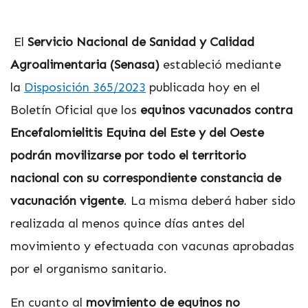
El
Servicio Nacional de Sanidad y Calidad
Agroalimentaria (Senasa)
estableció mediante
la
Disposición 365/2023
publicada hoy en el
Boletín Oficial que los
equinos vacunados contra
Encefalomielitis Equina del Este y del Oeste
podrán movilizarse por todo el territorio
nacional con su correspondiente constancia de
vacunación vigente
. La misma deberá haber sido
realizada al menos quince días antes del
movimiento y efectuada con vacunas aprobadas
por el organismo sanitario.
En cuanto al
movimiento de equinos no