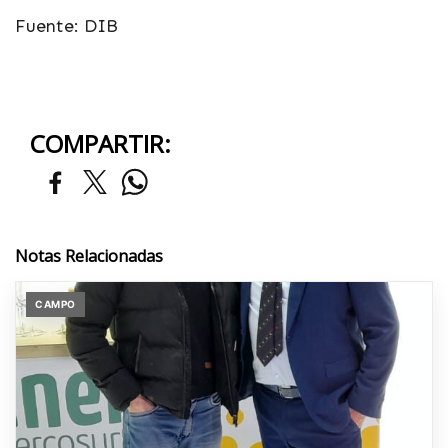
Fuente: DIB
COMPARTIR:
Notas Relacionadas
CAMPO