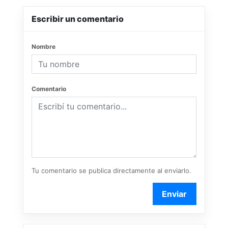
Escribir un comentario
Nombre
Comentario
Tu comentario se publica directamente al enviarlo.
Enviar