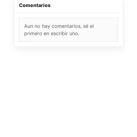
Comentarios
Aun no hay comentarios, sé el
primero en escribir uno.