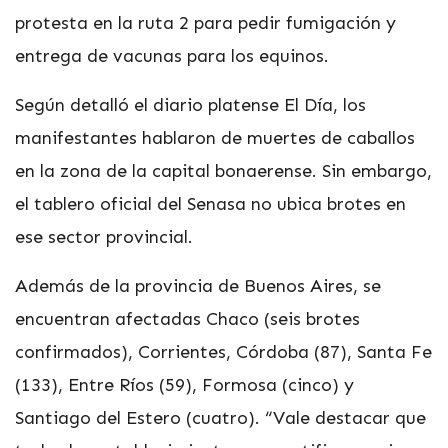
protesta en la ruta 2 para pedir fumigación y
entrega de vacunas para los equinos.
Según detalló el diario platense El Día, los
manifestantes hablaron de muertes de caballos
en la zona de la capital bonaerense. Sin embargo,
el tablero oficial del Senasa no ubica brotes en
ese sector provincial.
Además de la provincia de Buenos Aires, se
encuentran afectadas Chaco (seis brotes
confirmados), Corrientes, Córdoba (87), Santa Fe
(133), Entre Ríos (59), Formosa (cinco) y
Santiago del Estero (cuatro). “Vale destacar que