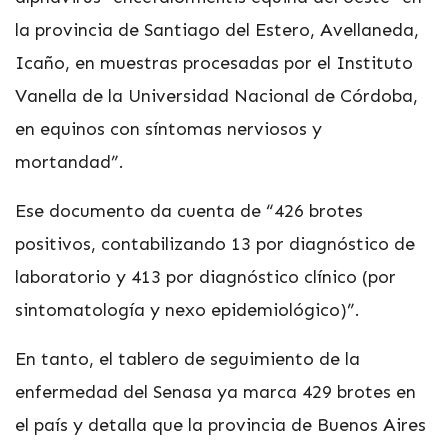
la provincia de Santiago del Estero, Avellaneda,
Icaño, en muestras procesadas por el Instituto
Vanella de la Universidad Nacional de Córdoba,
en equinos con síntomas nerviosos y
mortandad”.
Ese documento da cuenta de “426 brotes
positivos, contabilizando 13 por diagnóstico de
laboratorio y 413 por diagnóstico clínico (por
sintomatología y nexo epidemiológico)”.
En tanto, el tablero de seguimiento de la
enfermedad del Senasa ya marca 429 brotes en
el país y detalla que la provincia de Buenos Aires