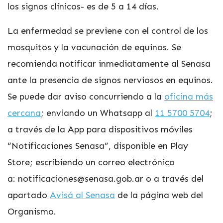
los signos clínicos- es de 5 a 14 días.
La enfermedad se previene con el control de los
mosquitos y la vacunación de equinos. Se
recomienda notificar inmediatamente al Senasa
ante la presencia de signos nerviosos en equinos.
Se puede dar aviso concurriendo a la
oficina más
cercana
; enviando un Whatsapp al
11 5700 5704
;
a través de la App para dispositivos móviles
“Notificaciones Senasa”, disponible en Play
Store; escribiendo un correo electrónico
a:
notificaciones@senasa.gob.ar
o a través del
apartado
Avisá al Senasa
de la página web del
Organismo.