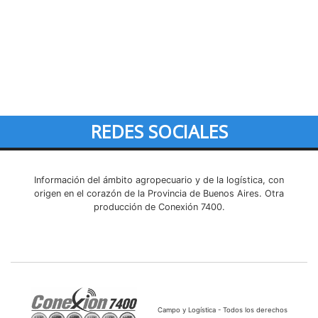
REDES SOCIALES
Información del ámbito agropecuario y de la logística, con
origen en el corazón de la Provincia de Buenos Aires. Otra
producción de Conexión 7400.
Campo y Logística - Todos los derechos