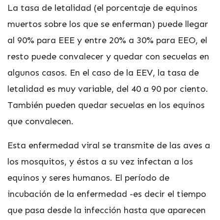
La tasa de letalidad (el porcentaje de equinos
muertos sobre los que se enferman) puede llegar
al 90% para EEE y entre 20% a 30% para EEO, el
resto puede convalecer y quedar con secuelas en
algunos casos. En el caso de la EEV, la tasa de
letalidad es muy variable, del 40 a 90 por ciento.
También pueden quedar secuelas en los equinos
que convalecen.
Esta enfermedad viral se transmite de las aves a
los mosquitos, y éstos a su vez infectan a los
equinos y seres humanos. El período de
incubación de la enfermedad -es decir el tiempo
que pasa desde la infección hasta que aparecen