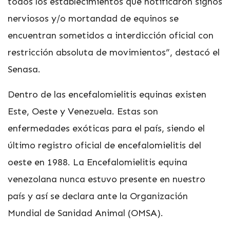
todos los establecimientos que notificaron signos
nerviosos y/o mortandad de equinos se
encuentran sometidos a interdicción oficial con
restricción absoluta de movimientos”, destacó el
Senasa.
Dentro de las encefalomielitis equinas existen
Este, Oeste y Venezuela. Estas son
enfermedades exóticas para el país, siendo el
último registro oficial de encefalomielitis del
oeste en 1988. La Encefalomielitis equina
venezolana nunca estuvo presente en nuestro
país y así se declara ante la Organización
Mundial de Sanidad Animal (OMSA).