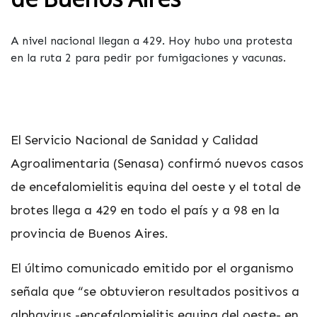
A nivel nacional llegan a 429. Hoy hubo una protesta
en la ruta 2 para pedir por fumigaciones y vacunas.
El Servicio Nacional de Sanidad y Calidad
Agroalimentaria (Senasa) confirmó nuevos casos
de encefalomielitis equina del oeste y el total de
brotes llega a 429 en todo el país y a 98 en la
provincia de Buenos Aires.
El último comunicado emitido por el organismo
señala que “se obtuvieron resultados positivos a
alphavirus -encefalomielitis equina del oeste- en