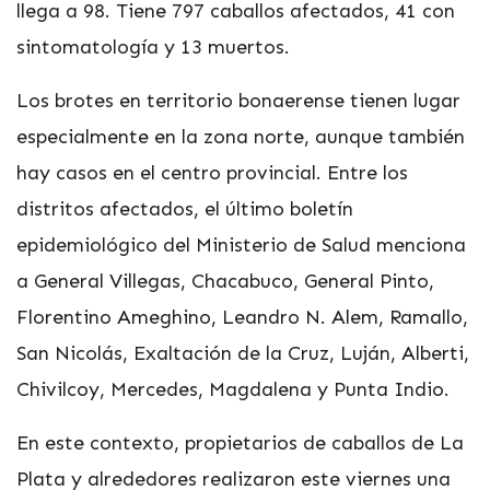
llega a 98. Tiene 797 caballos afectados, 41 con
sintomatología y 13 muertos.
Los brotes en territorio bonaerense tienen lugar
especialmente en la zona norte, aunque también
hay casos en el centro provincial. Entre los
distritos afectados, el último boletín
epidemiológico del Ministerio de Salud menciona
a General Villegas, Chacabuco, General Pinto,
Florentino Ameghino, Leandro N. Alem, Ramallo,
San Nicolás, Exaltación de la Cruz, Luján, Alberti,
Chivilcoy, Mercedes, Magdalena y Punta Indio.
En este contexto, propietarios de caballos de La
Plata y alrededores realizaron este viernes una