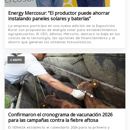
Energy Mercosur: “El productor puede ahorrar
instalando paneles solares y baterías”
La empresa participa en una nueva edición de la Exposición
Rural con propuestas de energía solar para establecimientos
agropecuarios. El CEO, Alfonso Mercurio, destacó la baja en los
costos de la tecnología, las opciones de financiamiento y el
ahorro que generan los sistemas fotovoltaicos.
CAMPO
Confirmaron el cronograma de vacunación 2026
para las campañas contra la fiebre aftosa
El SENASA estableció el calendario 2026 para la primera y