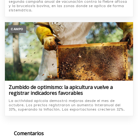
segunda campaña anual de vacunación contra la fiebre aftosa
y la brucelosis bovina, en las zonas donde se aplica de forma
sistemática.
CAMPO
Zumbido de optimismo: la apicultura vuelve a
registrar indicadores favorables
La actividad apícola demostró mejoras desde el mes de
octubre. Los precios registraron un aumento interanual del
33%, superando la inflación. Las exportaciones crecieron 32%.
Comentarios