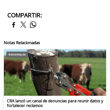
COMPARTIR:
Notas Relacionadas
REGIONALES
CRA lanzó un canal de denuncias para reunir datos y
fortalecer reclamos