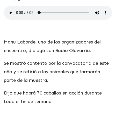
Manu Laborde, uno de los organizadores del
encuentro, dialogó con Radio Olavarría.
Se mostró contento por la convocatoria de este
año y se refirió a los animales que formarán
parte de la muestra.
Dijo que habrá 70 caballos en acción durante
todo el fin de semana.