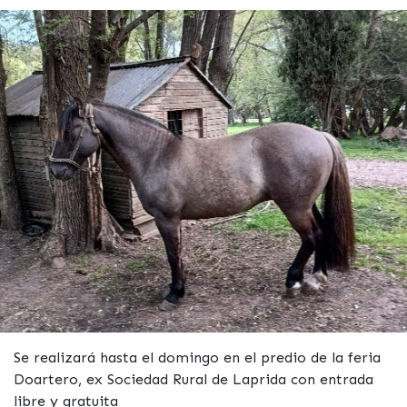
Se realizará hasta el domingo en el predio de la feria
Doartero, ex Sociedad Rural de Laprida con entrada
libre y gratuita