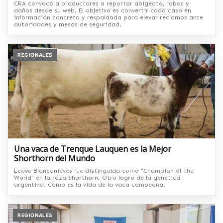
CRA convocó a productores a reportar abigeato, robos y
daños desde su web. El objetivo es convertir cada caso en
información concreta y respaldada para elevar reclamos ante
autoridades y mesas de seguridad.
REGIONALES
Una vaca de Trenque Lauquen es la Mejor
Shorthorn del Mundo
Leave Blancanieves fue distinguida como “Champion of the
World” en la raza Shorthorn. Otro logro de la genética
argentina. Cómo es la vida de la vaca campeona.
REGIONALES