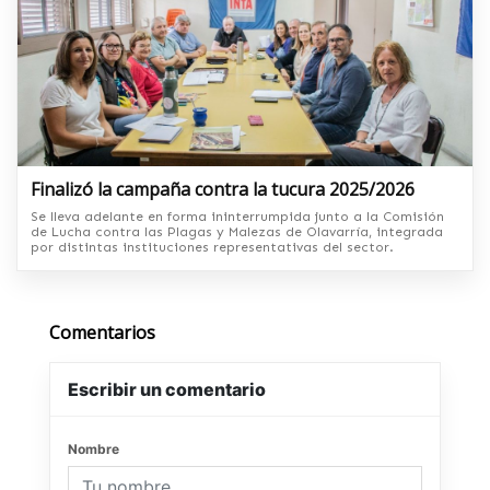
Finalizó la campaña contra la tucura 2025/2026
Se lleva adelante en forma ininterrumpida junto a la Comisión
de Lucha contra las Plagas y Malezas de Olavarría, integrada
por distintas instituciones representativas del sector.
Comentarios
Escribir un comentario
Nombre