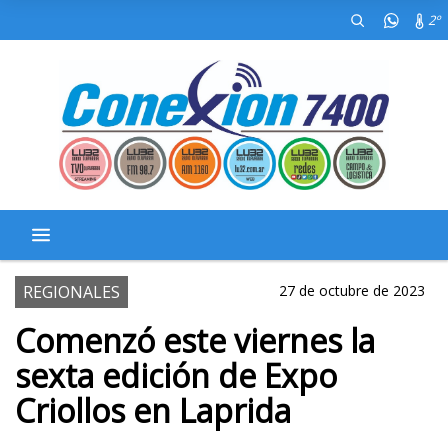
2º
REGIONALES
27 de octubre de 2023
Comenzó este viernes la
sexta edición de Expo
Criollos en Laprida