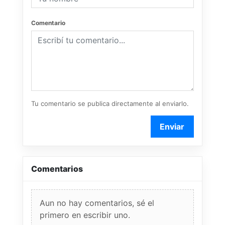
Comentario
Tu comentario se publica directamente al enviarlo.
Enviar
Comentarios
Aun no hay comentarios, sé el
primero en escribir uno.