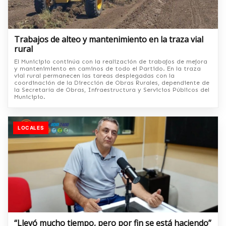
Trabajos de alteo y mantenimiento en la traza vial
rural
El Municipio continúa con la realización de trabajos de mejora
y mantenimiento en caminos de todo el Partido. En la traza
vial rural permanecen las tareas desplegadas con la
coordinación de la Dirección de Obras Rurales, dependiente de
la Secretaría de Obras, Infraestructura y Servicios Públicos del
Municipio.
LOCALES
“Llevó mucho tiempo, pero por fin se está haciendo”