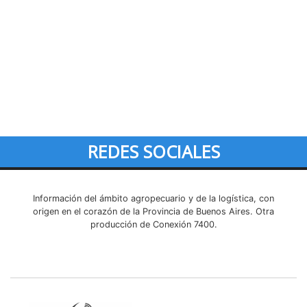
REDES SOCIALES
Información del ámbito agropecuario y de la logística, con
origen en el corazón de la Provincia de Buenos Aires. Otra
producción de Conexión 7400.