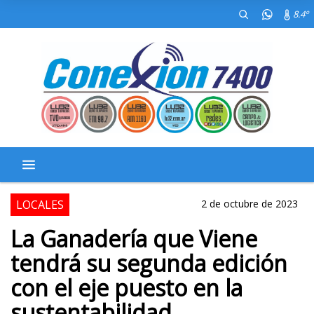
8.4º
LOCALES
2 de octubre de 2023
La Ganadería que Viene
tendrá su segunda edición
con el eje puesto en la
sustentabilidad