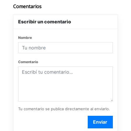
Comentarios
Escribir un comentario
Nombre
Comentario
Tu comentario se publica directamente al enviarlo.
Enviar