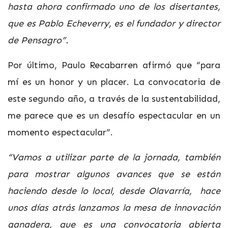
hasta ahora confirmado uno de los disertantes,
que es Pablo Echeverry, es el fundador y director
de Pensagro”.
Por último, Paulo Recabarren afirmó que “para
mí es un honor y un placer. La convocatoria de
este segundo año, a través de la sustentabilidad,
me parece que es un desafío espectacular en un
momento espectacular”.
“Vamos a utilizar parte de la jornada, también
para mostrar algunos avances que se están
haciendo desde lo local, desde Olavarría, hace
unos días atrás lanzamos la mesa de innovación
ganadera, que es una convocatoria abierta