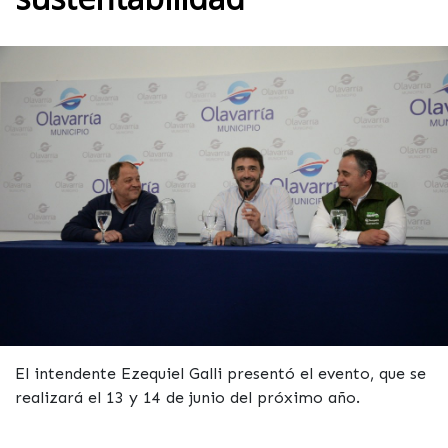
El intendente Ezequiel Galli presentó el evento, que se
realizará el 13 y 14 de junio del próximo año.