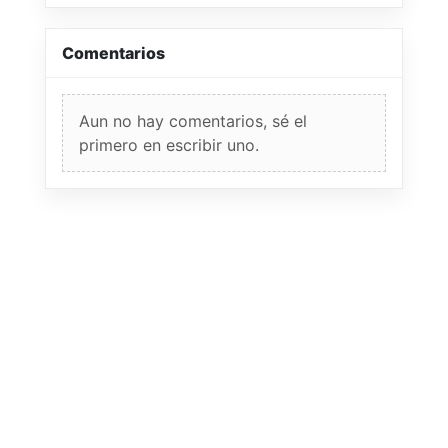
Comentarios
Aun no hay comentarios, sé el
primero en escribir uno.