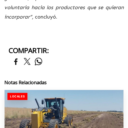
voluntaria hacia los productores que se quieran
incorporar”,
concluyó.
COMPARTIR:
Notas Relacionadas
LOCALES