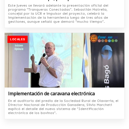
Este jueves se llevará adelante la presentación oficial del
programa “Tranqueras Conectadas”. Sebastián Matrella,
concejal por la UCR e impulsor del proyecto, celebró la
implementación de la herramienta luego de tres años de
gestiones, aunque señaló que demoró “mucho tiempo”.
LOCALES
Implementación de caravana electrónica
En el auditorio del predio de la Sociedad Rural de Olavarria, el
Director Nacional de Producción Ganadera, Silvio Marcheti
explicó el detalle del nuevo sistema de “Identificación
electrónica de los bovinos”.