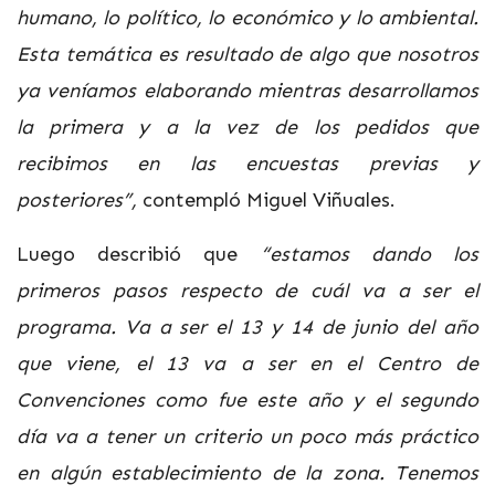
humano, lo político, lo económico y lo ambiental.
Esta temática es resultado de algo que nosotros
ya veníamos elaborando mientras desarrollamos
la primera y a la vez de los pedidos que
recibimos en las encuestas previas y
posteriores”,
contempló Miguel Viñuales.
Luego describió que
“estamos dando los
primeros pasos respecto de cuál va a ser el
programa. Va a ser el 13 y 14 de junio del año
que viene, el 13 va a ser en el Centro de
Convenciones como fue este año y el segundo
día va a tener un criterio un poco más práctico
en algún establecimiento de la zona. Tenemos