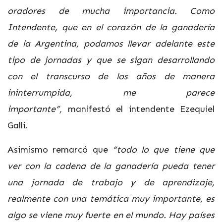
oradores de mucha importancia. Como
Intendente, que en el corazón de la ganadería
de la Argentina, podamos llevar adelante este
tipo de jornadas y que se sigan desarrollando
con el transcurso de los años de manera
ininterrumpida, me parece
importante”,
manifestó el intendente Ezequiel
Galli.
Asimismo remarcó que
“todo lo que tiene que
ver con la cadena de la ganadería pueda tener
una jornada de trabajo y de aprendizaje,
realmente con una temática muy importante, es
algo se viene muy fuerte en el mundo. Hay países