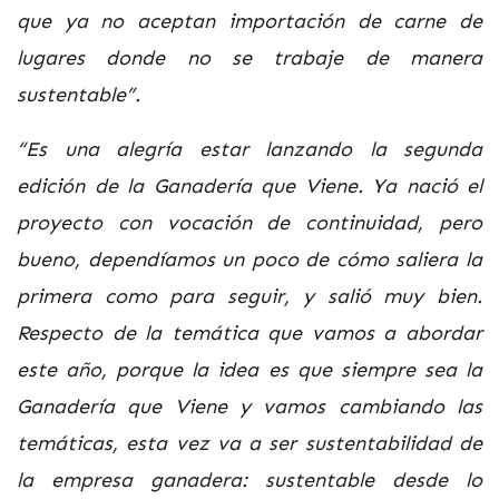
que ya no aceptan importación de carne de
lugares donde no se trabaje de manera
sustentable”.
“Es una alegría estar lanzando la segunda
edición de la Ganadería que Viene. Ya nació el
proyecto con vocación de continuidad, pero
bueno, dependíamos un poco de cómo saliera la
primera como para seguir, y salió muy bien.
Respecto de la temática que vamos a abordar
este año, porque la idea es que siempre sea la
Ganadería que Viene y vamos cambiando las
temáticas, esta vez va a ser sustentabilidad de
la empresa ganadera: sustentable desde lo