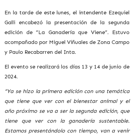
En la tarde de este lunes, el intendente Ezequiel
Galli encabezó la presentación de la segunda
edición de “La Ganadería que Viene”. Estuvo
acompañado por Miguel Viñuales de Zona Campo
y Paulo Recabarren del Inta.
El evento se realizará los días 13 y 14 de junio de
2024.
“Ya se hizo la primera edición con una temática
que tiene que ver con el bienestar animal y el
año próximo se va a ser la segunda edición, que
tiene que ver con la ganadería sustentable.
Estamos presentándolo con tiempo, van a venir