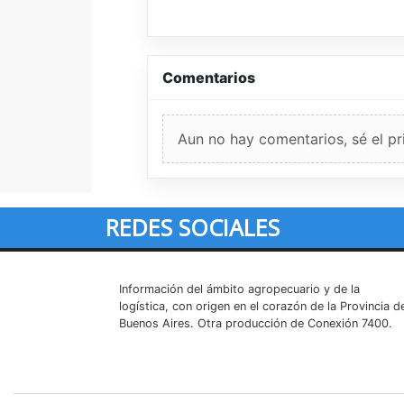
Comentarios
Aun no hay comentarios, sé el pr
REDES SOCIALES
Información del ámbito agropecuario y de la
logística, con origen en el corazón de la Provincia d
Buenos Aires. Otra producción de Conexión 7400.