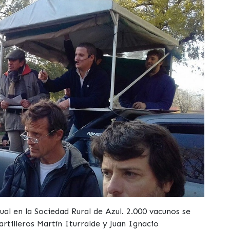
al en la Sociedad Rural de Azul. 2.000 vacunos se
rtilleros Martín Iturralde y Juan Ignacio