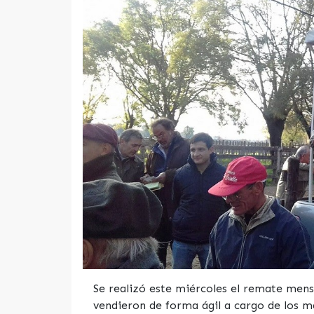
Se realizó este miércoles el remate mensu
vendieron de forma ágil a cargo de los ma