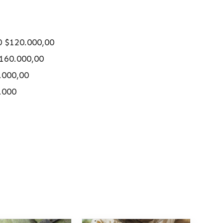
0 $120.000,00
$160.000,00
.000,00
.000