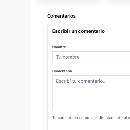
Comentarios
Escribir un comentario
Nombre
Comentario
Tu comentario se publica directamente al e