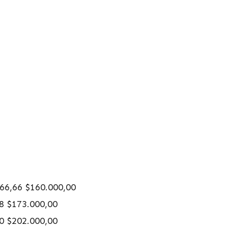
066,66 $160.000,00
88 $173.000,00
00 $202.000,00