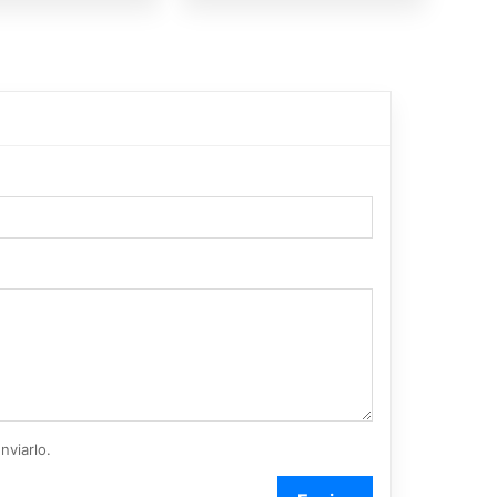
nviarlo.