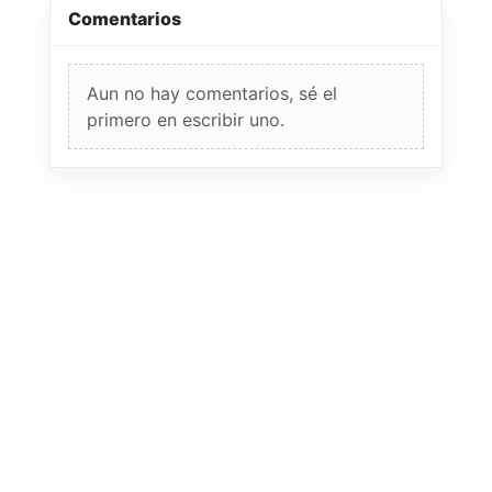
Comentarios
Aun no hay comentarios, sé el
primero en escribir uno.