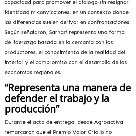
capacidad para promover el diálogo sin resignar
identidad ni convicciones, en un contexto donde
las diferencias suelen derivar en confrontaciones.
Según señalaron, Sarnari representa una forma
de liderazgo basada en la cercanía con los
productores, el conocimiento de la realidad del
interior y el compromiso con el desarrollo de las
economías regionales.
“Representa una manera de
defender el trabajo y la
producción”
Durante el acto de entrega, desde Agroactiva
remarcaron que el Premio Valor Criollo no