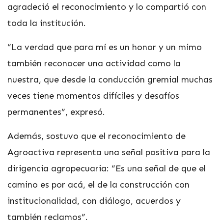
agradeció el reconocimiento y lo compartió con
toda la institución.
“La verdad que para mí es un honor y un mimo
también reconocer una actividad como la
nuestra, que desde la conducción gremial muchas
veces tiene momentos difíciles y desafíos
permanentes”, expresó.
Además, sostuvo que el reconocimiento de
Agroactiva representa una señal positiva para la
dirigencia agropecuaria: “Es una señal de que el
camino es por acá, el de la construcción con
institucionalidad, con diálogo, acuerdos y
también reclamos”.