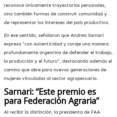
reconoce únicamente trayectorias personales,
sino también formas de construir comunidad y
de representar los intereses del país productivo.
En ese sentido, señalaron que Andrea Sarnari
expresa “con autenticidad y coraje una manera
profundamente argentina de defender el trabajo,
la producción y el futuro”, destacando además el
camino que abre para nuevas generaciones de
mujeres vinculadas al sector agropecuario.
Sarnari: “Este premio es
para Federación Agraria”
Al recibir la distinción, la presidenta de FAA