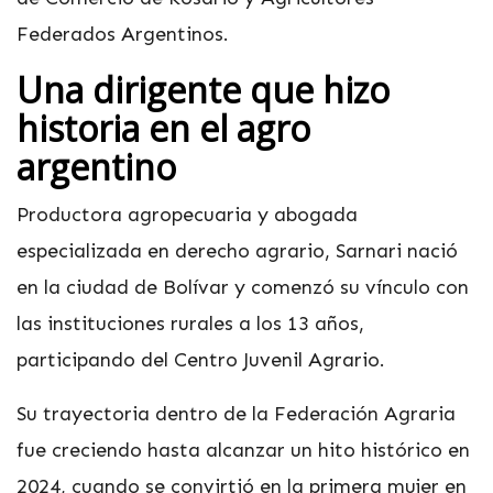
Federados Argentinos.
Una dirigente que hizo
historia en el agro
argentino
Productora agropecuaria y abogada
especializada en derecho agrario, Sarnari nació
en la ciudad de Bolívar y comenzó su vínculo con
las instituciones rurales a los 13 años,
participando del Centro Juvenil Agrario.
Su trayectoria dentro de la Federación Agraria
fue creciendo hasta alcanzar un hito histórico en
2024, cuando se convirtió en la primera mujer en