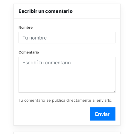
Escribir un comentario
Nombre
Comentario
Tu comentario se publica directamente al enviarlo.
Enviar