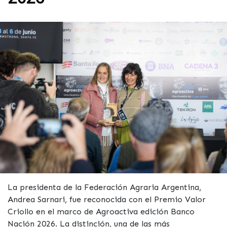
La presidenta de la Federación Agraria Argentina,
Andrea Sarnari, fue reconocida con el Premio Valor
Criollo en el marco de Agroactiva edición Banco
Nación 2026. La distinción, una de las más