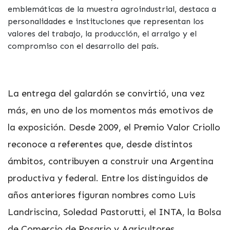
emblemáticas de la muestra agroindustrial, destaca a
personalidades e instituciones que representan los
valores del trabajo, la producción, el arraigo y el
compromiso con el desarrollo del país.
La entrega del galardón se convirtió, una vez
más, en uno de los momentos más emotivos de
la exposición. Desde 2009, el Premio Valor Criollo
reconoce a referentes que, desde distintos
ámbitos, contribuyen a construir una Argentina
productiva y federal. Entre los distinguidos de
años anteriores figuran nombres como Luis
Landriscina, Soledad Pastorutti, el INTA, la Bolsa
de Comercio de Rosario y Agricultores