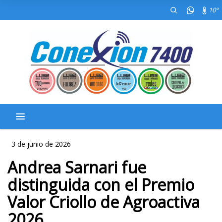
10º
3 de junio de 2026
Andrea Sarnari fue
distinguida con el Premio
Valor Criollo de Agroactiva
2026