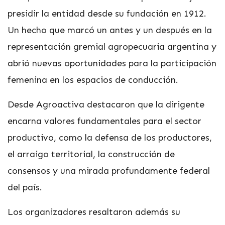
presidir la entidad desde su fundación en 1912.
Un hecho que marcó un antes y un después en la
representación gremial agropecuaria argentina y
abrió nuevas oportunidades para la participación
femenina en los espacios de conducción.
Desde Agroactiva destacaron que la dirigente
encarna valores fundamentales para el sector
productivo, como la defensa de los productores,
el arraigo territorial, la construcción de
consensos y una mirada profundamente federal
del país.
Los organizadores resaltaron además su