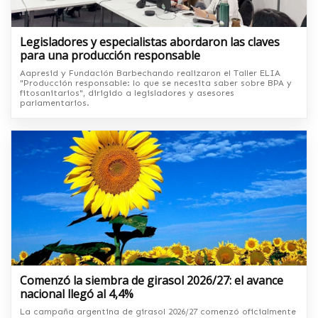
Legisladores y especialistas abordaron las claves
para una producción responsable
Aapresid y Fundación Barbechando realizaron el Taller ELIA
"Producción responsable: lo que se necesita saber sobre BPA y
fitosanitarios", dirigido a legisladores y asesores
parlamentarios.
Comenzó la siembra de girasol 2026/27: el avance
nacional llegó al 4,4%
La campaña argentina de girasol 2026/27 comenzó oficialmente