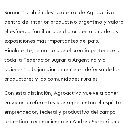
Sarnari también destacó el rol de Agroactiva
dentro del interior productivo argentino y valoró
el esfuerzo familiar que dio origen a una de las
exposiciones más importantes del país.
Finalmente, remarcó que el premio pertenece a
toda la Federación Agraria Argentina y a
quienes trabajan diariamente en defensa de los
productores y las comunidades rurales.
Con esta distinción, Agroactiva vuelve a poner
en valor a referentes que representan el espíritu
emprendedor, federal y productivo del campo
argentino, reconociendo en Andrea Sarnari una