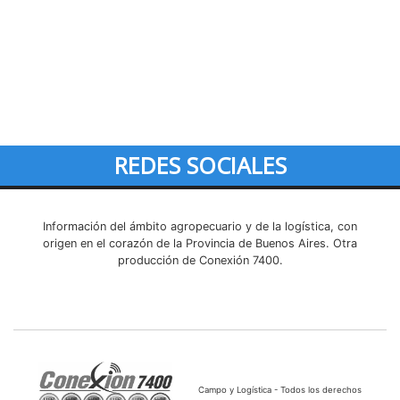
REDES SOCIALES
Información del ámbito agropecuario y de la logística, con
origen en el corazón de la Provincia de Buenos Aires. Otra
producción de Conexión 7400.
Campo y Logística - Todos los derechos