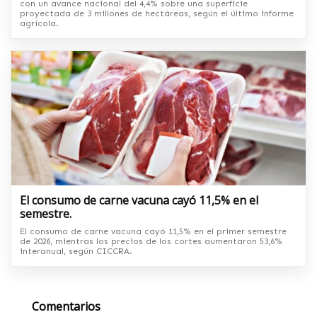
con un avance nacional del 4,4% sobre una superficie
proyectada de 3 millones de hectáreas, según el último informe
agrícola.
El consumo de carne vacuna cayó 11,5% en el
semestre.
El consumo de carne vacuna cayó 11,5% en el primer semestre
de 2026, mientras los precios de los cortes aumentaron 53,6%
interanual, según CICCRA.
Comentarios