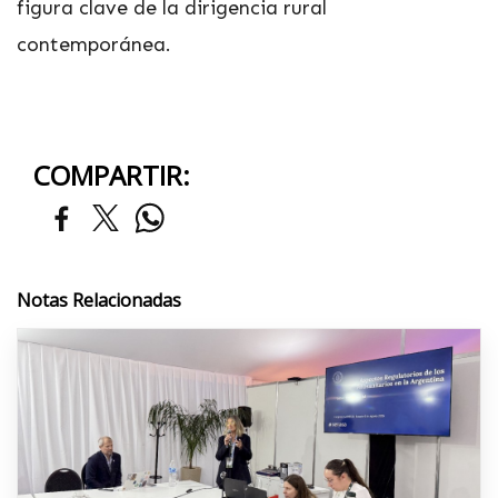
figura clave de la dirigencia rural
contemporánea.
COMPARTIR:
Notas Relacionadas