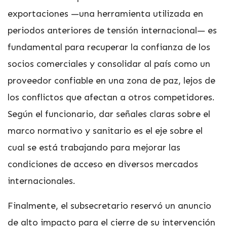
exportaciones —una herramienta utilizada en
periodos anteriores de tensión internacional— es
fundamental para recuperar la confianza de los
socios comerciales y consolidar al país como un
proveedor confiable en una zona de paz, lejos de
los conflictos que afectan a otros competidores.
Según el funcionario, dar señales claras sobre el
marco normativo y sanitario es el eje sobre el
cual se está trabajando para mejorar las
condiciones de acceso en diversos mercados
internacionales.
Finalmente, el subsecretario reservó un anuncio
de alto impacto para el cierre de su intervención