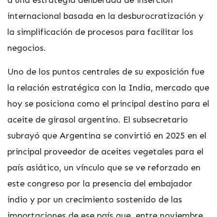
internacional basada en la desburocratización y
la simplificación de procesos para facilitar los
negocios.
Uno de los puntos centrales de su exposición fue
la relación estratégica con la India, mercado que
hoy se posiciona como el principal destino para el
aceite de girasol argentino. El subsecretario
subrayó que Argentina se convirtió en 2025 en el
principal proveedor de aceites vegetales para el
país asiático, un vínculo que se ve reforzado en
este congreso por la presencia del embajador
indio y por un crecimiento sostenido de las
importaciones de ese país que, entre noviembre