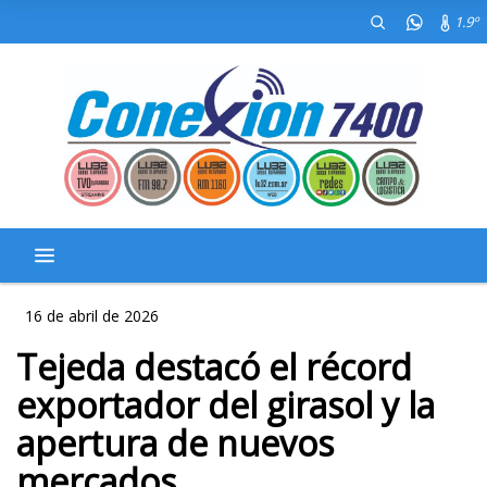
1.9º
16 de abril de 2026
Tejeda destacó el récord
exportador del girasol y la
apertura de nuevos
mercados