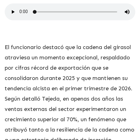
El funcionario destacó que la cadena del girasol
atraviesa un momento excepcional, respaldado
por cifras récord de exportación que se
consolidaron durante 2025 y que mantienen su
tendencia alcista en el primer trimestre de 2026.
Según detalló Tejeda, en apenas dos años las
ventas externas del sector experimentaron un
crecimiento superior al 70%, un fenómeno que
atribuyó tanto a la resiliencia de la cadena como
a una estrategia deliberada de inserción