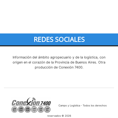
REDES SOCIALES
Información del ámbito agropecuario y de la logística, con
origen en el corazón de la Provincia de Buenos Aires. Otra
producción de Conexión 7400.
Campo y Logística - Todos los derechos
reservados © 2026