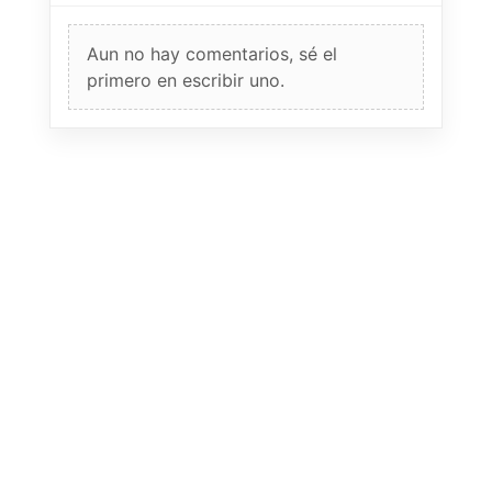
Aun no hay comentarios, sé el
primero en escribir uno.