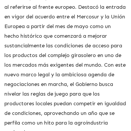
al referirse al frente europeo. Destacó la entrada
en vigor del acuerdo entre el Mercosur y la Unión
Europea a partir del mes de mayo como un
hecho histórico que comenzará a mejorar
sustancialmente las condiciones de acceso para
los productos del complejo girasolero en uno de
los mercados más exigentes del mundo. Con este
nuevo marco legal y la ambiciosa agenda de
negociaciones en marcha, el Gobierno busca
nivelar las reglas de juego para que los
productores locales puedan competir en igualdad
de condiciones, aprovechando un año que se
perfila como un hito para la agroindustria