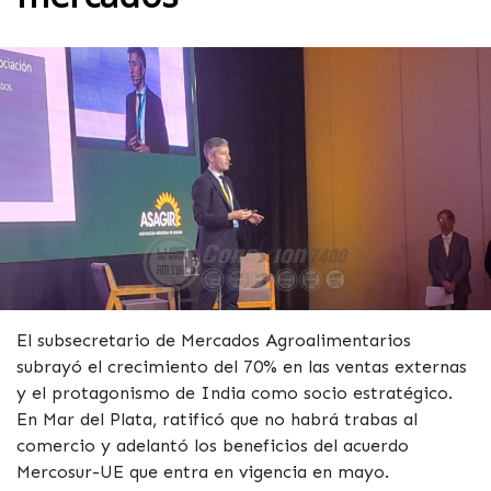
El subsecretario de Mercados Agroalimentarios
subrayó el crecimiento del 70% en las ventas externas
y el protagonismo de India como socio estratégico.
En Mar del Plata, ratificó que no habrá trabas al
comercio y adelantó los beneficios del acuerdo
Mercosur-UE que entra en vigencia en mayo.