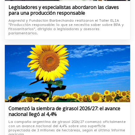
Legisladores y especialistas abordaron las claves
para una producción responsable
Aapresid y Fundación Barbechando realizaron el Taller ELIA
"Producción responsable: lo que se necesita saber sobre BPA y
fitosanitarios", dirigido a legisladores y asesores
parlamentarios.
Comenzó la siembra de girasol 2026/27: el avance
nacional llegó al 4,4%
La campaña argentina de girasol 2026/27 comenzó oficialmente
con un avance nacional del 4,4% sobre una superficie
proyectada de 3 millones de hectáreas, según el último informe
agrícola.