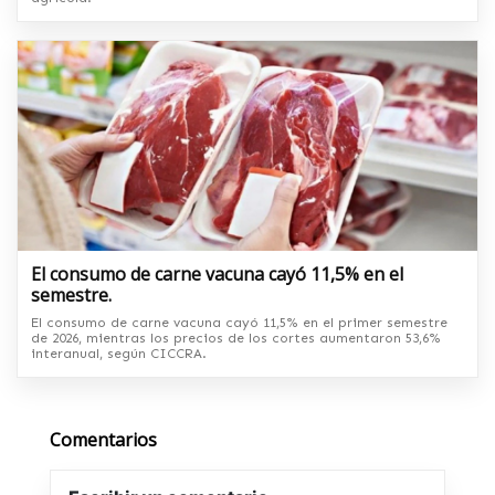
El consumo de carne vacuna cayó 11,5% en el
semestre.
El consumo de carne vacuna cayó 11,5% en el primer semestre
de 2026, mientras los precios de los cortes aumentaron 53,6%
interanual, según CICCRA.
Comentarios