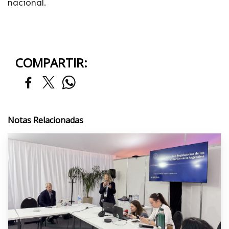
nacional.
COMPARTIR:
Notas Relacionadas