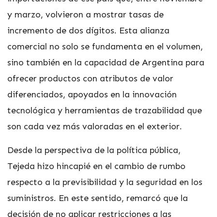
y marzo, volvieron a mostrar tasas de
incremento de dos dígitos. Esta alianza
comercial no solo se fundamenta en el volumen,
sino también en la capacidad de Argentina para
ofrecer productos con atributos de valor
diferenciados, apoyados en la innovación
tecnológica y herramientas de trazabilidad que
son cada vez más valoradas en el exterior.
Desde la perspectiva de la política pública,
Tejeda hizo hincapié en el cambio de rumbo
respecto a la previsibilidad y la seguridad en los
suministros. En este sentido, remarcó que la
decisión de no aplicar restricciones a las