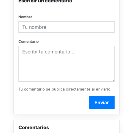
Escribir un comentario
Nombre
Comentario
Tu comentario se publica directamente al enviarlo.
Enviar
Comentarios