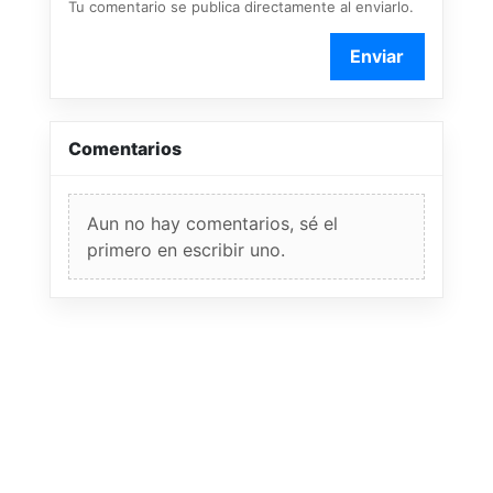
Tu comentario se publica directamente al enviarlo.
Enviar
Comentarios
Aun no hay comentarios, sé el
primero en escribir uno.