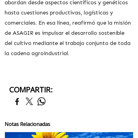
abordan desde aspectos científicos y genéticos
hasta cuestiones productivas, logísticas y
comerciales. En esa línea, reafirmó que la misión
de ASAGIR es impulsar el desarrollo sostenible
del cultivo mediante el trabajo conjunto de toda
la cadena agroindustrial.
COMPARTIR:
Notas Relacionadas