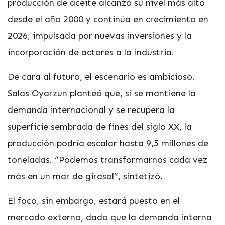
producción de aceite alcanzó su nivel más alto
desde el año 2000 y continúa en crecimiento en
2026, impulsada por nuevas inversiones y la
incorporación de actores a la industria.
De cara al futuro, el escenario es ambicioso.
Salas Oyarzun planteó que, si se mantiene la
demanda internacional y se recupera la
superficie sembrada de fines del siglo XX, la
producción podría escalar hasta 9,5 millones de
toneladas. “Podemos transformarnos cada vez
más en un mar de girasol”, sintetizó.
El foco, sin embargo, estará puesto en el
mercado externo, dado que la demanda interna