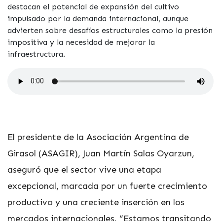
destacan el potencial de expansión del cultivo
impulsado por la demanda internacional, aunque
advierten sobre desafíos estructurales como la presión
impositiva y la necesidad de mejorar la
infraestructura.
El presidente de la Asociación Argentina de
Girasol (ASAGIR), Juan Martín Salas Oyarzun,
aseguró que el sector vive una etapa
excepcional, marcada por un fuerte crecimiento
productivo y una creciente inserción en los
mercados internacionales. “Estamos transitando