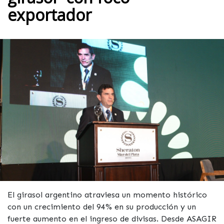
exportador
El girasol argentino atraviesa un momento histórico
con un crecimiento del 94% en su producción y un
fuerte aumento en el ingreso de divisas. Desde ASAGIR