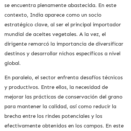
se encuentra plenamente abastecida. En este
contexto, India aparece como un socio
estratégico clave, al ser el principal importador
mundial de aceites vegetales. A la vez, el
dirigente remarcó la importancia de diversificar
destinos y desarrollar nichos específicos a nivel
global.
En paralelo, el sector enfrenta desafíos técnicos
y productivos. Entre ellos, la necesidad de
mejorar las prácticas de conservación del grano
para mantener la calidad, así como reducir la
brecha entre los rindes potenciales y los
efectivamente obtenidos en los campos. En este