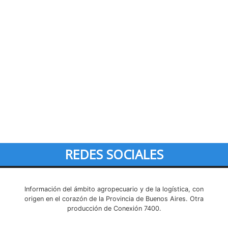
REDES SOCIALES
Información del ámbito agropecuario y de la logística, con
origen en el corazón de la Provincia de Buenos Aires. Otra
producción de Conexión 7400.