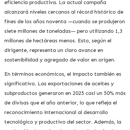
eficiencia productiva. La actual campaña
alcanzará niveles cercanos al récord histórico de
fines de los años noventa —cuando se produjeron
siete millones de toneladas— pero utilizando 1,3
millones de hectáreas menos. Esto, según el
dirigente, representa un claro avance en
sostenibilidad y agregado de valor en origen.
En términos económicos, el impacto también es
significativo. Las exportaciones de aceites y
subproductos generaron en 2025 casi un 50% más
de divisas que el año anterior, lo que refleja el
reconocimiento internacional al desarrollo
tecnológico y productivo del sector. Además, la