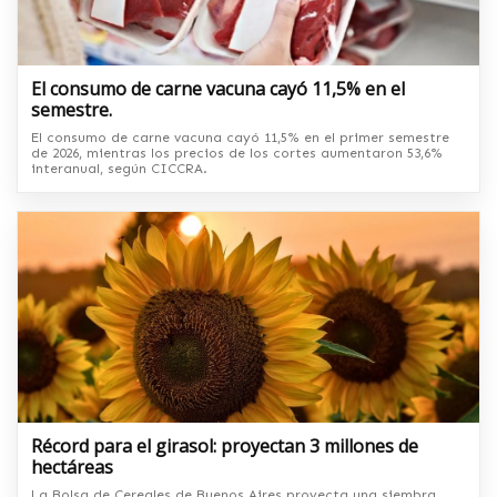
El consumo de carne vacuna cayó 11,5% en el
semestre.
El consumo de carne vacuna cayó 11,5% en el primer semestre
de 2026, mientras los precios de los cortes aumentaron 53,6%
interanual, según CICCRA.
Récord para el girasol: proyectan 3 millones de
hectáreas
La Bolsa de Cereales de Buenos Aires proyecta una siembra