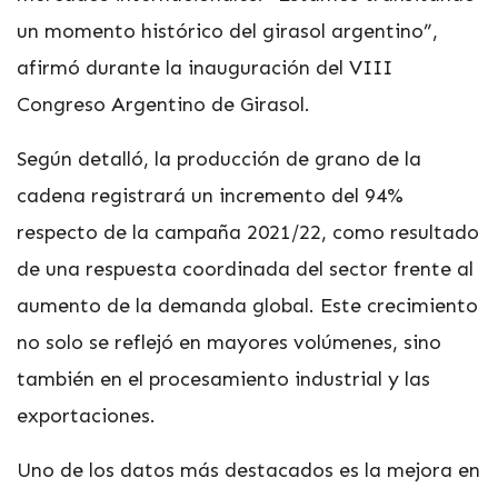
un momento histórico del girasol argentino”,
afirmó durante la inauguración del VIII
Congreso Argentino de Girasol.
Según detalló, la producción de grano de la
cadena registrará un incremento del 94%
respecto de la campaña 2021/22, como resultado
de una respuesta coordinada del sector frente al
aumento de la demanda global. Este crecimiento
no solo se reflejó en mayores volúmenes, sino
también en el procesamiento industrial y las
exportaciones.
Uno de los datos más destacados es la mejora en