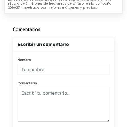
récord de 3 millones de hectáreas de girasol en la campaña
2026/27, impulsada por mejores márgenes y precios.
Comentarios
Escribir un comentario
Nombre
Comentario