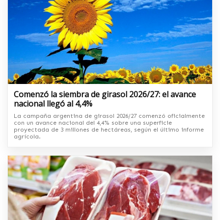
Comenzó la siembra de girasol 2026/27: el avance
nacional llegó al 4,4%
La campaña argentina de girasol 2026/27 comenzó oficialmente
con un avance nacional del 4,4% sobre una superficie
proyectada de 3 millones de hectáreas, según el último informe
agrícola.