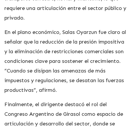
requiere una articulación entre el sector público y
privado.
En el plano económico, Salas Oyarzun fue claro al
señalar que la reducción de la presión impositiva
y la eliminación de restricciones comerciales son
condiciones clave para sostener el crecimiento.
“Cuando se disipan las amenazas de más
impuestos y regulaciones, se desatan las fuerzas
productivas”, afirmó.
Finalmente, el dirigente destacó el rol del
Congreso Argentino de Girasol como espacio de
articulación y desarrollo del sector, donde se