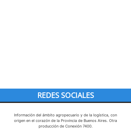
REDES SOCIALES
Información del ámbito agropecuario y de la logística, con
origen en el corazón de la Provincia de Buenos Aires. Otra
producción de Conexión 7400.