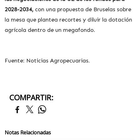
2028-2034,
con una propuesta de Bruselas sobre
la mesa que plantea recortes y diluir la dotación
agrícola dentro de un megafondo.
Fuente: Noticias Agropecuarias.
COMPARTIR:
Notas Relacionadas