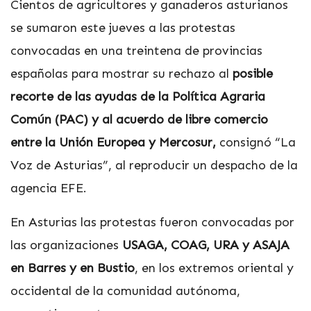
Cientos de agricultores y ganaderos asturianos
se sumaron este jueves a las protestas
convocadas en una treintena de provincias
españolas para mostrar su rechazo al
posible
recorte de las ayudas de la Política Agraria
Común (PAC) y al acuerdo de libre comercio
entre la Unión Europea y Mercosur,
consignó “La
Voz de Asturias”, al reproducir un despacho de la
agencia EFE.
En Asturias las protestas fueron convocadas por
las organizaciones
USAGA, COAG, URA y ASAJA
en Barres y en Bustio
, en los extremos oriental y
occidental de la comunidad autónoma,