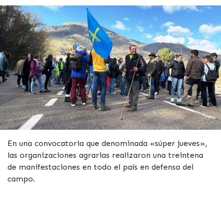
En una convocatoria que denominada «súper jueves»,
las organizaciones agrarias realizaron una treintena
de manifestaciones en todo el país en defensa del
campo.