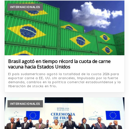
INTERNACIONALES
Brasil agotó en tiempo récord la cuota de carne
vacuna hacia Estados Unidos
El país sudamericano agotó la totalidad de la cuota 2026 para
exportar carne a EE. UU. sin aranceles, impulsado por la fuerte
demanda, cambios en la política comercial estadounidense y la
liberación de stocks en frío.
INTERNACIONALES