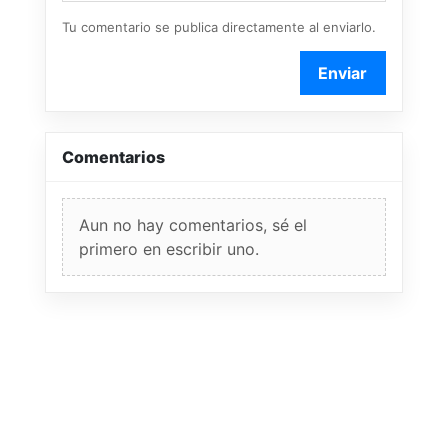
Tu comentario se publica directamente al enviarlo.
Enviar
Comentarios
Aun no hay comentarios, sé el
primero en escribir uno.