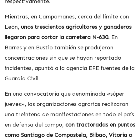
respectivamente.
Mientras, en Campomanes, cerca del límite con
León,
unos trescientos agricultores y ganaderos
llegaron para cortar la carretera N-630.
En
Barres y en Bustio también se produjeron
concentraciones sin que se hayan reportado
incidentes, apuntó a la agencia EFE fuentes de la
Guardia Civil.
En una convocatoria que denominada «súper
jueves», las organizaciones agrarias realizaron
una treintena de manifestaciones en todo el país
en defensa del campo,
con tractoradas en puntos
como Santiago de Compostela, Bilbao, Vitoria o