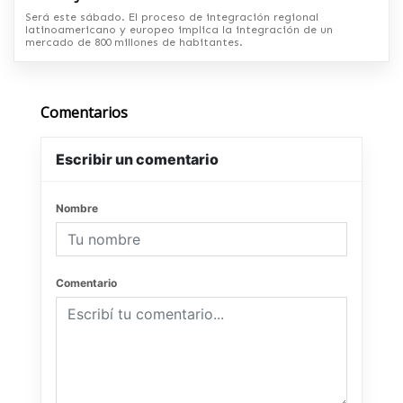
Será este sábado. El proceso de integración regional
latinoamericano y europeo implica la integración de un
mercado de 800 millones de habitantes.
Comentarios
Escribir un comentario
Nombre
Comentario