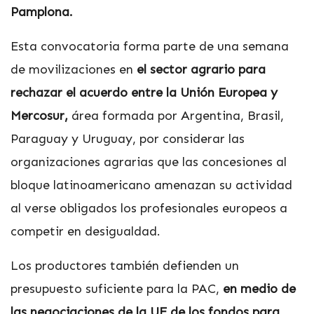
Pamplona.
Esta convocatoria forma parte de una semana
de movilizaciones en
el sector agrario para
rechazar el acuerdo entre la Unión Europea y
Mercosur,
área formada por Argentina, Brasil,
Paraguay y Uruguay, por considerar las
organizaciones agrarias que las concesiones al
bloque latinoamericano amenazan su actividad
al verse obligados los profesionales europeos a
competir en desigualdad.
Los productores también defienden un
presupuesto suficiente para la PAC,
en medio de
las negociaciones de la UE de los fondos para