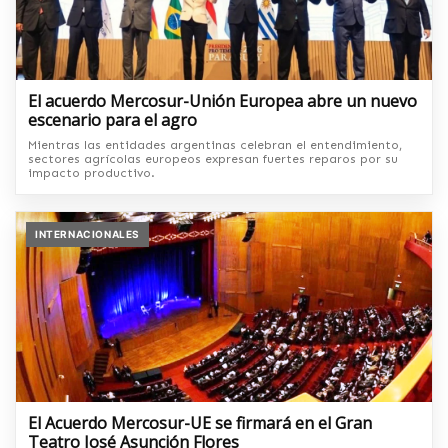
El acuerdo Mercosur-Unión Europea abre un nuevo
escenario para el agro
Mientras las entidades argentinas celebran el entendimiento,
sectores agrícolas europeos expresan fuertes reparos por su
impacto productivo.
INTERNACIONALES
El Acuerdo Mercosur-UE se firmará en el Gran
Teatro José Asunción Flores