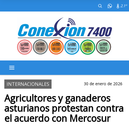
2.1º
INTERNACIONALES
30 de enero de 2026
Agricultores y ganaderos
asturianos protestan contra
el acuerdo con Mercosur