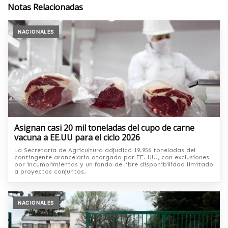
Notas Relacionadas
NACIONALES
Asignan casi 20 mil toneladas del cupo de carne
vacuna a EE.UU para el ciclo 2026
La Secretaría de Agricultura adjudicó 19.956 toneladas del
contingente arancelario otorgado por EE. UU., con exclusiones
por incumplimientos y un fondo de libre disponibilidad limitado
a proyectos conjuntos.
NACIONALES