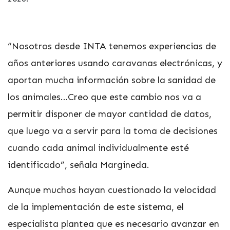
“Nosotros desde INTA tenemos experiencias de
años anteriores usando caravanas electrónicas, y
aportan mucha información sobre la sanidad de
los animales…Creo que este cambio nos va a
permitir disponer de mayor cantidad de datos,
que luego va a servir para la toma de decisiones
cuando cada animal individualmente esté
identificado”, señala Margineda.
Aunque muchos hayan cuestionado la velocidad
de la implementación de este sistema, el
especialista plantea que es necesario avanzar en