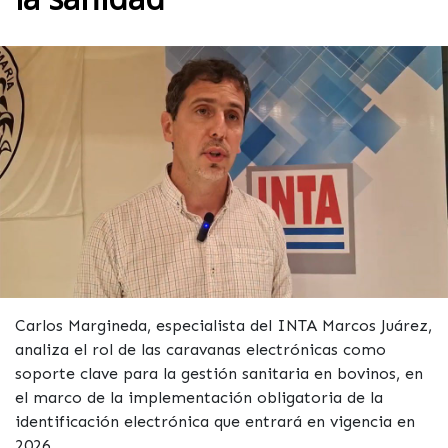
Carlos Margineda, especialista del INTA Marcos Juárez,
analiza el rol de las caravanas electrónicas como
soporte clave para la gestión sanitaria en bovinos, en
el marco de la implementación obligatoria de la
identificación electrónica que entrará en vigencia en
2026.