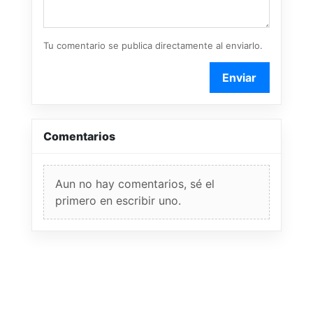
Tu comentario se publica directamente al enviarlo.
Enviar
Comentarios
Aun no hay comentarios, sé el
primero en escribir uno.