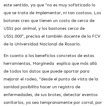
este sentido, ya que “no es muy sofisticado lo
que se trata de implementar, ni tan costoso. Los
botones creo que tienen un costo de cerca de
U$S1 por animal, y los bastones cerca de
U$S1.000”, precisa el también docente de la FCV
de la Universidad Nacional de Rosario.
En cuanto a los beneficios concretos de estas
herramientas, Margineda explica que más allá
de todos los datos que puede aportar para
mejorar el rodeo, “desde el punto de vista de la
sanidad posibilita hacer un registro de
enfermedades, de sus brotes, detectar eventos
sanitarios, ya sea tempranamente por corral, por