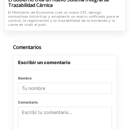
Trazabilidad Cárnica
El Ministerio de Economía creó un nuevo SIF, derogó
normativas históricas y estableció un marco unificado para el
control, la registración y la trazabilidad de la hacienda y la
carne en todo el país.
Comentarios
Escribir un comentario
Nombre
Comentario