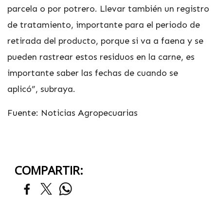
parcela o por potrero. Llevar también un registro
de tratamiento, importante para el periodo de
retirada del producto, porque si va a faena y se
pueden rastrear estos residuos en la carne, es
importante saber las fechas de cuando se
aplicó”, subraya.
Fuente: Noticias Agropecuarias
COMPARTIR: