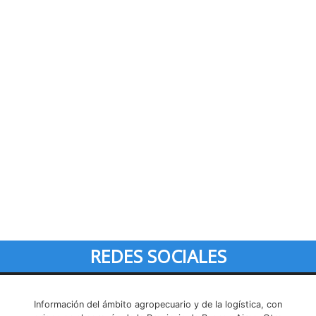
REDES SOCIALES
Información del ámbito agropecuario y de la logística, con