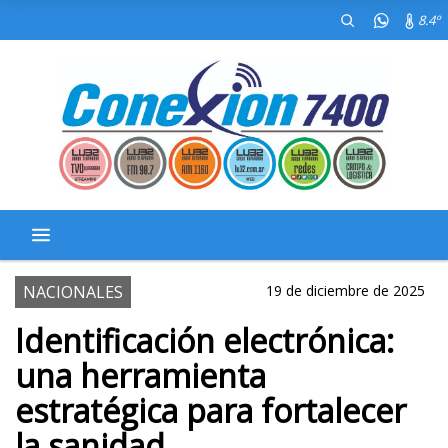
8.4º
NACIONALES
19 de diciembre de 2025
Identificación electrónica:
una herramienta
estratégica para fortalecer
la sanidad