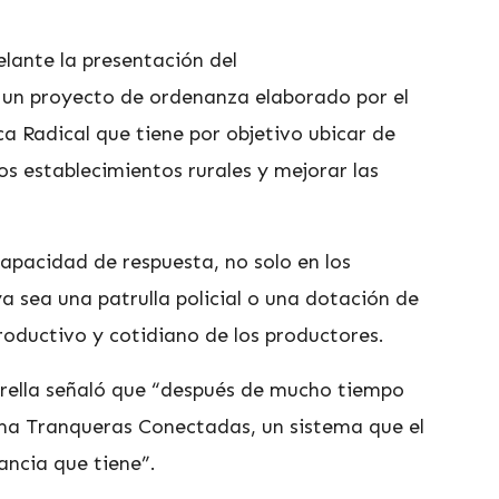
elante la presentación del
, un proyecto de ordenanza elaborado por el
ca Radical que tiene por objetivo ubicar de
os establecimientos rurales y mejorar las
apacidad de respuesta, no solo en los
 sea una patrulla policial o una dotación de
oductivo y cotidiano de los productores.
atrella señaló que “después de mucho tiempo
ama Tranqueras Conectadas, un sistema que el
ancia que tiene”.