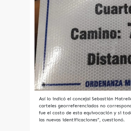
Así lo indicó el concejal Sebastián Matrel
carteles georreferenciados no correspon
fue el costo de esta equivocación y si to
las nuevas identificaciones”, cuestionó.