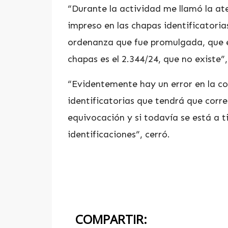
“Durante la actividad me llamó la a
impreso en las chapas identificatoria
ordenanza que fue promulgada, que es
chapas es el 2.344/24, que no existe”
“Evidentemente hay un error en la co
identificatorias que tendrá que corre
equivocación y si todavía se está a t
identificaciones”, cerró.
COMPARTIR: