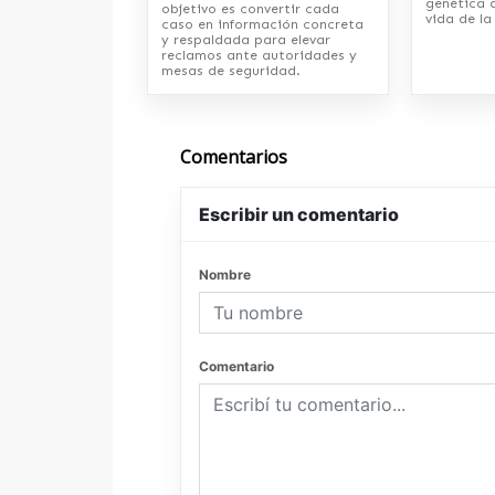
genética 
objetivo es convertir cada
vida de l
caso en información concreta
y respaldada para elevar
reclamos ante autoridades y
mesas de seguridad.
Comentarios
Escribir un comentario
Nombre
Comentario