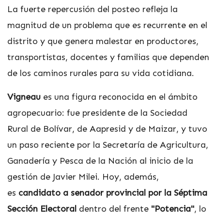
La fuerte repercusión del posteo refleja la
magnitud de un problema que es recurrente en el
distrito y que genera malestar en productores,
transportistas, docentes y familias que dependen
de los caminos rurales para su vida cotidiana.
Vigneau
es una figura reconocida en el ámbito
agropecuario: fue presidente de la Sociedad
Rural de Bolívar, de Aapresid y de Maizar, y tuvo
un paso reciente por la Secretaría de Agricultura,
Ganadería y Pesca de la Nación al inicio de la
gestión de Javier Milei. Hoy, además,
es
candidato a senador provincial por la Séptima
Sección Electoral
dentro del frente
"Potencia"
, lo