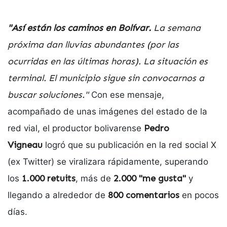
"Así están los caminos en Bolívar.
La semana
próxima dan lluvias abundantes (por las
ocurridas en las últimas horas). La situación es
terminal. El municipio sigue sin convocarnos a
buscar soluciones."
Con ese mensaje,
acompañado de unas imágenes del estado de la
Pedro
red vial, el productor bolivarense
Vigneau
logró que su publicación en la red social X
(ex Twitter) se viralizara rápidamente, superando
1.000 retuits
2.000 "me gusta"
los
, más de
y
800 comentarios
llegando a alrededor de
en pocos
días.