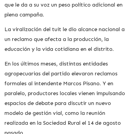
que le da a su voz un peso político adicional en
plena campaña.
La viralización del tuit le dio alcance nacional a
un reclamo que afecta a la producción, la
educación y la vida cotidiana en el distrito.
En los últimos meses, distintas entidades
agropecuarias del partido elevaron reclamos
formales al intendente Marcos Pisano. Y en
paralelo, productores locales vienen impulsando
espacios de debate para discutir un nuevo
modelo de gestión vial, como la reunión
realizada en la Sociedad Rural el 14 de agosto
pasado.