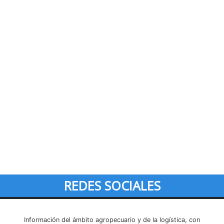
REDES SOCIALES
Información del ámbito agropecuario y de la logística, con