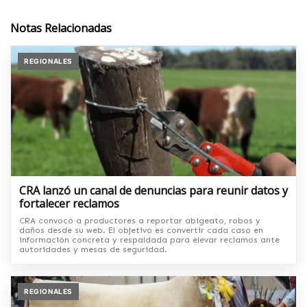
Notas Relacionadas
REGIONALES
CRA lanzó un canal de denuncias para reunir datos y
fortalecer reclamos
CRA convocó a productores a reportar abigeato, robos y
daños desde su web. El objetivo es convertir cada caso en
información concreta y respaldada para elevar reclamos ante
autoridades y mesas de seguridad.
REGIONALES