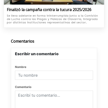
Finalizó la campaña contra la tucura 2025/2026
Se lleva adelante en forma ininterrumpida junto a la Comisión
de Lucha contra las Plagas y Malezas de Olavarría, integrada
por distintas instituciones representativas del sector.
Comentarios
Escribir un comentario
Nombre
Comentario