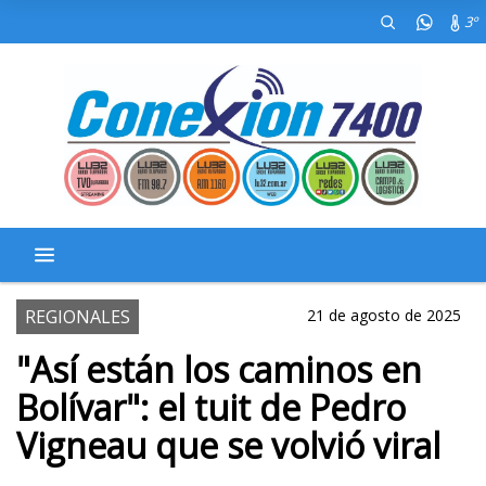
3º
REGIONALES
21 de agosto de 2025
"Así están los caminos en
Bolívar": el tuit de Pedro
Vigneau que se volvió viral