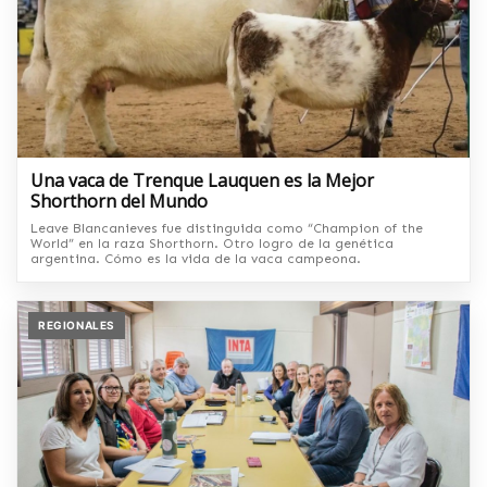
Una vaca de Trenque Lauquen es la Mejor
Shorthorn del Mundo
Leave Blancanieves fue distinguida como “Champion of the
World” en la raza Shorthorn. Otro logro de la genética
argentina. Cómo es la vida de la vaca campeona.
REGIONALES