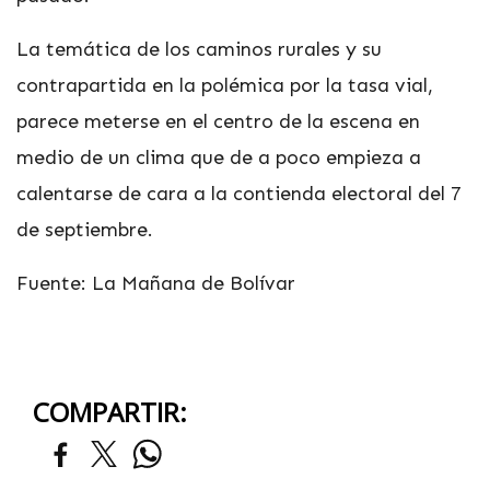
La temática de los caminos rurales y su
contrapartida en la polémica por la tasa vial,
parece meterse en el centro de la escena en
medio de un clima que de a poco empieza a
calentarse de cara a la contienda electoral del 7
de septiembre.
Fuente: La Mañana de Bolívar
COMPARTIR: