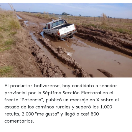
El productor bolivarense, hoy candidato a senador
provincial por la Séptima Sección Electoral en el
frente "Potencia", publicó un mensaje en X sobre el
estado de los caminos rurales y superó los 1.000
retuits, 2.000 "me gusta" y llegó a casi 800
comentarios.