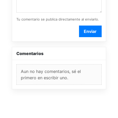
Tu comentario se publica directamente al enviarlo.
Enviar
Comentarios
Aun no hay comentarios, sé el
primero en escribir uno.