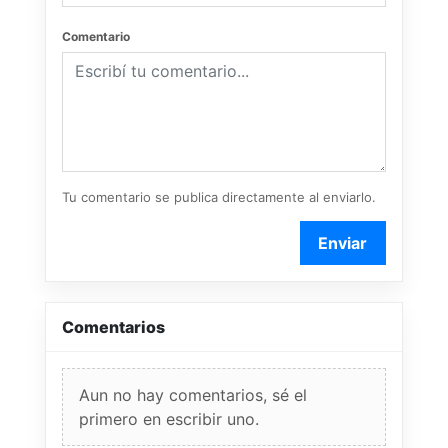
Comentario
Tu comentario se publica directamente al enviarlo.
Enviar
Comentarios
Aun no hay comentarios, sé el
primero en escribir uno.