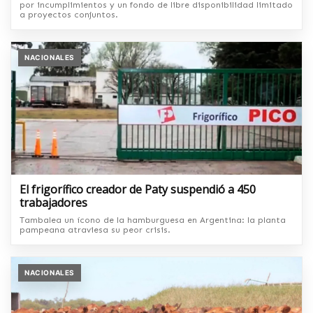
por incumplimientos y un fondo de libre disponibilidad limitado
a proyectos conjuntos.
NACIONALES
El frigorífico creador de Paty suspendió a 450
trabajadores
Tambalea un ícono de la hamburguesa en Argentina: la planta
pampeana atraviesa su peor crisis.
NACIONALES