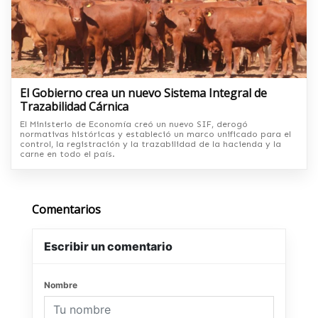
El Gobierno crea un nuevo Sistema Integral de
Trazabilidad Cárnica
El Ministerio de Economía creó un nuevo SIF, derogó
normativas históricas y estableció un marco unificado para el
control, la registración y la trazabilidad de la hacienda y la
carne en todo el país.
Comentarios
Escribir un comentario
Nombre