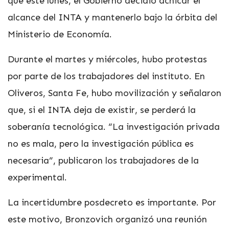
que este lunes, el Gobierno decidió achicar el
alcance del INTA y mantenerlo bajo la órbita del
Ministerio de Economía.
Durante el martes y miércoles, hubo protestas
por parte de los trabajadores del instituto. En
Oliveros, Santa Fe, hubo movilización y señalaron
que, si el INTA deja de existir, se perderá la
soberanía tecnológica. “La investigación privada
no es mala, pero la investigación pública es
necesaria”, publicaron los trabajadores de la
experimental.
La incertidumbre posdecreto es importante. Por
este motivo, Bronzovich organizó una reunión