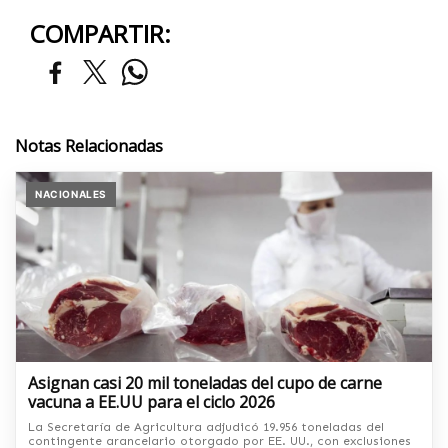
COMPARTIR:
Notas Relacionadas
NACIONALES
Asignan casi 20 mil toneladas del cupo de carne
vacuna a EE.UU para el ciclo 2026
La Secretaría de Agricultura adjudicó 19.956 toneladas del
contingente arancelario otorgado por EE. UU., con exclusiones