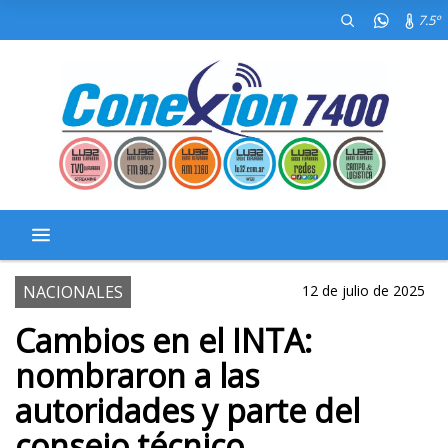
7.5º
NACIONALES
12 de julio de 2025
Cambios en el INTA:
nombraron a las
autoridades y parte del
consejo técnico