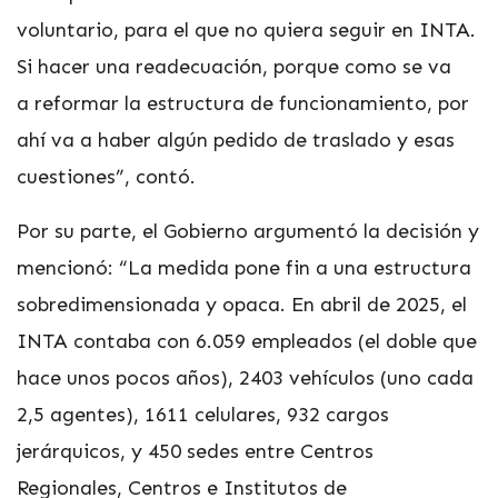
voluntario, para el que no quiera seguir en INTA.
Si hacer una readecuación, porque como se va
a reformar la estructura de funcionamiento, por
ahí va a haber algún pedido de traslado y esas
cuestiones”, contó.
Por su parte, el Gobierno argumentó la decisión y
mencionó: “La medida pone fin a una estructura
sobredimensionada y opaca. En abril de 2025, el
INTA contaba con 6.059 empleados (el doble que
hace unos pocos años), 2403 vehículos (uno cada
2,5 agentes), 1611 celulares, 932 cargos
jerárquicos, y 450 sedes entre Centros
Regionales, Centros e Institutos de