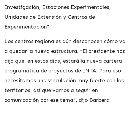
Investigación, Estaciones Experimentales,
Unidades de Extensión y Centros de
Experimentación”.
Los centros regionales aún desconocen cómo va
a quedar la nueva estructura. “El presidente nos
dijo que, en estos días, estará la nueva cartera
programática de proyectos de INTA. Para eso
necesitamos una vinculación muy fuerte con los
territorios, así que vamos a seguir en
comunicación por ese tema”, dijo Barbera