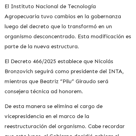
El Instituto Nacional de Tecnología
Agropecuaria tuvo cambios en la gobernanza
luego del decreto que lo transformó en un
organismo desconcentrado. Esta modificación es
parte de la nueva estructura.
El Decreto 466/2025 establece que Nicolás
Bronzovich seguirá como presidente del INTA,
mientras que Beatriz “Pilu” Giraudo será
consejera técnica ad honorem.
De esta manera se elimina el cargo de
vicepresidencia en el marco de la
reestructuración del organismo. Cabe recordar