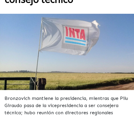
Bronzovich mantiene la presidencia, mientras que Pilu
Giraudo pasa de la vicepresidencia a ser consejera
técnica; hubo reunión con directores regionales