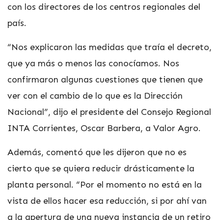
con los directores de los centros regionales del
país.
“Nos explicaron las medidas que traía el decreto,
que ya más o menos las conocíamos. Nos
confirmaron algunas cuestiones que tienen que
ver con el cambio de lo que es la Dirección
Nacional”, dijo el presidente del Consejo Regional
INTA Corrientes, Oscar Barbera, a Valor Agro.
Además, comentó que les dijeron que no es
cierto que se quiera reducir drásticamente la
planta personal. “Por el momento no está en la
vista de ellos hacer esa reducción, si por ahí van
a la apertura de una nueva instancia de un retiro