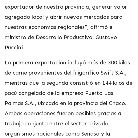
exportador de nuestra provincia, generar valor
agregado local y abrir nuevos mercados para
nuestras economías regionales”, afirmó el
ministro de Desarrollo Productivo, Gustavo
Puccini.
La primera exportación incluyó más de 300 kilos
de carne provenientes del frigorífico Swift S.A.,
mientras que la segunda consistió en 144 kilos de
pacú congelado de la empresa Puerto Las
Palmas S.A., ubicada en la provincia del Chaco.
Ambas operaciones fueron posibles gracias al
trabajo conjunto entre el sector privado,
organismos nacionales como Senasa y la