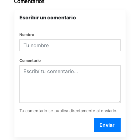
Comentarios
Escribir un comentario
Nombre
Comentario
Tu comentario se publica directamente al enviarlo.
Enviar