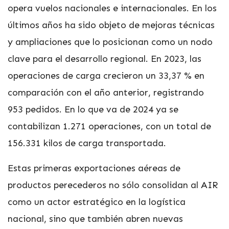
opera vuelos nacionales e internacionales. En los
últimos años ha sido objeto de mejoras técnicas
y ampliaciones que lo posicionan como un nodo
clave para el desarrollo regional. En 2023, las
operaciones de carga crecieron un 33,37 % en
comparación con el año anterior, registrando
953 pedidos. En lo que va de 2024 ya se
contabilizan 1.271 operaciones, con un total de
156.331 kilos de carga transportada.
Estas primeras exportaciones aéreas de
productos perecederos no sólo consolidan al AIR
como un actor estratégico en la logística
nacional, sino que también abren nuevas