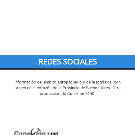
REDES SOCIALES
Información del ámbito agropecuario y de la logística, con
origen en el corazón de la Provincia de Buenos Aires. Otra
producción de Conexión 7400.