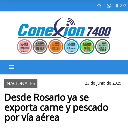
2.6º
NACIONALES
23 de junio de 2025
Desde Rosario ya se
exporta carne y pescado
por vía aérea