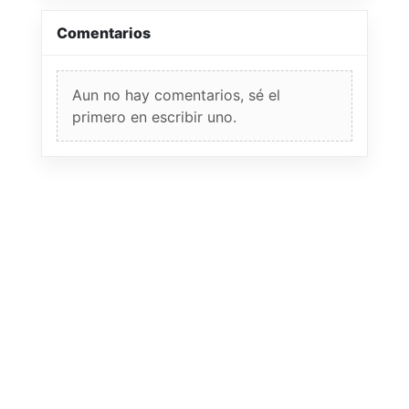
Comentarios
Aun no hay comentarios, sé el
primero en escribir uno.