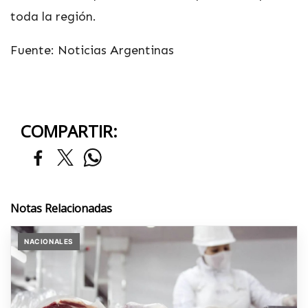
toda la región.
Fuente: Noticias Argentinas
COMPARTIR:
Notas Relacionadas
NACIONALES