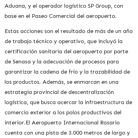
Aduana, y el operador logístico SP Group, con
base en el Paseo Comercial del aeropuerto.
Estas acciones son el resultado de más de un año
de trabajo técnico y operativo, que incluyó la
certificación sanitaria del aeropuerto por parte
de Senasa y la adecuación de procesos para
garantizar la cadena de frío y la trazabilidad de
los productos. Además, se enmarcan en una
estrategia provincial de descentralización
logística, que busca acercar la infraestructura de
comercio exterior a los polos productivos del
interior.El Aeropuerto Internacional Rosario
cuenta con una pista de 3.000 metros de largo y