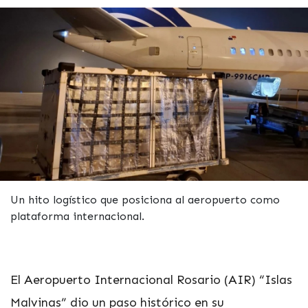
Un hito logístico que posiciona al aeropuerto como
plataforma internacional.
El Aeropuerto Internacional Rosario (AIR) “Islas
Malvinas” dio un paso histórico en su