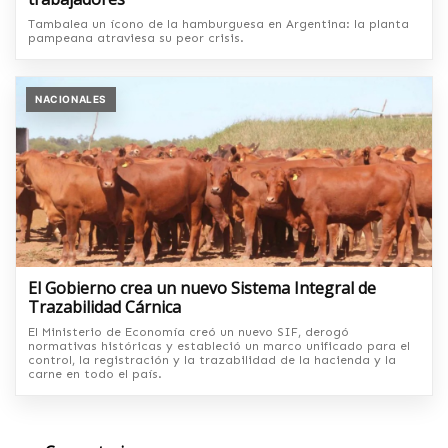
Tambalea un ícono de la hamburguesa en Argentina: la planta
pampeana atraviesa su peor crisis.
NACIONALES
El Gobierno crea un nuevo Sistema Integral de
Trazabilidad Cárnica
El Ministerio de Economía creó un nuevo SIF, derogó
normativas históricas y estableció un marco unificado para el
control, la registración y la trazabilidad de la hacienda y la
carne en todo el país.