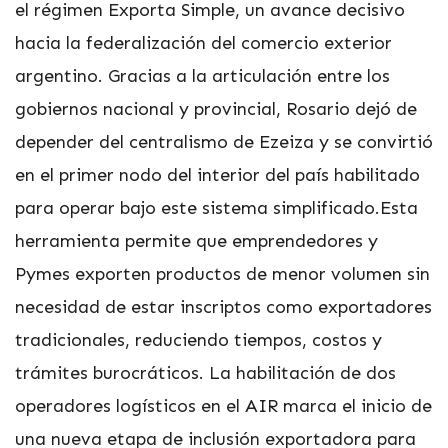
el régimen Exporta Simple, un avance decisivo
hacia la federalización del comercio exterior
argentino. Gracias a la articulación entre los
gobiernos nacional y provincial, Rosario dejó de
depender del centralismo de Ezeiza y se convirtió
en el primer nodo del interior del país habilitado
para operar bajo este sistema simplificado.Esta
herramienta permite que emprendedores y
Pymes exporten productos de menor volumen sin
necesidad de estar inscriptos como exportadores
tradicionales, reduciendo tiempos, costos y
trámites burocráticos. La habilitación de dos
operadores logísticos en el AIR marca el inicio de
una nueva etapa de inclusión exportadora para