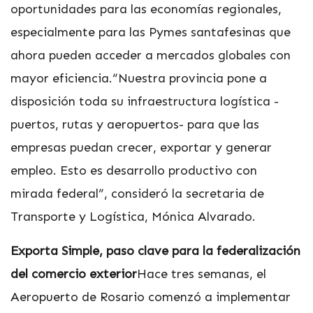
oportunidades para las economías regionales,
especialmente para las Pymes santafesinas que
ahora pueden acceder a mercados globales con
mayor eficiencia.“Nuestra provincia pone a
disposición toda su infraestructura logística -
puertos, rutas y aeropuertos- para que las
empresas puedan crecer, exportar y generar
empleo. Esto es desarrollo productivo con
mirada federal”, consideró la secretaria de
Transporte y Logística, Mónica Alvarado.
Exporta Simple, paso clave para la federalización
del comercio exterior
Hace tres semanas, el
Aeropuerto de Rosario comenzó a implementar