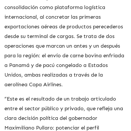
consolidación como plataforma logística
internacional, al concretar las primeras
exportaciones aéreas de productos perecederos
desde su terminal de cargas. Se trata de dos
operaciones que marcan un antes y un después
para la región: el envío de carne bovina enfriada
a Panamá y de pacú congelado a Estados
Unidos, ambas realizadas a través de la
aerolínea Copa Airlines.
“Este es el resultado de un trabajo articulado
entre el sector público y privado, que refleja una
clara decisión política del gobernador
Maximiliano Pullaro: potenciar el perfil