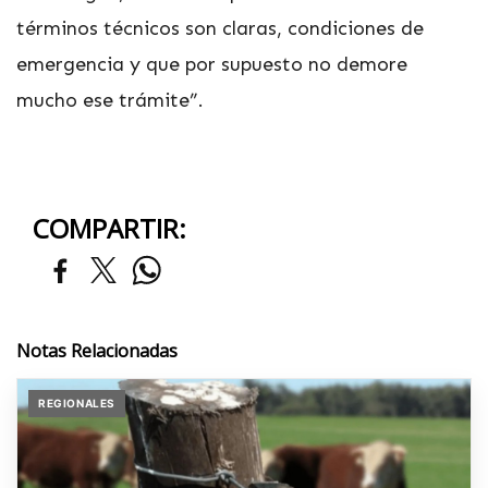
términos técnicos son claras, condiciones de
emergencia y que por supuesto no demore
mucho ese trámite”.
COMPARTIR:
Notas Relacionadas
REGIONALES