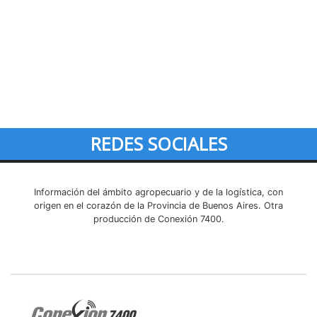
REDES SOCIALES
Información del ámbito agropecuario y de la logística, con
origen en el corazón de la Provincia de Buenos Aires. Otra
producción de Conexión 7400.