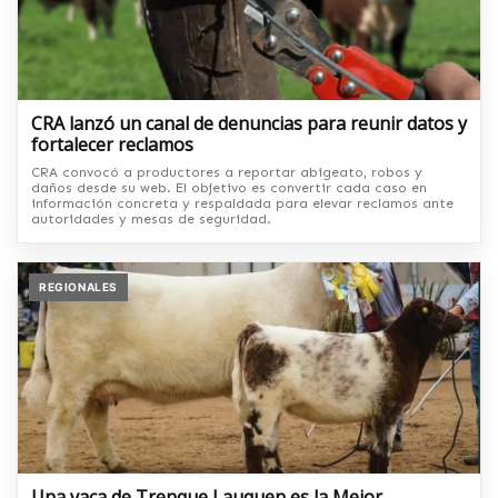
CRA lanzó un canal de denuncias para reunir datos y
fortalecer reclamos
CRA convocó a productores a reportar abigeato, robos y
daños desde su web. El objetivo es convertir cada caso en
información concreta y respaldada para elevar reclamos ante
autoridades y mesas de seguridad.
REGIONALES
Una vaca de Trenque Lauquen es la Mejor