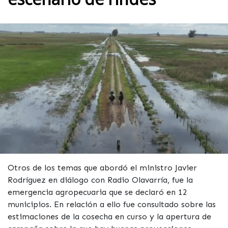
Otros de los temas que abordó el ministro Javier
Rodríguez en diálogo con Radio Olavarría, fue la
emergencia agropecuaria que se declaró en 12
municipios. En relación a ello fue consultado sobre las
estimaciones de la cosecha en curso y la apertura de