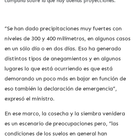
campaña sobre la que hay buenas proyecciones.
“Se han dado precipitaciones muy fuertes con
niveles de 300 y 400 milímetros, en algunos casos
en un sólo día o en dos días. Eso ha generado
distintos tipos de anegamientos y en algunos
lugares lo que está ocurriendo es que está
demorando un poco más en bajar en función de
eso también la declaración de emergencia”,
expresó el ministro.
En ese marco, la cosecha y la siembra venidera
es un escenario de preocupaciones pero, “las
condiciones de los suelos en general han