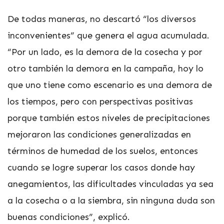
De todas maneras, no descartó “los diversos
inconvenientes” que genera el agua acumulada.
“Por un lado, es la demora de la cosecha y por
otro también la demora en la campaña, hoy lo
que uno tiene como escenario es una demora de
los tiempos, pero con perspectivas positivas
porque también estos niveles de precipitaciones
mejoraron las condiciones generalizadas en
términos de humedad de los suelos, entonces
cuando se logre superar los casos donde hay
anegamientos, las dificultades vinculadas ya sea
a la cosecha o a la siembra, sin ninguna duda son
buenas condiciones”, explicó.