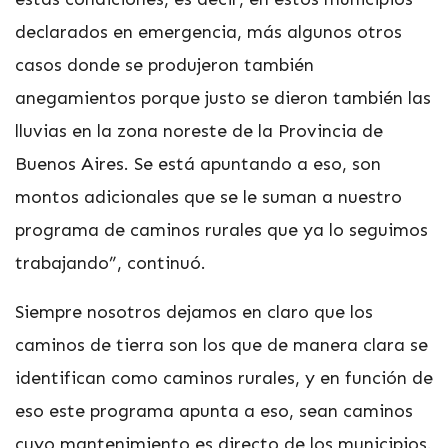
declarados en emergencia, más algunos otros
casos donde se produjeron también
anegamientos porque justo se dieron también las
lluvias en la zona noreste de la Provincia de
Buenos Aires. Se está apuntando a eso, son
montos adicionales que se le suman a nuestro
programa de caminos rurales que ya lo seguimos
trabajando”, continuó.
Siempre nosotros dejamos en claro que los
caminos de tierra son los que de manera clara se
identifican como caminos rurales, y en función de
eso este programa apunta a eso, sean caminos
cuyo mantenimiento es directo de los municipios.