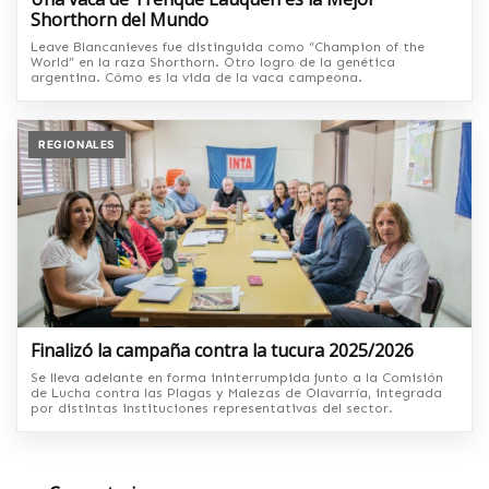
Shorthorn del Mundo
Leave Blancanieves fue distinguida como “Champion of the
World” en la raza Shorthorn. Otro logro de la genética
argentina. Cómo es la vida de la vaca campeona.
REGIONALES
Finalizó la campaña contra la tucura 2025/2026
Se lleva adelante en forma ininterrumpida junto a la Comisión
de Lucha contra las Plagas y Malezas de Olavarría, integrada
por distintas instituciones representativas del sector.