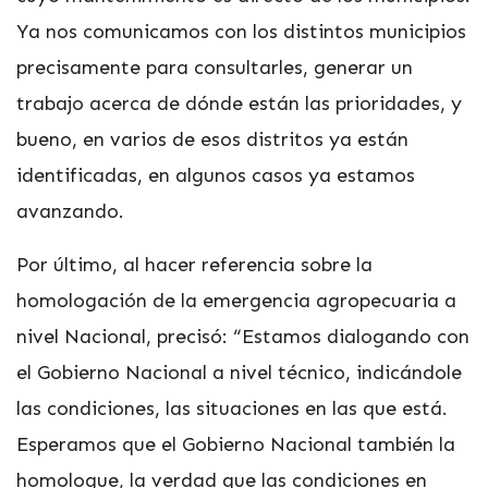
Ya nos comunicamos con los distintos municipios
precisamente para consultarles, generar un
trabajo acerca de dónde están las prioridades, y
bueno, en varios de esos distritos ya están
identificadas, en algunos casos ya estamos
avanzando.
Por último, al hacer referencia sobre la
homologación de la emergencia agropecuaria a
nivel Nacional, precisó: “Estamos dialogando con
el Gobierno Nacional a nivel técnico, indicándole
las condiciones, las situaciones en las que está.
Esperamos que el Gobierno Nacional también la
homologue, la verdad que las condiciones en