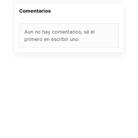
Comentarios
Aun no hay comentarios, sé el
primero en escribir uno.