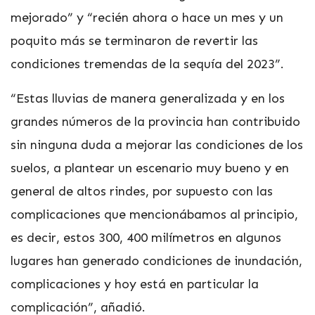
mejorado” y “recién ahora o hace un mes y un
poquito más se terminaron de revertir las
condiciones tremendas de la sequía del 2023”.
“Estas lluvias de manera generalizada y en los
grandes números de la provincia han contribuido
sin ninguna duda a mejorar las condiciones de los
suelos, a plantear un escenario muy bueno y en
general de altos rindes, por supuesto con las
complicaciones que mencionábamos al principio,
es decir, estos 300, 400 milímetros en algunos
lugares han generado condiciones de inundación,
complicaciones y hoy está en particular la
complicación”, añadió.