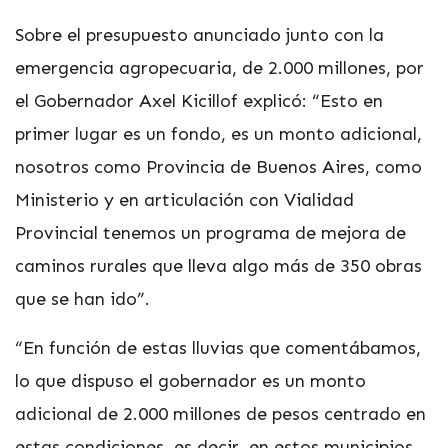
Sobre el presupuesto anunciado junto con la
emergencia agropecuaria, de 2.000 millones, por
el Gobernador Axel Kicillof explicó: “Esto en
primer lugar es un fondo, es un monto adicional,
nosotros como Provincia de Buenos Aires, como
Ministerio y en articulación con Vialidad
Provincial tenemos un programa de mejora de
caminos rurales que lleva algo más de 350 obras
que se han ido”.
“En función de estas lluvias que comentábamos,
lo que dispuso el gobernador es un monto
adicional de 2.000 millones de pesos centrado en
estas condiciones, es decir, en estos municipios