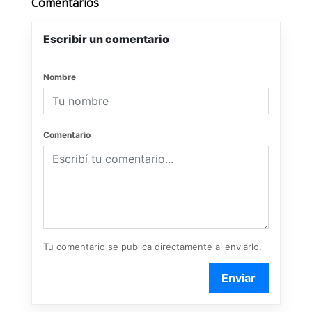
Comentarios
Escribir un comentario
Nombre
Comentario
Tu comentario se publica directamente al enviarlo.
Enviar