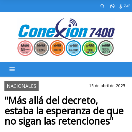
7.4º
NACIONALES
15 de abril de 2025
"Más allá del decreto,
estaba la esperanza de que
no sigan las retenciones"