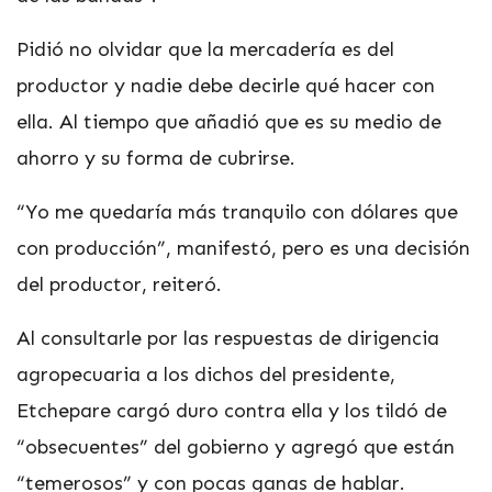
Pidió no olvidar que la mercadería es del
productor y nadie debe decirle qué hacer con
ella. Al tiempo que añadió que es su medio de
ahorro y su forma de cubrirse.
“Yo me quedaría más tranquilo con dólares que
con producción”, manifestó, pero es una decisión
del productor, reiteró.
Al consultarle por las respuestas de dirigencia
agropecuaria a los dichos del presidente,
Etchepare cargó duro contra ella y los tildó de
“obsecuentes” del gobierno y agregó que están
“temerosos” y con pocas ganas de hablar.