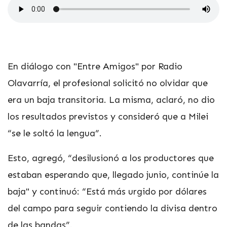
En diálogo con "Entre Amigos" por Radio
Olavarría, el profesional solicitó no olvidar que
era un baja transitoria. La misma, aclaró, no dio
los resultados previstos y consideró que a Milei
“se le soltó la lengua”.
Esto, agregó, “desilusionó a los productores que
estaban esperando que, llegado junio, continúe la
baja" y continuó: “Está más urgido por dólares
del campo para seguir contiendo la divisa dentro
de las bandas”.