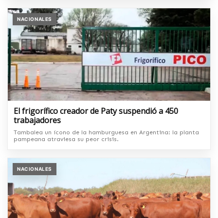
NACIONALES
El frigorífico creador de Paty suspendió a 450
trabajadores
Tambalea un ícono de la hamburguesa en Argentina: la planta
pampeana atraviesa su peor crisis.
NACIONALES