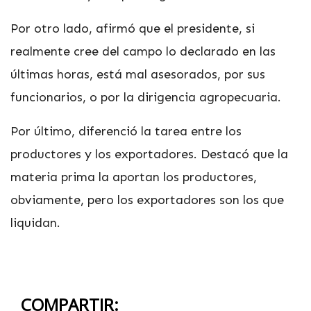
Por otro lado, afirmó que el presidente, si
realmente cree del campo lo declarado en las
últimas horas, está mal asesorados, por sus
funcionarios, o por la dirigencia agropecuaria.
Por último, diferenció la tarea entre los
productores y los exportadores. Destacó que la
materia prima la aportan los productores,
obviamente, pero los exportadores son los que
liquidan.
COMPARTIR: