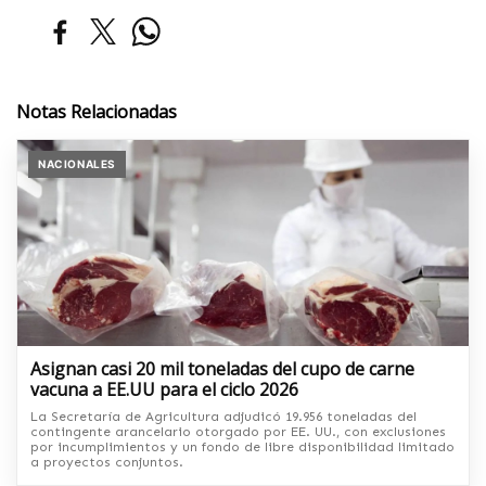
Notas Relacionadas
NACIONALES
Asignan casi 20 mil toneladas del cupo de carne
vacuna a EE.UU para el ciclo 2026
La Secretaría de Agricultura adjudicó 19.956 toneladas del
contingente arancelario otorgado por EE. UU., con exclusiones
por incumplimientos y un fondo de libre disponibilidad limitado
a proyectos conjuntos.