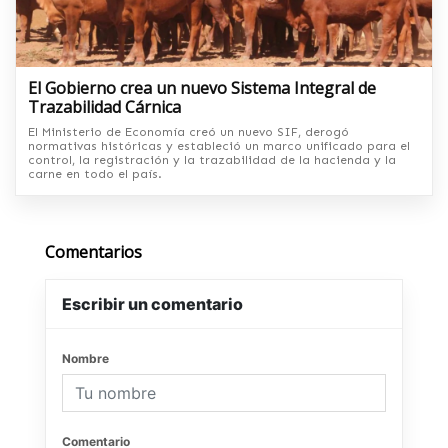
El Gobierno crea un nuevo Sistema Integral de
Trazabilidad Cárnica
El Ministerio de Economía creó un nuevo SIF, derogó
normativas históricas y estableció un marco unificado para el
control, la registración y la trazabilidad de la hacienda y la
carne en todo el país.
Comentarios
Escribir un comentario
Nombre
Comentario