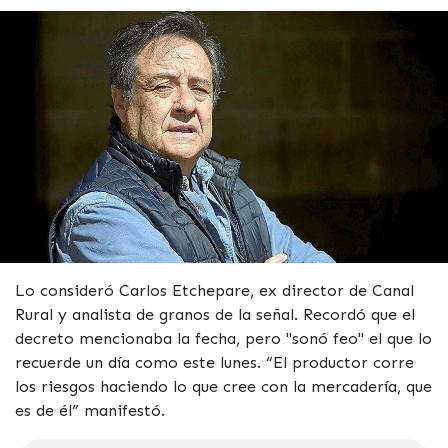
Lo consideró Carlos Etchepare, ex director de Canal
Rural y analista de granos de la señal. Recordó que el
decreto mencionaba la fecha, pero "sonó feo" el que lo
recuerde un día como este lunes. “El productor corre
los riesgos haciendo lo que cree con la mercadería, que
es de él” manifestó.