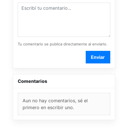
Tu comentario se publica directamente al enviarlo.
Enviar
Comentarios
Aun no hay comentarios, sé el
primero en escribir uno.