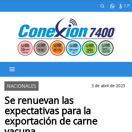
7.7º
NACIONALES
3 de abril de 2025
Se renuevan las
expectativas para la
exportación de carne
vacuna