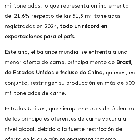
mil toneladas, lo que representa un incremento
del 21,6% respecto de las 51,5 mil toneladas
registradas en 2024,
todo un récord en
exportaciones para el país.
Este año, el balance mundial se enfrenta a una
menor oferta de carne, principalmente de
Brasil,
de Estados Unidos e incluso de China,
quienes, en
conjunto, restringen su producción en más de 600
mil toneladas de carne.
Estados Unidos, que siempre se consideró dentro
de los principales oferentes de carne vacuna a
nivel global, debido a la fuerte restricción de
oferta en la que aún se encuentra inmerso,