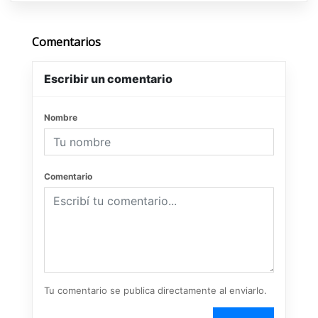
Comentarios
Escribir un comentario
Nombre
Comentario
Tu comentario se publica directamente al enviarlo.