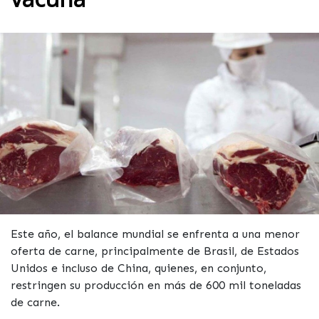
Este año, el balance mundial se enfrenta a una menor
oferta de carne, principalmente de Brasil, de Estados
Unidos e incluso de China, quienes, en conjunto,
restringen su producción en más de 600 mil toneladas
de carne.