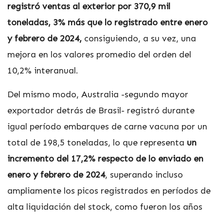
registró ventas al exterior por 370,9 mil
toneladas, 3% más que lo registrado entre enero
y febrero de 2024,
consiguiendo, a su vez, una
mejora en los valores promedio del orden del
10,2% interanual.
Del mismo modo, Australia -segundo mayor
exportador detrás de Brasil- registró durante
igual período embarques de carne vacuna por un
total de 198,5 toneladas, lo que representa
un
incremento del 17,2% respecto de lo enviado en
enero y febrero de 2024
, superando incluso
ampliamente los picos registrados en períodos de
alta liquidación del stock, como fueron los años