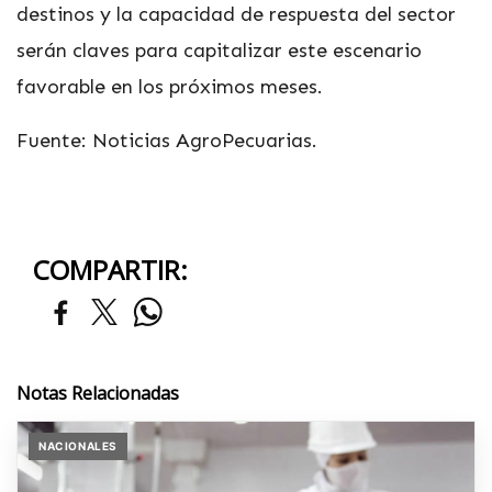
destinos y la capacidad de respuesta del sector
serán claves para capitalizar este escenario
favorable en los próximos meses.
Fuente: Noticias AgroPecuarias
.
COMPARTIR:
Notas Relacionadas
NACIONALES