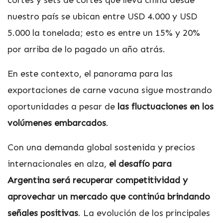
cortes y sets de cortes que lleva china desde
nuestro país se ubican entre USD 4.000 y USD
5.000 la tonelada; esto es entre un 15% y 20%
por arriba de lo pagado un año atrás.
En este contexto, el panorama para las
exportaciones de carne vacuna sigue mostrando
oportunidades a pesar de
las fluctuaciones en los
volúmenes embarcados
.
Con una demanda global sostenida y precios
internacionales en alza,
el desafío para
Argentina será recuperar competitividad y
aprovechar un mercado que continúa brindando
señales positivas
. La evolución de los principales