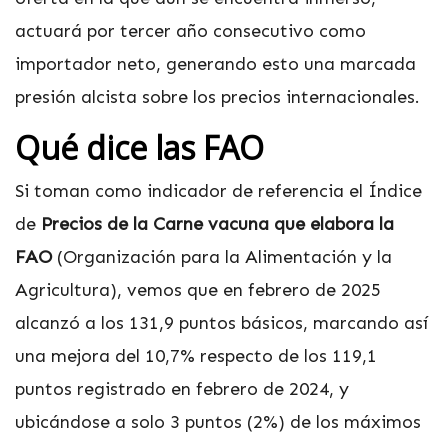
actuará por tercer año consecutivo como
importador neto, generando esto una marcada
presión alcista sobre los precios internacionales.
Qué dice las FAO
Si toman como indicador de referencia el Índice
de
Precios de la Carne vacuna que elabora la
FAO
(Organización para la Alimentación y la
Agricultura), vemos que en febrero de 2025
alcanzó a los 131,9 puntos básicos, marcando así
una mejora del 10,7% respecto de los 119,1
puntos registrado en febrero de 2024, y
ubicándose a solo 3 puntos (2%) de los máximos