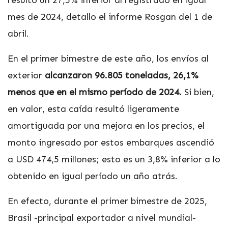
resultó un 27,5% inferior al registrado en igual
mes de 2024,
detallo el informe Rosgan del 1 de
abril
.
En el primer bimestre de este año, los envíos al
exterior
alcanzaron 96.805 toneladas, 26,1%
menos que en el mismo período de 2024.
Si bien,
en valor, esta caída resultó ligeramente
amortiguada por una mejora en los precios, el
monto ingresado por estos embarques ascendió
a USD 474,5 millones; esto es un 3,8% inferior a lo
obtenido en igual período un año atrás.
En efecto, durante el primer bimestre de 2025,
Brasil -principal exportador a nivel mundial-