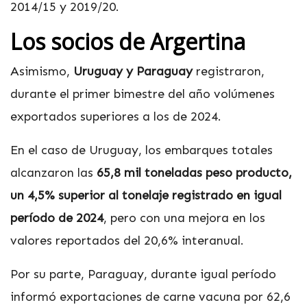
2014/15 y 2019/20.
Los socios de Argertina
Asimismo,
Uruguay y Paraguay
registraron,
durante el primer bimestre del año volúmenes
exportados superiores a los de 2024.
En el caso de Uruguay, los embarques totales
alcanzaron las
65,8 mil toneladas peso producto,
un 4,5% superior al tonelaje registrado en igual
período de 2024
, pero con una mejora en los
valores reportados del 20,6% interanual.
Por su parte, Paraguay, durante igual período
informó exportaciones de carne vacuna por 62,6