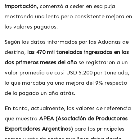
importación,
comenzó a ceder en esa puja
mostrando una lenta pero consistente mejora en
los valores pagados.
Según los datos informados por las Aduanas de
destino,
las 470 mil toneladas ingresadas en los
dos primeros meses del año
se registraron a un
valor promedio de casi USD 5.200
por tonelada,
lo que marcaba ya una mejora del 9% respecto
de lo pagado un año atrás.
En tanto, actualmente,
los valores de referencia
que muestra
APEA (Asociación de Productores
Exportadores Argentinos)
para los principales