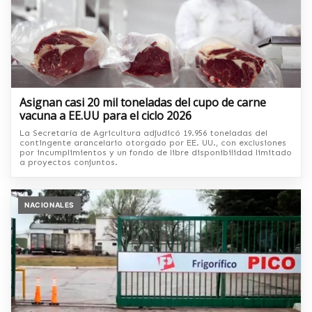
Asignan casi 20 mil toneladas del cupo de carne
vacuna a EE.UU para el ciclo 2026
La Secretaría de Agricultura adjudicó 19.956 toneladas del
contingente arancelario otorgado por EE. UU., con exclusiones
por incumplimientos y un fondo de libre disponibilidad limitado
a proyectos conjuntos.
NACIONALES