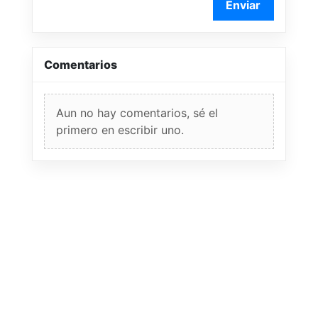
Enviar
Comentarios
Aun no hay comentarios, sé el
primero en escribir uno.