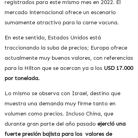
registrados para este mismo mes en 2022. El
mercado internacional ofrece un escenario
sumamente atractivo para la carne vacuna.
En este sentido, Estados Unidos está
traccionando la suba de precios; Europa ofrece
actualmente muy buenos valores, con referencias
para la Hilton que se acercan ya a los
USD 17.000
por tonelada.
Lo mismo se observa con Israel, destino que
muestra una demanda muy firme tanto en
volumen como precios. Incluso China, que
durante gran parte del año pasado
ejerció una
fuerte presión bajista para los valores de