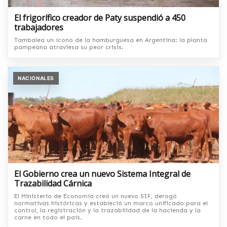
El frigorífico creador de Paty suspendió a 450
trabajadores
Tambalea un ícono de la hamburguesa en Argentina: la planta
pampeana atraviesa su peor crisis.
NACIONALES
El Gobierno crea un nuevo Sistema Integral de
Trazabilidad Cárnica
El Ministerio de Economía creó un nuevo SIF, derogó
normativas históricas y estableció un marco unificado para el
control, la registración y la trazabilidad de la hacienda y la
carne en todo el país.