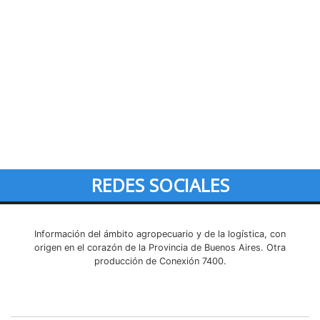
REDES SOCIALES
Información del ámbito agropecuario y de la logística, con
origen en el corazón de la Provincia de Buenos Aires. Otra
producción de Conexión 7400.