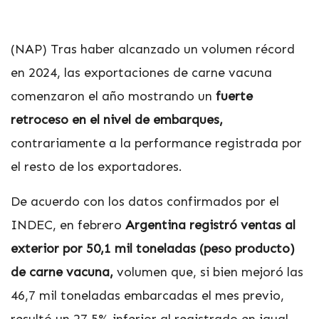
(NAP)
Tras haber alcanzado un volumen récord
en 2024, las exportaciones de carne vacuna
comenzaron el año mostrando un
fuerte
retroceso en el nivel de embarques,
contrariamente a la performance registrada por
el resto de los exportadores.
De acuerdo con los datos confirmados por el
INDEC, en febrero
Argentina registró ventas al
exterior por 50,1 mil toneladas (peso producto)
de carne vacuna,
volumen que, si bien mejoró las
46,7 mil toneladas embarcadas el mes previo,