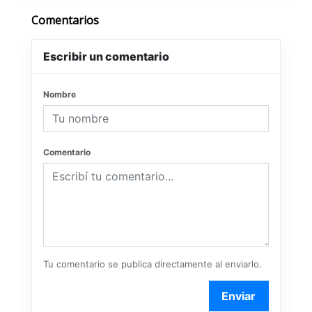
Comentarios
Escribir un comentario
Nombre
Comentario
Tu comentario se publica directamente al enviarlo.
Enviar