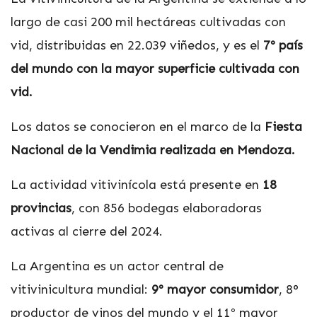
largo de casi 200 mil hectáreas cultivadas con
vid, distribuidas en 22.039 viñedos, y es el
7º país
del mundo con la mayor superficie cultivada con
vid.
Los datos se conocieron en el marco de la
Fiesta
Nacional de la Vendimia realizada en Mendoza.
La actividad vitivinícola está presente en
18
provincias
, con 856 bodegas elaboradoras
activas al cierre del 2024.
La Argentina es un actor central de
vitivinicultura mundial:
9º mayor consumidor
, 8°
productor de vinos del mundo y el 11º mayor