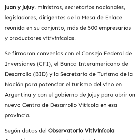
Juan y Jujuy
, ministros, secretarios nacionales,
legisladores, dirigentes de la Mesa de Enlace
reunida en su conjunto, más de 500 empresarios
y productores vitivinícolas.
Se firmaron convenios con el Consejo Federal de
Inversiones (CFI), el Banco Interamericano de
Desarrollo (BID) y la Secretaría de Turismo de la
Nación para potenciar el turismo del vino en
Argentina y con el gobierno de Jujuy para abrir un
nuevo Centro de Desarrollo Vitícola en esa
provincia.
Según datos del
Observatorio Vitivinícola