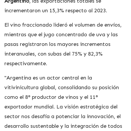
Argentino
, las exportaciones totales se
incrementaron un 15,3% respecto al 2023.
El vino fraccionado lideró el volumen de envíos,
mientras que el jugo concentrado de uva y las
pasas registraron los mayores incrementos
interanuales, con subas del 75% y 82,3%
respectivamente.
"Argentina es un actor central en la
vitivinicultura global, consolidando su posición
como el 8° productor de vinos y el 11°
exportador mundial. La visión estratégica del
sector nos desafía a potenciar la innovación, el
desarrollo sustentable y la integración de todos