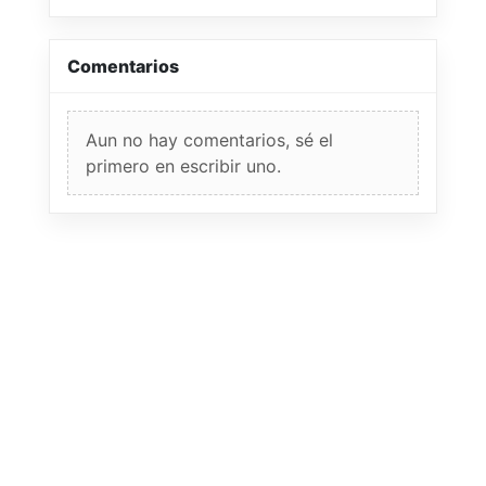
Comentarios
Aun no hay comentarios, sé el
primero en escribir uno.