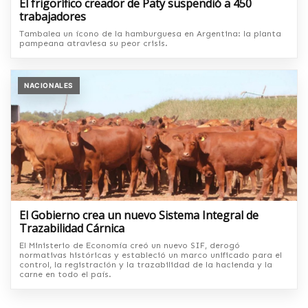
El frigorífico creador de Paty suspendió a 450
trabajadores
Tambalea un ícono de la hamburguesa en Argentina: la planta
pampeana atraviesa su peor crisis.
NACIONALES
El Gobierno crea un nuevo Sistema Integral de
Trazabilidad Cárnica
El Ministerio de Economía creó un nuevo SIF, derogó
normativas históricas y estableció un marco unificado para el
control, la registración y la trazabilidad de la hacienda y la
carne en todo el país.