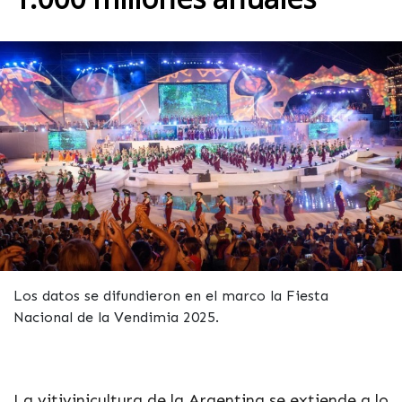
Los datos se difundieron en el marco la Fiesta
Nacional de la Vendimia 2025.
La vitivinicultura de la Argentina se extiende a lo