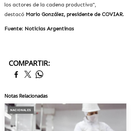
los actores de la cadena productiva",
destacó
Mario González, presidente de COVIAR.
Fuente: Noticias Argentinas
COMPARTIR:
Notas Relacionadas
NACIONALES