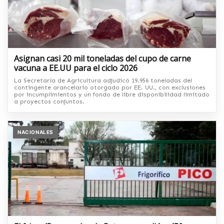
Asignan casi 20 mil toneladas del cupo de carne
vacuna a EE.UU para el ciclo 2026
La Secretaría de Agricultura adjudicó 19.956 toneladas del
contingente arancelario otorgado por EE. UU., con exclusiones
por incumplimientos y un fondo de libre disponibilidad limitado
a proyectos conjuntos.
NACIONALES