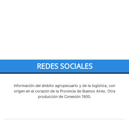
REDES SOCIALES
Información del ámbito agropecuario y de la logística, con
origen en el corazón de la Provincia de Buenos Aires. Otra
producción de Conexión 7400.