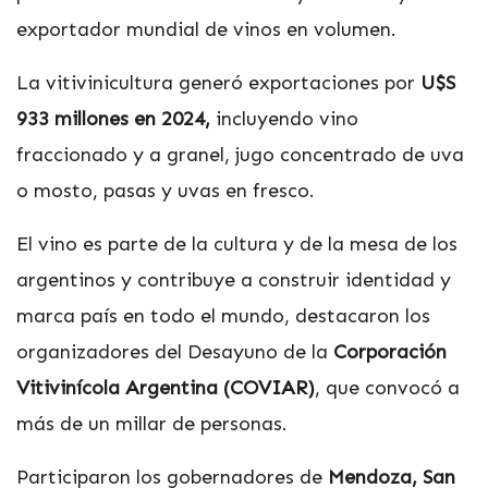
exportador mundial de vinos en volumen.
La vitivinicultura generó exportaciones por
U$S
933 millones en 2024,
incluyendo vino
fraccionado y a granel, jugo concentrado de uva
o mosto, pasas y uvas en fresco.
El vino es parte de la cultura y de la mesa de los
argentinos y contribuye a construir identidad y
marca país en todo el mundo, destacaron los
organizadores del Desayuno de la
Corporación
Vitivinícola Argentina (COVIAR)
, que convocó a
más de un millar de personas.
Participaron los gobernadores de
Mendoza, San