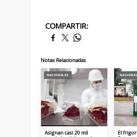
COMPARTIR:
Notas Relacionadas
NACIONALES
NACIONA
Asignan casi 20 mil
El frigo