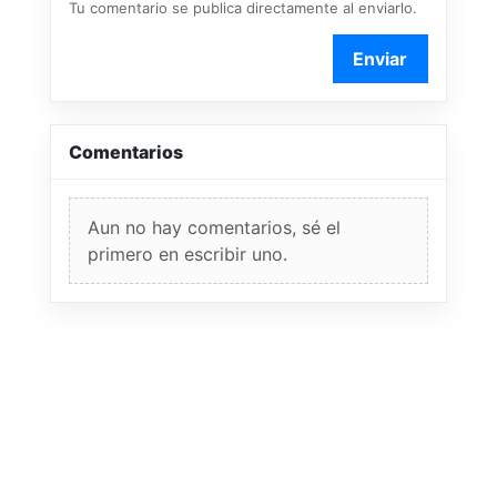
Tu comentario se publica directamente al enviarlo.
Enviar
Comentarios
Aun no hay comentarios, sé el
primero en escribir uno.