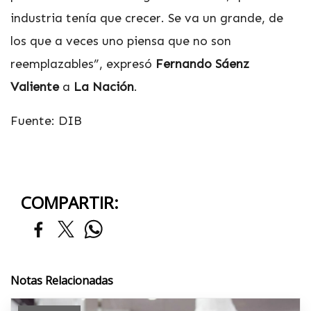
industria tenía que crecer. Se va un grande, de
los que a veces uno piensa que no son
reemplazables”, expresó
Fernando Sáenz
Valiente
a
La Nación
.
Fuente: DIB
COMPARTIR:
Notas Relacionadas