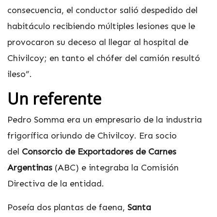
consecuencia, el conductor salió despedido del
habitáculo recibiendo múltiples lesiones que le
provocaron su deceso al llegar al hospital de
Chivilcoy; en tanto el chófer del camión resultó
ileso”.
Un referente
Pedro Somma era un empresario de la industria
frigorífica oriundo de Chivilcoy. Era socio
del
Consorcio de Exportadores de Carnes
Argentinas
(ABC) e integraba la Comisión
Directiva de la entidad.
Poseía dos plantas de faena,
Santa