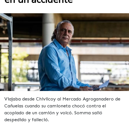
Viajaba desde Chivilcoy al Mercado Agroganadero de
Cañuelas cuando su camioneta chocó contra el
acoplado de un camión y volcó. Somma salió
despedido y falleció.