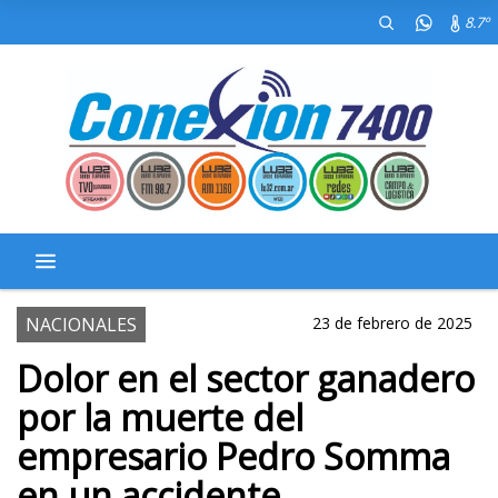
8.7º
NACIONALES
23 de febrero de 2025
Dolor en el sector ganadero
por la muerte del
empresario Pedro Somma
en un accidente