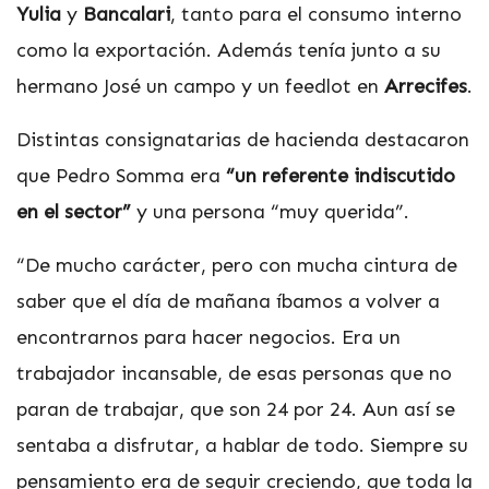
Yulia
y
Bancalari
, tanto para el consumo interno
como la exportación. Además tenía junto a su
hermano José un campo y un feedlot en
Arrecifes
.
Distintas consignatarias de hacienda destacaron
que Pedro Somma era
“un referente indiscutido
en el sector”
y una persona “muy querida”.
“De mucho carácter, pero con mucha cintura de
saber que el día de mañana íbamos a volver a
encontrarnos para hacer negocios. Era un
trabajador incansable, de esas personas que no
paran de trabajar, que son 24 por 24. Aun así se
sentaba a disfrutar, a hablar de todo. Siempre su
pensamiento era de seguir creciendo, que toda la