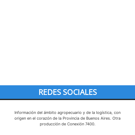
REDES SOCIALES
Información del ámbito agropecuario y de la logística, con
origen en el corazón de la Provincia de Buenos Aires. Otra
producción de Conexión 7400.