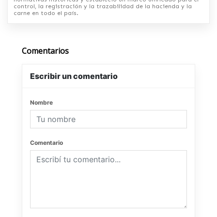
control, la registración y la trazabilidad de la hacienda y la
carne en todo el país.
Comentarios
Escribir un comentario
Nombre
Comentario