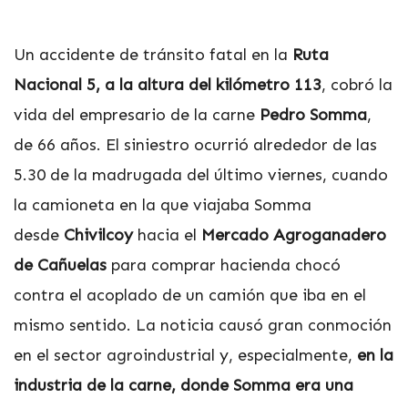
Un accidente de tránsito fatal en la
Ruta
Nacional 5, a la altura del kilómetro 113
, cobró la
vida del empresario de la carne
Pedro Somma
,
de 66 años. El siniestro ocurrió alrededor de las
5.30 de la madrugada del último viernes, cuando
la camioneta en la que viajaba Somma
desde
Chivilcoy
hacia el
Mercado Agroganadero
de Cañuelas
para comprar hacienda chocó
contra el acoplado de un camión que iba en el
mismo sentido. La noticia causó gran conmoción
en el sector agroindustrial y, especialmente,
en la
industria de la carne, donde Somma era una