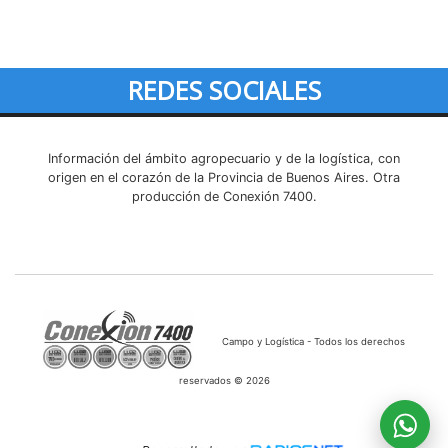
REDES SOCIALES
Información del ámbito agropecuario y de la logística, con
origen en el corazón de la Provincia de Buenos Aires. Otra
producción de Conexión 7400.
Campo y Logística - Todos los derechos
reservados © 2026