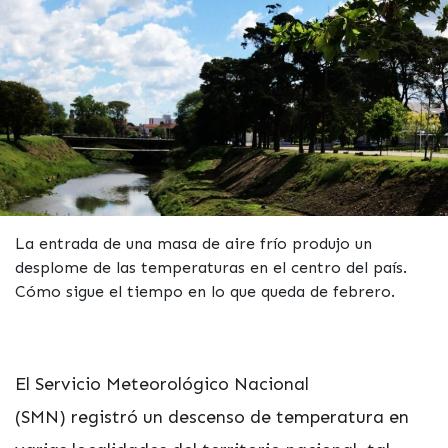
La entrada de una masa de aire frío produjo un
desplome de las temperaturas en el centro del país.
Cómo sigue el tiempo en lo que queda de febrero.
El Servicio Meteorológico Nacional
(SMN) registró un descenso de temperatura en