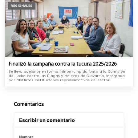
REGIONALES
Finalizó la campaña contra la tucura 2025/2026
Se lleva adelante en forma ininterrumpida junto a la Comisión
de Lucha contra las Plagas y Malezas de Olavarría, integrada
por distintas instituciones representativas del sector.
Comentarios
Escribir un comentario
Nombre