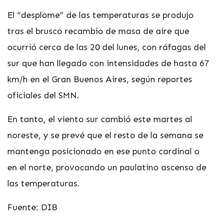
El “desplome” de las temperaturas se produjo
tras el brusco recambio de masa de aire que
ocurrió cerca de las 20 del lunes, con ráfagas del
sur que han llegado con intensidades de hasta 67
km/h en el Gran Buenos Aires, según reportes
oficiales del SMN.
En tanto, el viento sur cambió este martes al
noreste, y se prevé que el resto de la semana se
mantenga posicionado en ese punto cardinal o
en el norte, provocando un paulatino ascenso de
las temperaturas.
Fuente: DIB