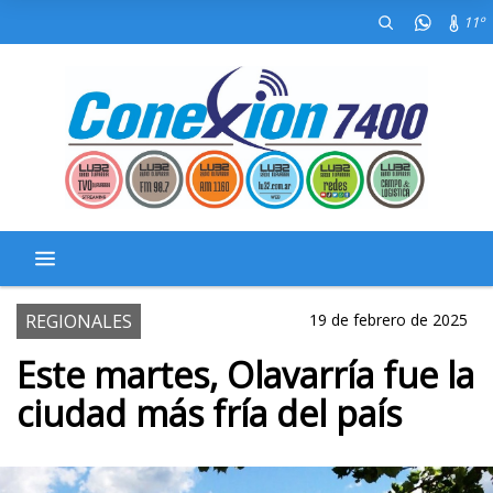
11º
REGIONALES
19 de febrero de 2025
Este martes, Olavarría fue la
ciudad más fría del país