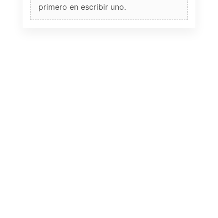
primero en escribir uno.