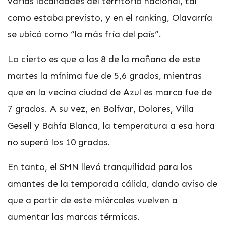
varias localidades del territorio nacional, tal
como estaba previsto, y en el ranking, Olavarría
se ubicó como “la más fría del país”.
Lo cierto es que a las 8 de la mañana de este
martes la mínima fue de 5,6 grados, mientras
que en la vecina ciudad de Azul es marca fue de
7 grados. A su vez, en Bolívar, Dolores, Villa
Gesell y Bahía Blanca, la temperatura a esa hora
no superó los 10 grados.
En tanto, el SMN llevó tranquilidad para los
amantes de la temporada cálida, dando aviso de
que a partir de este miércoles vuelven a
aumentar las marcas térmicas.