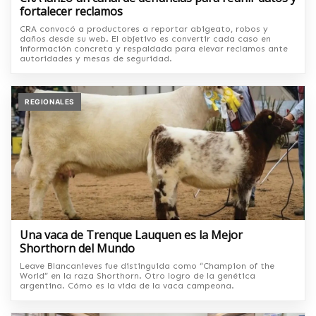
fortalecer reclamos
CRA convocó a productores a reportar abigeato, robos y
daños desde su web. El objetivo es convertir cada caso en
información concreta y respaldada para elevar reclamos ante
autoridades y mesas de seguridad.
REGIONALES
Una vaca de Trenque Lauquen es la Mejor
Shorthorn del Mundo
Leave Blancanieves fue distinguida como “Champion of the
World” en la raza Shorthorn. Otro logro de la genética
argentina. Cómo es la vida de la vaca campeona.