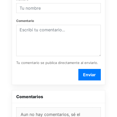
Comentario
Tu comentario se publica directamente al enviarlo.
Enviar
Comentarios
Aun no hay comentarios, sé el