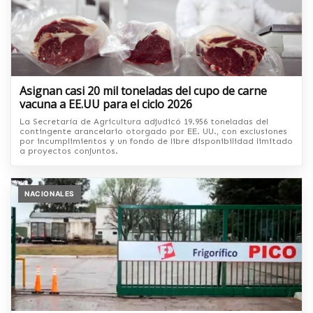
Asignan casi 20 mil toneladas del cupo de carne
vacuna a EE.UU para el ciclo 2026
La Secretaría de Agricultura adjudicó 19.956 toneladas del
contingente arancelario otorgado por EE. UU., con exclusiones
por incumplimientos y un fondo de libre disponibilidad limitado
a proyectos conjuntos.
NACIONALES