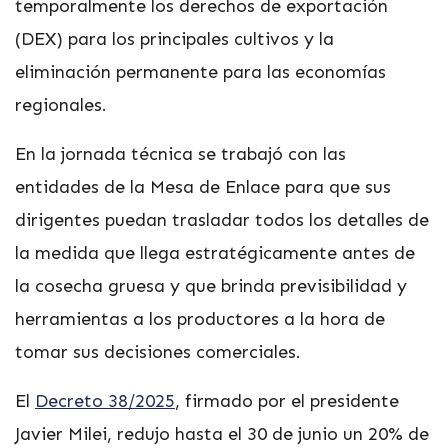
temporalmente los derechos de exportación
(DEX) para los principales cultivos y la
eliminación permanente para las economías
regionales.
En la jornada técnica se trabajó con las
entidades de la Mesa de Enlace para que sus
dirigentes puedan trasladar todos los detalles de
la medida que llega estratégicamente antes de
la cosecha gruesa y que brinda previsibilidad y
herramientas a los productores a la hora de
tomar sus decisiones comerciales.
El
Decreto 38/2025
, firmado por el presidente
Javier Milei, redujo hasta el 30 de junio un 20% de