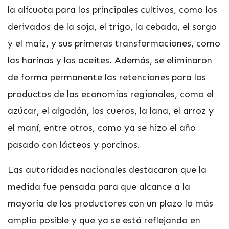
la alícuota para los principales cultivos, como los
derivados de la soja, el trigo, la cebada, el sorgo
y el maíz, y sus primeras transformaciones, como
las harinas y los aceites. Además, se eliminaron
de forma permanente las retenciones para los
productos de las economías regionales, como el
azúcar, el algodón, los cueros, la lana, el arroz y
el maní, entre otros, como ya se hizo el año
pasado con lácteos y porcinos.
Las autoridades nacionales destacaron que la
medida fue pensada para que alcance a la
mayoría de los productores con un plazo lo más
amplio posible y que ya se está reflejando en