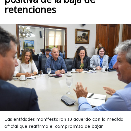
retenciones
Las entidades manifestaron su acuerdo con la medida
oficial que reafirma el compromiso de bajar