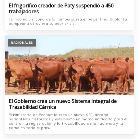
El frigorífico creador de Paty suspendió a 450
trabajadores
Tambalea un ícono de la hamburguesa en Argentina: la planta
pampeana atraviesa su peor crisis.
NACIONALES
El Gobierno crea un nuevo Sistema Integral de
Trazabilidad Cárnica
El Ministerio de Economía creó un nuevo SIF, derogó
normativas históricas y estableció un marco unificado para el
control, la registración y la trazabilidad de la hacienda y la
carne en todo el país.