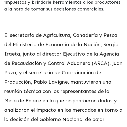
impuestos y brindarle herramientas a los productores
a la hora de tomar sus decisiones comerciales.
El secretario de Agricultura, Ganadería y Pesca
del Ministerio de Economía de la Nación, Sergio
Iraeta, junto al director Ejecutivo de la Agencia
de Recaudación y Control Aduanero (ARCA), Juan
Pazo, y el secretario de Coordinación de
Producción, Pablo Lavigne, mantuvieron una
reunión técnica con los representantes de la
Mesa de Enlace en la que respondieron dudas y
analizaron el impacto en los mercados en torno a
la decisión del Gobierno Nacional de bajar