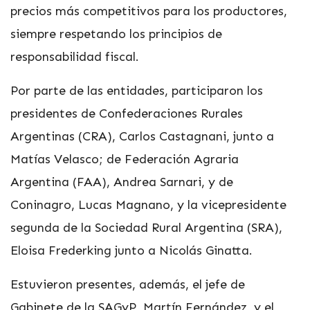
precios más competitivos para los productores,
siempre respetando los principios de
responsabilidad fiscal.
Por parte de las entidades, participaron los
presidentes de Confederaciones Rurales
Argentinas (CRA), Carlos Castagnani, junto a
Matías Velasco; de Federación Agraria
Argentina (FAA), Andrea Sarnari, y de
Coninagro, Lucas Magnano, y la vicepresidente
segunda de la Sociedad Rural Argentina (SRA),
Eloisa Frederking junto a Nicolás Ginatta.
Estuvieron presentes, además, el jefe de
Gabinete de la SAGyP, Martín Fernández, y el