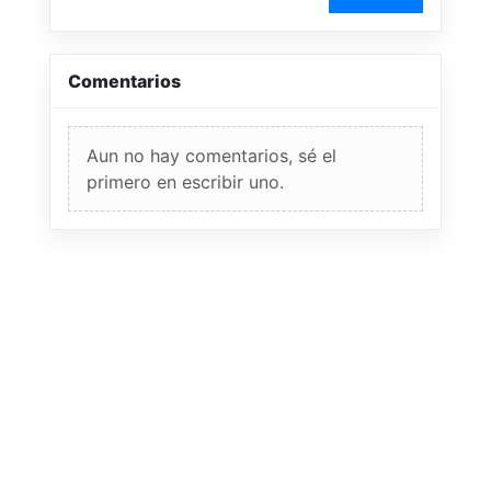
Comentarios
Aun no hay comentarios, sé el
primero en escribir uno.