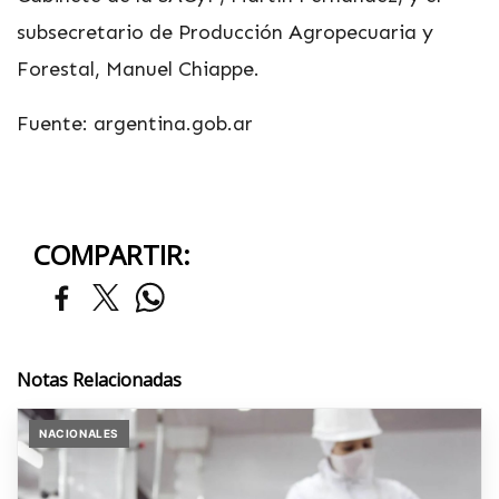
subsecretario de Producción Agropecuaria y
Forestal, Manuel Chiappe.
Fuente: argentina.gob.ar
COMPARTIR:
Notas Relacionadas
NACIONALES