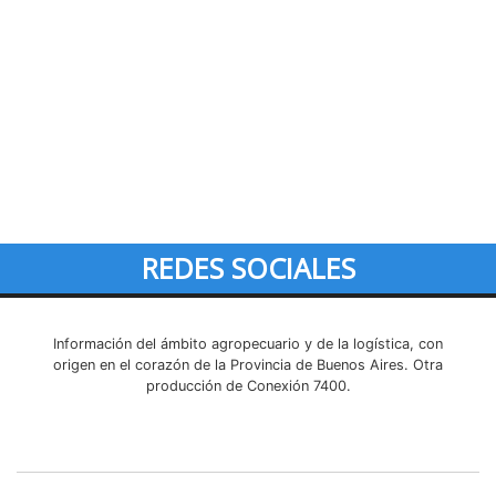
REDES SOCIALES
Información del ámbito agropecuario y de la logística, con
origen en el corazón de la Provincia de Buenos Aires. Otra
producción de Conexión 7400.