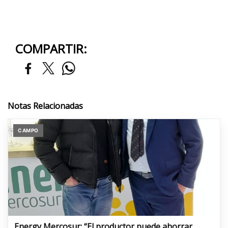
COMPARTIR:
Notas Relacionadas
CAMPO
Energy Mercosur: “El productor puede ahorrar