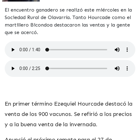
El encuentro ganadero se realizó este miércoles en la
Sociedad Rural de Olavarría. Tanto Hourcade como el
martillero Bicondoa destacaron las ventas y la gente
que se acercó.
En primer término Ezequiel Hourcade destacó la
venta de los 900 vacunos. Se refirió a los precios
y a la buena venta de la invernada.
Anunció el próximo remate para el 27 de