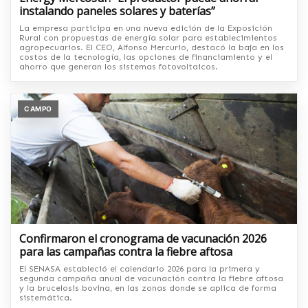
instalando paneles solares y baterías”
La empresa participa en una nueva edición de la Exposición
Rural con propuestas de energía solar para establecimientos
agropecuarios. El CEO, Alfonso Mercurio, destacó la baja en los
costos de la tecnología, las opciones de financiamiento y el
ahorro que generan los sistemas fotovoltaicos.
CAMPO
Confirmaron el cronograma de vacunación 2026
para las campañas contra la fiebre aftosa
El SENASA estableció el calendario 2026 para la primera y
segunda campaña anual de vacunación contra la fiebre aftosa
y la brucelosis bovina, en las zonas donde se aplica de forma
sistemática.