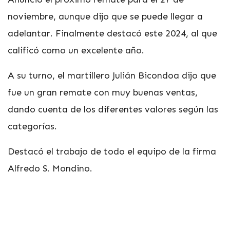
noviembre, aunque dijo que se puede llegar a
adelantar. Finalmente destacó este 2024, al que
calificó como un excelente año.
A su turno, el martillero Julián Bicondoa dijo que
fue un gran remate con muy buenas ventas,
dando cuenta de los diferentes valores según las
categorías.
Destacó el trabajo de todo el equipo de la firma
Alfredo S. Mondino.