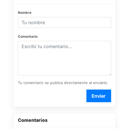
Nombre
Comentario
Tu comentario se publica directamente al enviarlo.
Enviar
Comentarios