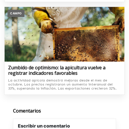
CAMPO
Zumbido de optimismo: la apicultura vuelve a
registrar indicadores favorables
La actividad apícola demostró mejoras desde el mes de
octubre. Los precios registraron un aumento interanual del
33%, superando la inflación. Las exportaciones crecieron 32%.
Comentarios
Escribir un comentario