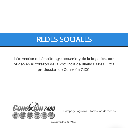
REDES SOCIALES
Información del ámbito agropecuario y de la logística, con
origen en el corazón de la Provincia de Buenos Aires. Otra
producción de Conexión 7400.
Campo y Logística - Todos los derechos
reservados © 2026