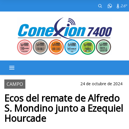
2.6º
CAMPO
24 de octubre de 2024
Ecos del remate de Alfredo
S. Mondino junto a Ezequiel
Hourcade