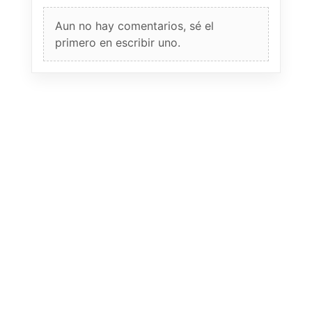
Aun no hay comentarios, sé el
primero en escribir uno.