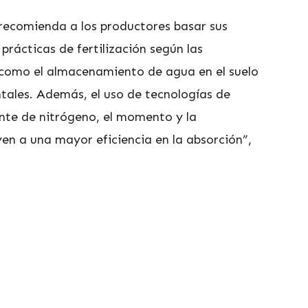
recomienda a los productores basar sus
 prácticas de fertilización según las
 como el almacenamiento de agua en el suelo
tales. Además, el uso de tecnologías de
ente de nitrógeno, el momento y la
uyen a una mayor eficiencia en la absorción”,