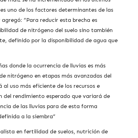
 es uno de los factores determinantes de las
y agregó: “Para reducir esta brecha es
bilidad de nitrógeno del suelo sino también
te, definido por la disponibilidad de agua que
ñas donde la ocurrencia de lluvias es más
ión de nitrógeno en etapas más avanzadas del
 al uso más eficiente de los recursos e
ón del rendimiento esperado que variará de
ncia de las lluvias para de esta forma
efinida a la siembra”
alista en fertilidad de suelos, nutrición de