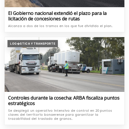
El Gobierno nacional extendió el plazo para la
licitación de concesiones de rutas
Alcanza a dos de los tramos en los que fue dividido el plan.
LOG�STICA Y TRANSPORTE
Controles durante la cosecha: ARBA fiscaliza puntos
estratégicos
Se desplegó un operativo intensivo de control en 20 puntos
claves del territorio bonaerense para garantizar la
trazabilidad del traslado de granos.