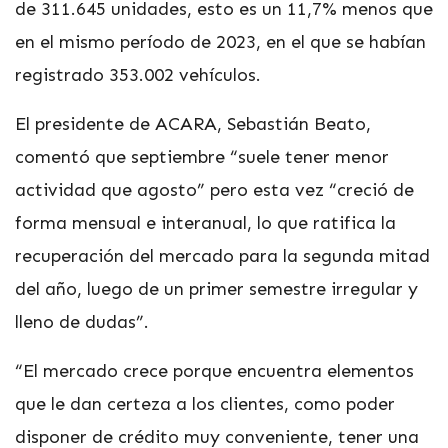
de 311.645 unidades, esto es un 11,7% menos que
en el mismo período de 2023, en el que se habían
registrado 353.002 vehículos.
El presidente de ACARA, Sebastián Beato,
comentó que septiembre “suele tener menor
actividad que agosto” pero esta vez “creció de
forma mensual e interanual, lo que ratifica la
recuperación del mercado para la segunda mitad
del año, luego de un primer semestre irregular y
lleno de dudas”.
“El mercado crece porque encuentra elementos
que le dan certeza a los clientes, como poder
disponer de crédito muy conveniente, tener una