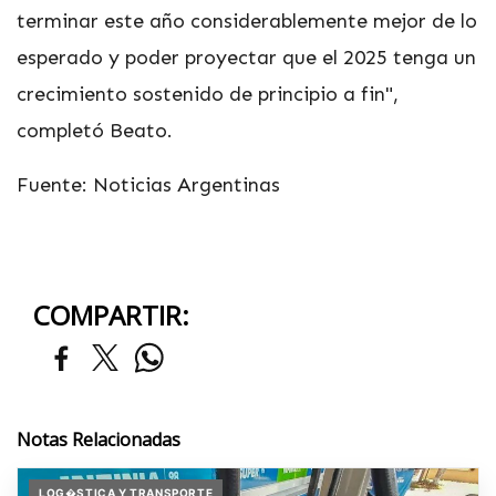
terminar este año considerablemente mejor de lo
esperado y poder proyectar que el 2025 tenga un
crecimiento sostenido de principio a fin",
completó Beato.
Fuente: Noticias Argentinas
COMPARTIR:
Notas Relacionadas
LOG�STICA Y TRANSPORTE