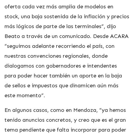
oferta cada vez más amplia de modelos en
stock, una baja sostenida de la inflación y precios
más lógicos de parte de las terminales”, dijo
Beato a través de un comunicado. Desde ACARA
“seguimos adelante recorriendo el país, con
nuestras convenciones regionales, donde
dialogamos con gobernadores e intendentes
para poder hacer también un aporte en la baja
de sellos e impuestos que dinamicen aún más
este momento”.
En algunos casos, como en Mendoza, “ya hemos
tenido anuncios concretos, y creo que es el gran
tema pendiente que falta incorporar para poder