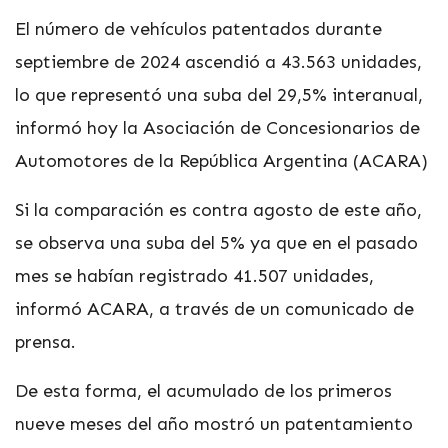
El número de vehículos patentados durante
septiembre de 2024 ascendió a 43.563 unidades,
lo que representó una suba del 29,5% interanual,
informó hoy la Asociación de Concesionarios de
Automotores de la República Argentina (ACARA)
Si la comparación es contra agosto de este año,
se observa una suba del 5% ya que en el pasado
mes se habían registrado 41.507 unidades,
informó ACARA, a través de un comunicado de
prensa.
De esta forma, el acumulado de los primeros
nueve meses del año mostró un patentamiento