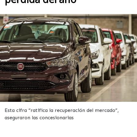
Esta cifra “ratifica la recuperación del mercado”,
aseguraron las concesionarias