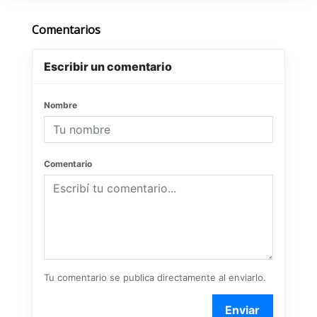
Comentarios
Escribir un comentario
Nombre
Comentario
Tu comentario se publica directamente al enviarlo.
Enviar