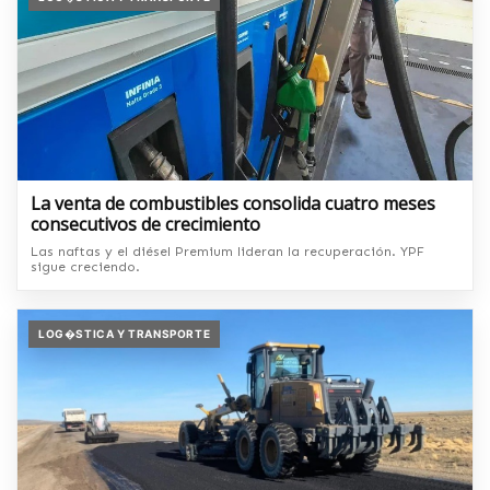
La venta de combustibles consolida cuatro meses
consecutivos de crecimiento
Las naftas y el diésel Premium lideran la recuperación. YPF
sigue creciendo.
LOG�STICA Y TRANSPORTE