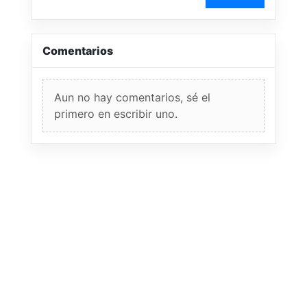
Comentarios
Aun no hay comentarios, sé el
primero en escribir uno.