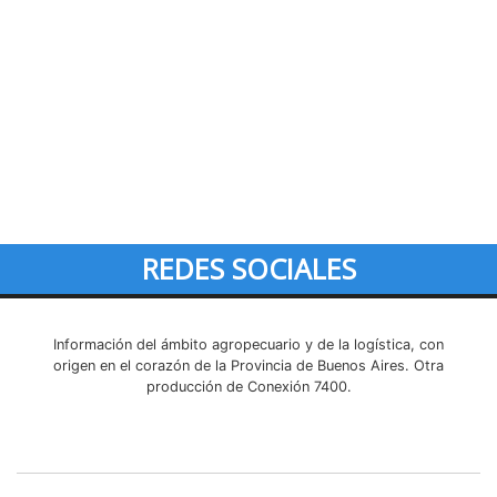
REDES SOCIALES
Información del ámbito agropecuario y de la logística, con
origen en el corazón de la Provincia de Buenos Aires. Otra
producción de Conexión 7400.