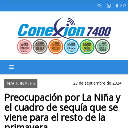
2.7º
NACIONALES
28 de septiembre de 2024
Preocupación por La Niña y
el cuadro de sequía que se
viene para el resto de la
primavera