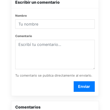
Escribir un comentario
Nombre
Comentario
Tu comentario se publica directamente al enviarlo.
Enviar
Comentarios