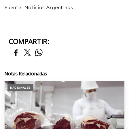
Fuente: Noticias Argentinas
COMPARTIR:
Notas Relacionadas
NACIONALES