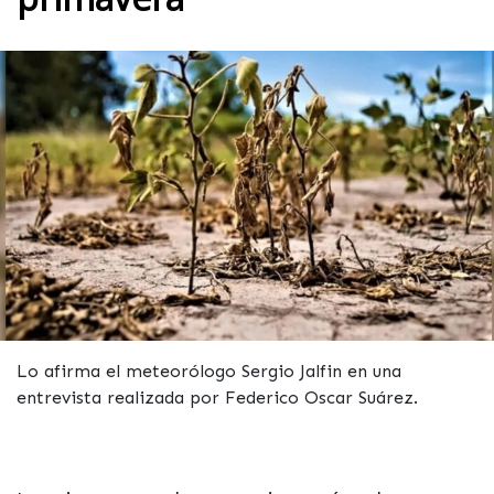
Lo afirma el meteorólogo Sergio Jalfin en una
entrevista realizada por Federico Oscar Suárez.