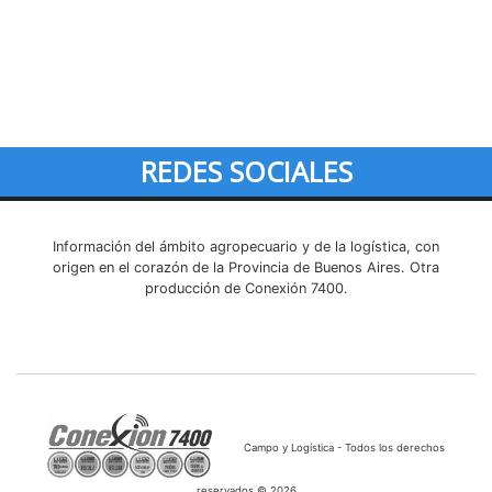
REDES SOCIALES
Información del ámbito agropecuario y de la logística, con
origen en el corazón de la Provincia de Buenos Aires. Otra
producción de Conexión 7400.
Campo y Logística - Todos los derechos
reservados © 2026