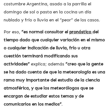
costumbre Argentina, asado a la parrilla el
domingo de sol o pasta en la cocina un día
nublado y frío o lluvia en el “peor” de los casos.
Por eso,
“es normal consultar el
pronóstico
del
tiempo dado que cualquier variación en el mismo
o cualquier indicación de lluvia, frío u otra
cuestión terminará modificando sus
actividades”
explica; además
“creo que la gente
se ha dado cuenta de que la meteorología es una
rama muy importante del estudio de la ciencia
atmosférica, y que los meteorólogos que se
encargan de estudiar estos temas y de
comunicarlos en los medios”
.