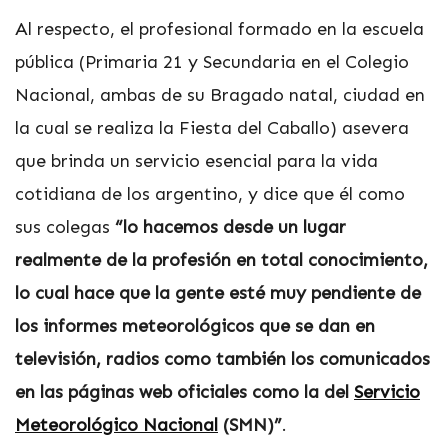
Al respecto, el profesional formado en la escuela
pública (Primaria 21 y Secundaria en el Colegio
Nacional, ambas de su Bragado natal, ciudad en
la cual se realiza la Fiesta del Caballo) asevera
que brinda un servicio esencial para la vida
cotidiana de los argentino, y dice que él como
sus colegas
“lo hacemos desde un lugar
realmente de la profesión en total conocimiento,
lo cual hace que la gente esté muy pendiente de
los informes meteorológicos que se dan en
televisión, radios como también los comunicados
en las páginas web oficiales como la del
Servicio
Meteorológico Nacional
(SMN)”
.