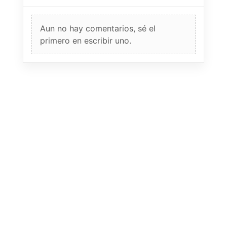
Aun no hay comentarios, sé el
primero en escribir uno.