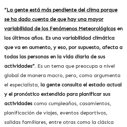
“
La gente está más pendiente del clima porque
se ha dado cuenta de que hay una mayor
variabilidad de los Fenómenos Meteorológicos
en
los últimos años. Es una variabilidad climática
que va en aumento, y eso, por supuesto, afecta a
todas las personas en la vida diaria de sus
actividades”
. Es un tema que preocupa a nivel
global de manera macro, pero, como argumenta
el especialista,
la gente consulta el estado actual
y el pronóstico extendido para planificar sus
actividades
como cumpleaños, casamientos,
planificación de viajes, eventos deportivos,
salidas familiares, entre otras como la clásica