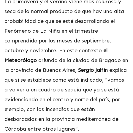
La primavera y el verano viene más calurosa y
seca de lo normal producto de que hay una alta
probabilidad de que se esté desarrollando el
Fenómeno de La Niña en el trimestre
comprendido por los meses de septiembre,
octubre y noviembre. En este contexto
el
Meteorólogo
oriundo de la ciudad de Bragado en
la provincia de Buenos Aires,
Sergio Jalfin
explica
que
si se establece como está indicado, “vamos
a volver a un cuadro de sequía que ya se está
evidenciando en el centro y norte del país, por
ejemplo, con los incendios que están
desbordados en la provincia mediterránea de
Córdoba entre otros lugares”.