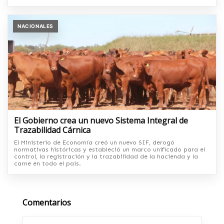
NACIONALES
El Gobierno crea un nuevo Sistema Integral de
Trazabilidad Cárnica
El Ministerio de Economía creó un nuevo SIF, derogó
normativas históricas y estableció un marco unificado para el
control, la registración y la trazabilidad de la hacienda y la
carne en todo el país.
Comentarios