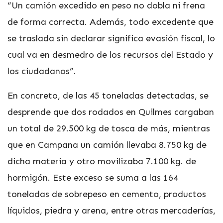
“Un camión excedido en peso no dobla ni frena
de forma correcta. Además, todo excedente que
se traslada sin declarar significa evasión fiscal, lo
cual va en desmedro de los recursos del Estado y
los ciudadanos”.
En concreto, de las 45 toneladas detectadas, se
desprende que dos rodados en Quilmes cargaban
un total de 29.500 kg de tosca de más, mientras
que en Campana un camión llevaba 8.750 kg de
dicha materia y otro movilizaba 7.100 kg. de
hormigón. Este exceso se suma a las 164
toneladas de sobrepeso en cemento, productos
líquidos, piedra y arena, entre otras mercaderías,