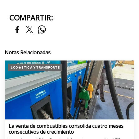
COMPARTIR:
Notas Relacionadas
LOG�STICA Y TRANSPORTE
La venta de combustibles consolida cuatro meses
consecutivos de crecimiento