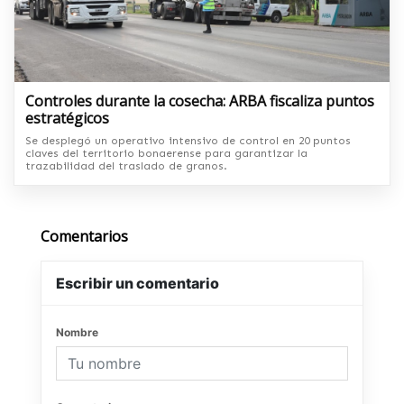
Controles durante la cosecha: ARBA fiscaliza puntos
estratégicos
Se desplegó un operativo intensivo de control en 20 puntos
claves del territorio bonaerense para garantizar la
trazabilidad del traslado de granos.
Comentarios
Escribir un comentario
Nombre