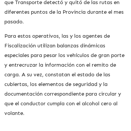
que Transporte detectó y quitó de las rutas en
diferentes puntos de la Provincia durante el mes
pasado.
Para estos operativos, las y los agentes de
Fiscalización utilizan balanzas dinámicas
especiales para pesar los vehículos de gran porte
y entrecruzar la información con el remito de
carga. A su vez, constatan el estado de las
cubiertas, los elementos de seguridad y la
documentación correspondiente para circular y
que el conductor cumpla con el alcohol cero al
volante.