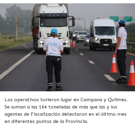
Los operativos tuvieron lugar en Campana y Quilmes.
Se suman a las 164 toneladas de más que las y los
agentes de Fiscalización detectaron en el último mes
en diferentes puntos de la Provincia.