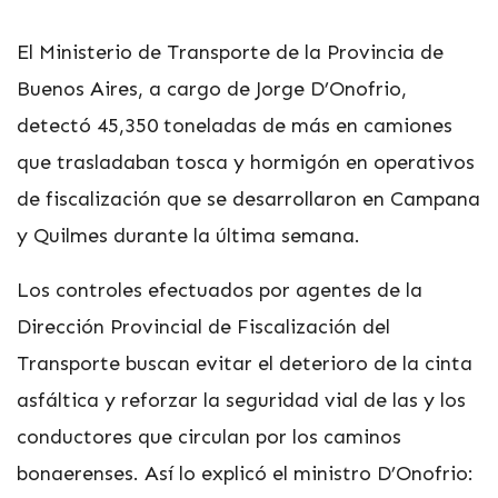
El Ministerio de Transporte de la Provincia de
Buenos Aires, a cargo de Jorge D’Onofrio,
detectó 45,350 toneladas de más en camiones
que trasladaban tosca y hormigón en operativos
de fiscalización que se desarrollaron en Campana
y Quilmes durante la última semana.
Los controles efectuados por agentes de la
Dirección Provincial de Fiscalización del
Transporte buscan evitar el deterioro de la cinta
asfáltica y reforzar la seguridad vial de las y los
conductores que circulan por los caminos
bonaerenses. Así lo explicó el ministro D’Onofrio: