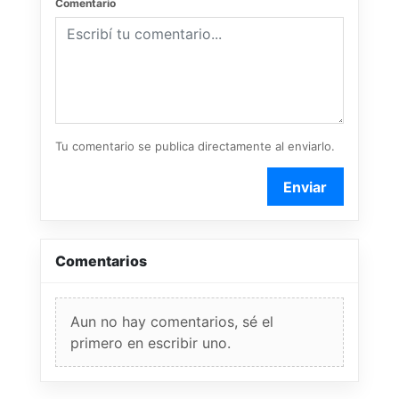
Comentario
Tu comentario se publica directamente al enviarlo.
Enviar
Comentarios
Aun no hay comentarios, sé el
primero en escribir uno.