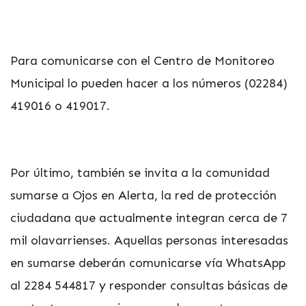
Para comunicarse con el Centro de Monitoreo
Municipal lo pueden hacer a los números (02284)
419016 o 419017.
Por último, también se invita a la comunidad
sumarse a Ojos en Alerta, la red de protección
ciudadana que actualmente integran cerca de 7
mil olavarrienses. Aquellas personas interesadas
en sumarse deberán comunicarse vía WhatsApp
al 2284 544817 y responder consultas básicas de