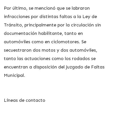
Por último, se mencionó que se labraron
infracciones por distintas faltas a la Ley de
Tránsito, principalmente por la circulación sin
documentación habilitante, tanto en
automóviles como en ciclomotores. Se
secuestraron dos motos y dos automóviles,
tanto las actuaciones como los rodados se
encuentran a disposición del Juzgado de Faltas
Municipal.
Líneas de contacto