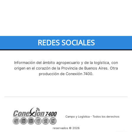
REDES SOCIALES
Información del ámbito agropecuario y de la logística, con
origen en el corazón de la Provincia de Buenos Aires. Otra
producción de Conexión 7400.
Campo y Logística - Todos los derechos
reservados © 2026