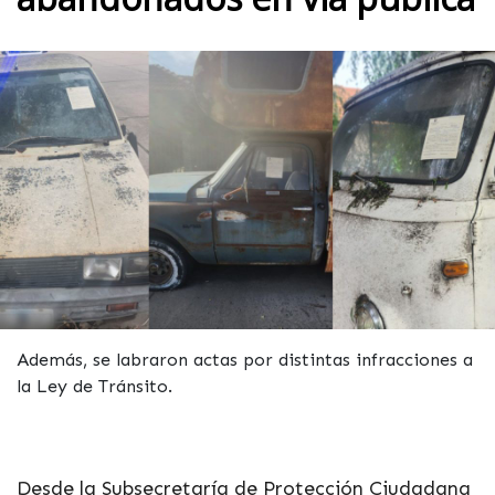
Además, se labraron actas por distintas infracciones a
la Ley de Tránsito.
Desde la Subsecretaría de Protección Ciudadana