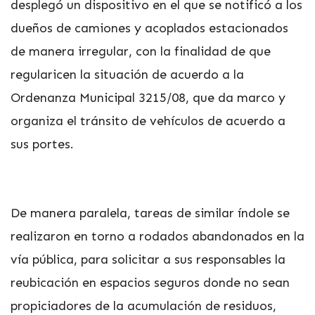
desplegó un dispositivo en el que se notificó a los
dueños de camiones y acoplados estacionados
de manera irregular, con la finalidad de que
regularicen la situación de acuerdo a la
Ordenanza Municipal 3215/08, que da marco y
organiza el tránsito de vehículos de acuerdo a
sus portes.
De manera paralela, tareas de similar índole se
realizaron en torno a rodados abandonados en la
vía pública, para solicitar a sus responsables la
reubicación en espacios seguros donde no sean
propiciadores de la acumulación de residuos,