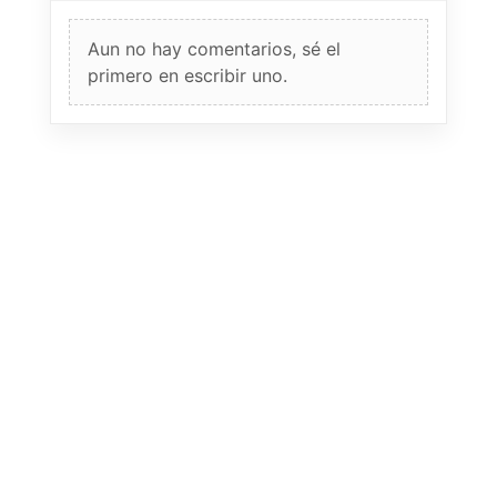
Aun no hay comentarios, sé el
primero en escribir uno.