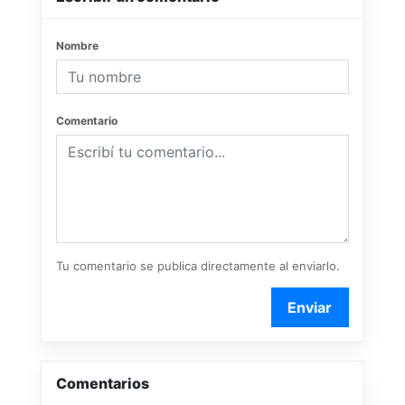
Nombre
Comentario
Tu comentario se publica directamente al enviarlo.
Enviar
Comentarios