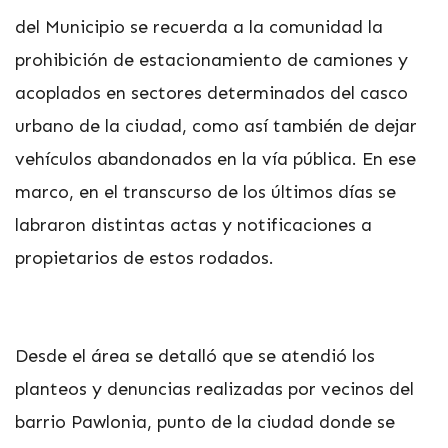
del Municipio se recuerda a la comunidad la
prohibición de estacionamiento de camiones y
acoplados en sectores determinados del casco
urbano de la ciudad, como así también de dejar
vehículos abandonados en la vía pública. En ese
marco, en el transcurso de los últimos días se
labraron distintas actas y notificaciones a
propietarios de estos rodados.
Desde el área se detalló que se atendió los
planteos y denuncias realizadas por vecinos del
barrio Pawlonia, punto de la ciudad donde se