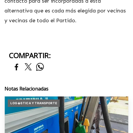
contacto para ser incorporadas a esta
alternativa que es cada más elegida por vecinas
y vecinas de todo el Partido.
COMPARTIR:
Notas Relacionadas
LOG�STICA Y TRANSPORTE