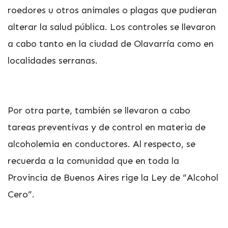
roedores u otros animales o plagas que pudieran
alterar la salud pública. Los controles se llevaron
a cabo tanto en la ciudad de Olavarría como en
localidades serranas.
Por otra parte, también se llevaron a cabo
tareas preventivas y de control en materia de
alcoholemia en conductores. Al respecto, se
recuerda a la comunidad que en toda la
Provincia de Buenos Aires rige la Ley de “Alcohol
Cero”.