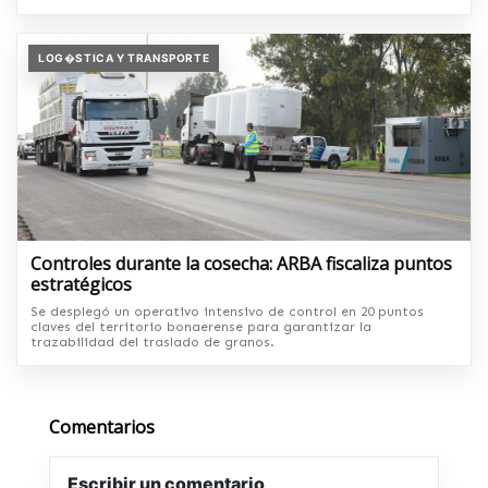
LOG�STICA Y TRANSPORTE
Controles durante la cosecha: ARBA fiscaliza puntos
estratégicos
Se desplegó un operativo intensivo de control en 20 puntos
claves del territorio bonaerense para garantizar la
trazabilidad del traslado de granos.
Comentarios
Escribir un comentario