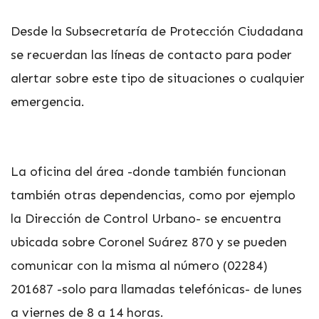
Desde la Subsecretaría de Protección Ciudadana
se recuerdan las líneas de contacto para poder
alertar sobre este tipo de situaciones o cualquier
emergencia.
La oficina del área -donde también funcionan
también otras dependencias, como por ejemplo
la Dirección de Control Urbano- se encuentra
ubicada sobre Coronel Suárez 870 y se pueden
comunicar con la misma al número (02284)
201687 -solo para llamadas telefónicas- de lunes
a viernes de 8 a 14 horas.