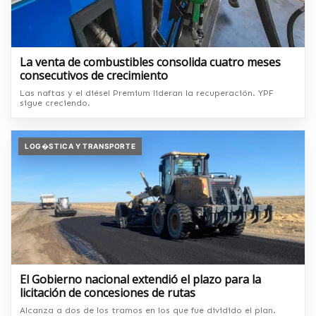
La venta de combustibles consolida cuatro meses
consecutivos de crecimiento
Las naftas y el diésel Premium lideran la recuperación. YPF
sigue creciendo.
LOG�STICA Y TRANSPORTE
El Gobierno nacional extendió el plazo para la
licitación de concesiones de rutas
Alcanza a dos de los tramos en los que fue dividido el plan.