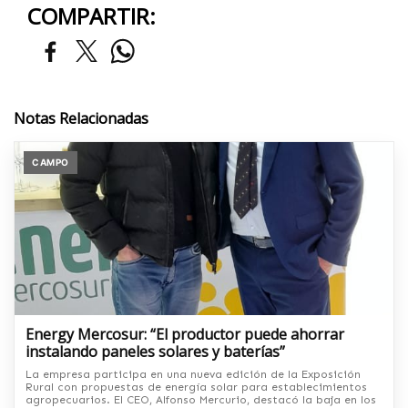
COMPARTIR:
Notas Relacionadas
CAMPO
Energy Mercosur: “El productor puede ahorrar
instalando paneles solares y baterías”
La empresa participa en una nueva edición de la Exposición
Rural con propuestas de energía solar para establecimientos
agropecuarios. El CEO, Alfonso Mercurio, destacó la baja en los