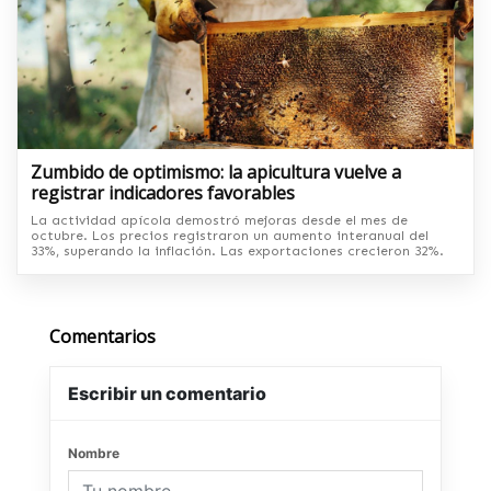
Zumbido de optimismo: la apicultura vuelve a
registrar indicadores favorables
La actividad apícola demostró mejoras desde el mes de
octubre. Los precios registraron un aumento interanual del
33%, superando la inflación. Las exportaciones crecieron 32%.
Comentarios
Escribir un comentario
Nombre