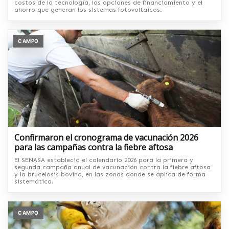
costos de la tecnología, las opciones de financiamiento y el
ahorro que generan los sistemas fotovoltaicos.
CAMPO
Confirmaron el cronograma de vacunación 2026
para las campañas contra la fiebre aftosa
El SENASA estableció el calendario 2026 para la primera y
segunda campaña anual de vacunación contra la fiebre aftosa
y la brucelosis bovina, en las zonas donde se aplica de forma
sistemática.
CAMPO