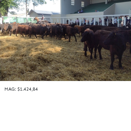
MAG: $1.424,84