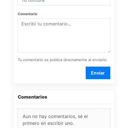
Comentario
Tu comentario se publica directamente al enviarlo.
Enviar
Comentarios
Aun no hay comentarios, sé el
primero en escribir uno.