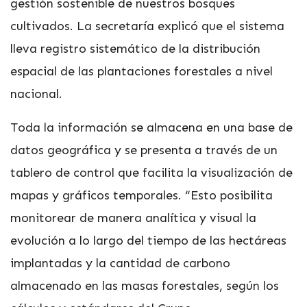
gestión sostenible de nuestros bosques
cultivados. La secretaría explicó que el sistema
lleva registro sistemático de la distribución
espacial de las plantaciones forestales a nivel
nacional.
Toda la información se almacena en una base de
datos geográfica y se presenta a través de un
tablero de control que facilita la visualización de
mapas y gráficos temporales. “Esto posibilita
monitorear de manera analítica y visual la
evolución a lo largo del tiempo de las hectáreas
implantadas y la cantidad de carbono
almacenado en las masas forestales, según los