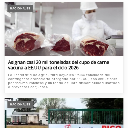
NACIONALES
Asignan casi 20 mil toneladas del cupo de carne
vacuna a EE.UU para el ciclo 2026
La Secretaría de Agricultura adjudicó 19.956 toneladas del
contingente arancelario otorgado por EE. UU., con exclusiones
por incumplimientos y un fondo de libre disponibilidad limitado
a proyectos conjuntos.
NACIONALES