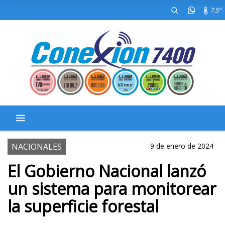
7.5º
NACIONALES
9 de enero de 2024
El Gobierno Nacional lanzó
un sistema para monitorear
la superficie forestal