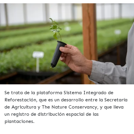
Se trata de la plataforma Sistema Integrado de
Reforestación, que es un desarrollo entre la Secretaría
de Agricultura y The Nature Conservancy, y que lleva
un registro de distribución espacial de las
plantaciones.