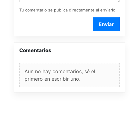
Tu comentario se publica directamente al enviarlo.
Enviar
Comentarios
Aun no hay comentarios, sé el
primero en escribir uno.