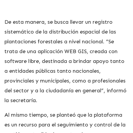
De esta manera, se busca llevar un registro
sistemático de la distribución espacial de las
plantaciones forestales a nivel nacional. “Se
trata de una aplicación WEB GIS, creada con
software libre, destinada a brindar apoyo tanto
a entidades públicas tanto nacionales,
provinciales y municipales, como a profesionales
del sector y a la ciudadanía en general”, informó
la secretaría.
Al mismo tiempo, se planteó que la plataforma
es un recurso para el seguimiento y control de la