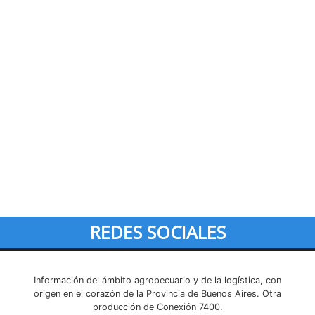
REDES SOCIALES
Información del ámbito agropecuario y de la logística, con
origen en el corazón de la Provincia de Buenos Aires. Otra
producción de Conexión 7400.