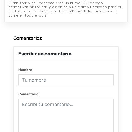
El Ministerio de Economía creó un nuevo SIF, derogó
normativas históricas y estableció un marco unificado para el
control, la registración y la trazabilidad de la hacienda y la
carne en todo el país.
Comentarios
Escribir un comentario
Nombre
Comentario