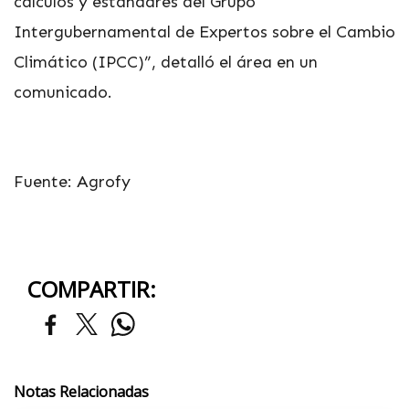
cálculos y estándares del Grupo
Intergubernamental de Expertos sobre el Cambio
Climático (IPCC)”, detalló el área en un
comunicado.
Fuente: Agrofy
COMPARTIR:
Notas Relacionadas