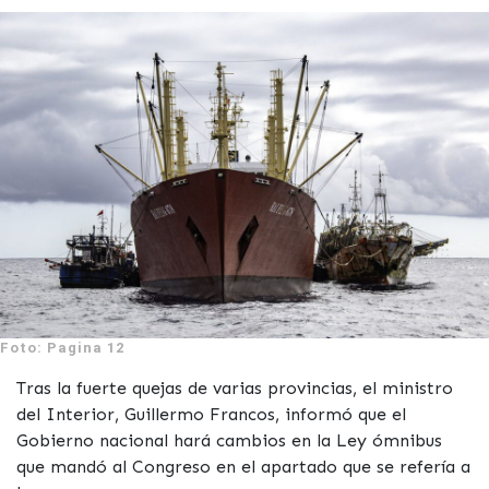
Foto: Pagina 12
Tras la fuerte quejas de varias provincias, el ministro
del Interior, Guillermo Francos, informó que el
Gobierno nacional hará cambios en la Ley ómnibus
que mandó al Congreso en el apartado que se refería a