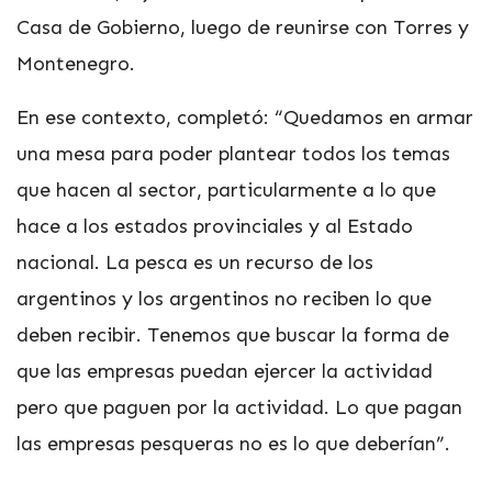
Casa de Gobierno, luego de reunirse con Torres y
Montenegro.
En ese contexto, completó: “Quedamos en armar
una mesa para poder plantear todos los temas
que hacen al sector, particularmente a lo que
hace a los estados provinciales y al Estado
nacional. La pesca es un recurso de los
argentinos y los argentinos no reciben lo que
deben recibir. Tenemos que buscar la forma de
que las empresas puedan ejercer la actividad
pero que paguen por la actividad. Lo que pagan
las empresas pesqueras no es lo que deberían”.