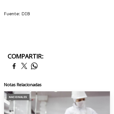
Fuente: DIB
COMPARTIR:
Notas Relacionadas
NACIONALES