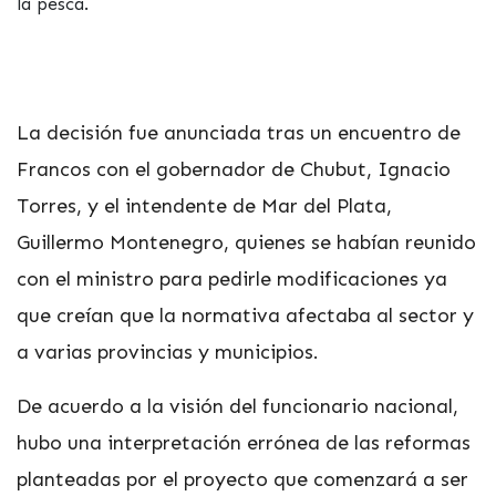
la pesca.
La decisión fue anunciada tras un encuentro de
Francos con el gobernador de Chubut, Ignacio
Torres, y el intendente de Mar del Plata,
Guillermo Montenegro, quienes se habían reunido
con el ministro para pedirle modificaciones ya
que creían que la normativa afectaba al sector y
a varias provincias y municipios.
De acuerdo a la visión del funcionario nacional,
hubo una interpretación errónea de las reformas
planteadas por el proyecto que comenzará a ser