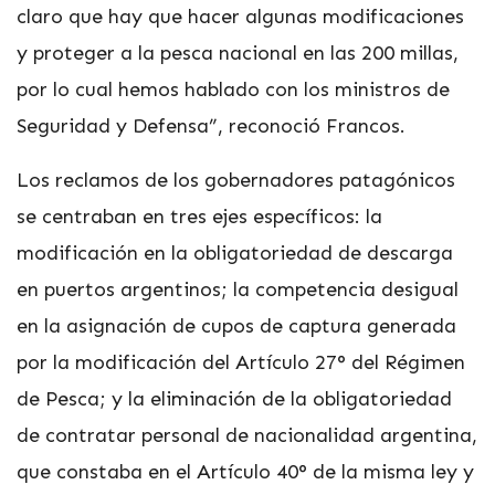
claro que hay que hacer algunas modificaciones
y proteger a la pesca nacional en las 200 millas,
por lo cual hemos hablado con los ministros de
Seguridad y Defensa”, reconoció Francos.
Los reclamos de los gobernadores patagónicos
se centraban en tres ejes específicos: la
modificación en la obligatoriedad de descarga
en puertos argentinos; la competencia desigual
en la asignación de cupos de captura generada
por la modificación del Artículo 27° del Régimen
de Pesca; y la eliminación de la obligatoriedad
de contratar personal de nacionalidad argentina,
que constaba en el Artículo 40° de la misma ley y