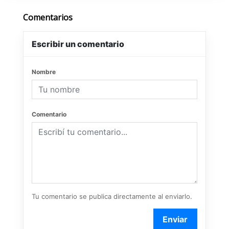
Comentarios
Escribir un comentario
Nombre
Comentario
Tu comentario se publica directamente al enviarlo.
Enviar