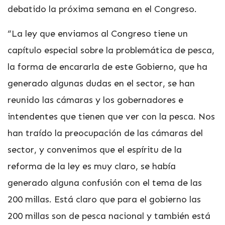
debatido la próxima semana en el Congreso.
“La ley que enviamos al Congreso tiene un
capítulo especial sobre la problemática de pesca,
la forma de encararla de este Gobierno, que ha
generado algunas dudas en el sector, se han
reunido las cámaras y los gobernadores e
intendentes que tienen que ver con la pesca. Nos
han traído la preocupación de las cámaras del
sector, y convenimos que el espíritu de la
reforma de la ley es muy claro, se había
generado alguna confusión con el tema de las
200 millas. Está claro que para el gobierno las
200 millas son de pesca nacional y también está