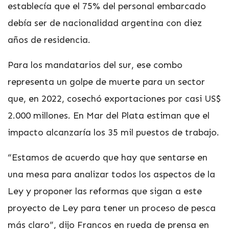
establecía que el 75% del personal embarcado
debía ser de nacionalidad argentina con diez
años de residencia.
Para los mandatarios del sur, ese combo
representa un golpe de muerte para un sector
que, en 2022, cosechó exportaciones por casi US$
2.000 millones. En Mar del Plata estiman que el
impacto alcanzaría los 35 mil puestos de trabajo.
“Estamos de acuerdo que hay que sentarse en
una mesa para analizar todos los aspectos de la
Ley y proponer las reformas que sigan a este
proyecto de Ley para tener un proceso de pesca
más claro”, dijo Francos en rueda de prensa en