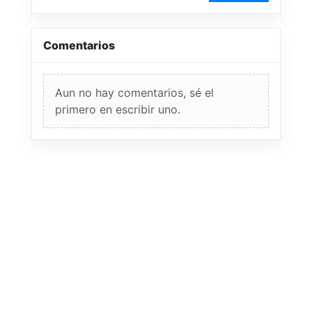
Comentarios
Aun no hay comentarios, sé el
primero en escribir uno.