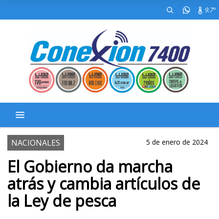
9.7º
NACIONALES
5 de enero de 2024
El Gobierno da marcha
atrás y cambia artículos de
la Ley de pesca