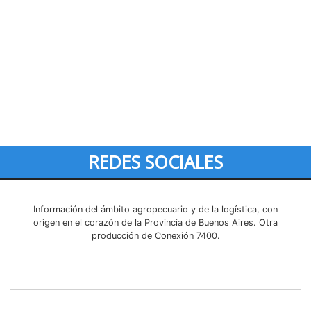
REDES SOCIALES
Información del ámbito agropecuario y de la logística, con
origen en el corazón de la Provincia de Buenos Aires. Otra
producción de Conexión 7400.