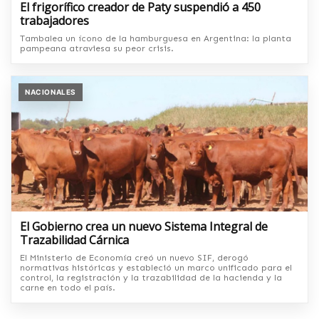
El frigorífico creador de Paty suspendió a 450
trabajadores
Tambalea un ícono de la hamburguesa en Argentina: la planta
pampeana atraviesa su peor crisis.
NACIONALES
El Gobierno crea un nuevo Sistema Integral de
Trazabilidad Cárnica
El Ministerio de Economía creó un nuevo SIF, derogó
normativas históricas y estableció un marco unificado para el
control, la registración y la trazabilidad de la hacienda y la
carne en todo el país.