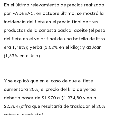
En el último relevamiento de precios realizado
por FADEEAC, en octubre último, se mostró la
incidencia del flete en el precio final de tres
productos de la canasta básica: aceite (el peso
del flete en el valor final de una botella de litro
era 1,48%); yerba (1,02% en el kilo); y azúcar
(1,53% en el kilo).
Y se explicó que en el caso de que el flete
aumentara 20%, el precio del kilo de yerba
debería pasar de $1.970 a $1.974,80 y no a
$2.364 (cifra que resultaría de trasladar el 20%
sobre el producto).