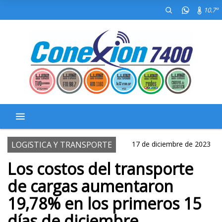
10.7º
LOGíSTICA Y TRANSPORTE
17 de diciembre de 2023
Los costos del transporte
de cargas aumentaron
19,78% en los primeros 15
días de diciembre