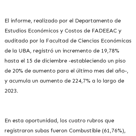
El informe, realizado por el Departamento de
Estudios Económicos y Costos de FADEEAC y
auditado por la Facultad de Ciencias Económicas
de la UBA, registró un incremento de 19,78%
hasta el 15 de diciembre -estableciendo un piso
de 20% de aumento para el último mes del año-,
y acumula un aumento de 224,7% a lo largo de
2023.
En esta oportunidad, los cuatro rubros que
registraron subas fueron Combustible (61,76%),