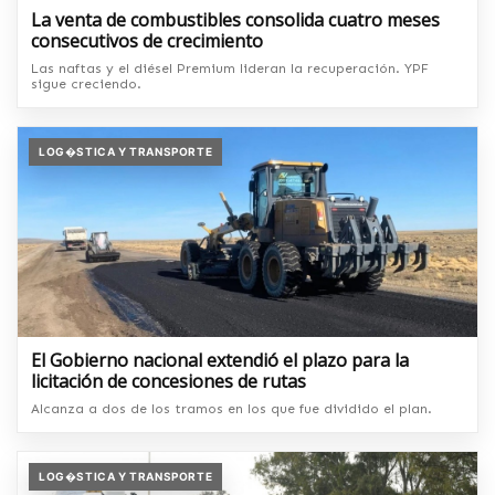
La venta de combustibles consolida cuatro meses
consecutivos de crecimiento
Las naftas y el diésel Premium lideran la recuperación. YPF
sigue creciendo.
LOG�STICA Y TRANSPORTE
El Gobierno nacional extendió el plazo para la
licitación de concesiones de rutas
Alcanza a dos de los tramos en los que fue dividido el plan.
LOG�STICA Y TRANSPORTE