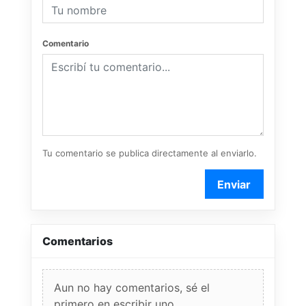
Comentario
Tu comentario se publica directamente al enviarlo.
Enviar
Comentarios
Aun no hay comentarios, sé el
primero en escribir uno.