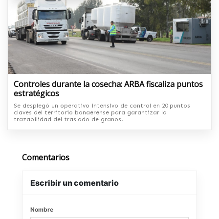
Controles durante la cosecha: ARBA fiscaliza puntos
estratégicos
Se desplegó un operativo intensivo de control en 20 puntos
claves del territorio bonaerense para garantizar la
trazabilidad del traslado de granos.
Comentarios
Escribir un comentario
Nombre