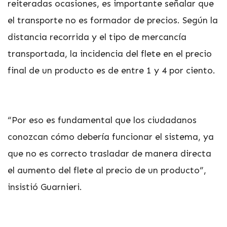
reiteradas ocasiones, es importante señalar que
el transporte no es formador de precios. Según la
distancia recorrida y el tipo de mercancía
transportada, la incidencia del flete en el precio
final de un producto es de entre 1 y 4 por ciento.
“Por eso es fundamental que los ciudadanos
conozcan cómo debería funcionar el sistema, ya
que no es correcto trasladar de manera directa
el aumento del flete al precio de un producto”,
insistió Guarnieri.