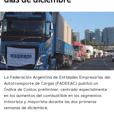
La Federación Argentina de Entidades Empresarias del
Autotransporte de Cargas (FADEEAC) publicó un
Índice de Costos preliminar, centrado especialmente
en los aumentos del combustible en los segmentos
minorista y mayorista durante las dos primeras
semanas de diciembre.