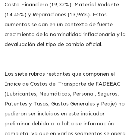
Costo Financiero (19,32%), Material Rodante
(14,45%) y Reparaciones (13,96%). Estos
aumentos se dan en un contexto de fuerte
crecimiento de la nominalidad inflacionaria y la
devaluación del tipo de cambio oficial.
Los siete rubros restantes que componen el
Índice de Costos del Transporte de FADEEAC
(Lubricantes, Neumáticos, Personal, Seguros,
Patentes y Tasas, Gastos Generales y Peaje) no
pudieron ser incluidos en este indicador
preliminar debido a la falta de información
completa, ya que en varios segmentos se opera