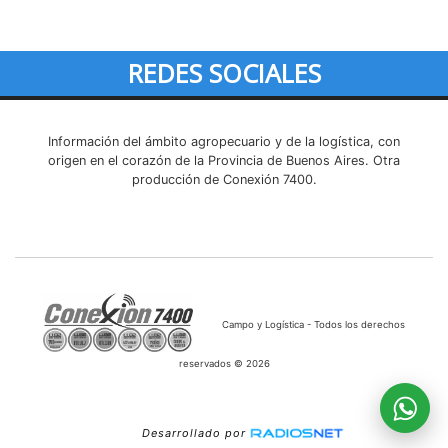
REDES SOCIALES
Información del ámbito agropecuario y de la logística, con
origen en el corazón de la Provincia de Buenos Aires. Otra
producción de Conexión 7400.
Campo y Logística - Todos los derechos
reservados © 2026
Desarrollado por