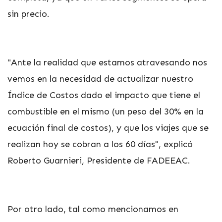
sin precio.
"Ante la realidad que estamos atravesando nos
vemos en la necesidad de actualizar nuestro
Índice de Costos dado el impacto que tiene el
combustible en el mismo (un peso del 30% en la
ecuación final de costos), y que los viajes que se
realizan hoy se cobran a los 60 días", explicó
Roberto Guarnieri, Presidente de FADEEAC.
Por otro lado, tal como mencionamos en