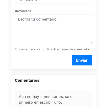
Comentario
Tu comentario se publica directamente al enviarlo.
Enviar
Comentarios
Aun no hay comentarios, sé el
primero en escribir uno.