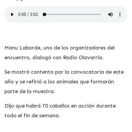
Manu Laborde, uno de los organizadores del
encuentro, dialogó con Radio Olavarría.
Se mostró contento por la convocatoria de este
año y se refirió a los animales que formarán
parte de la muestra.
Dijo que habrá 70 caballos en acción durante
todo el fin de semana.