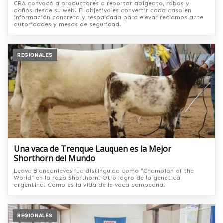
CRA convocó a productores a reportar abigeato, robos y
daños desde su web. El objetivo es convertir cada caso en
información concreta y respaldada para elevar reclamos ante
autoridades y mesas de seguridad.
REGIONALES
Una vaca de Trenque Lauquen es la Mejor
Shorthorn del Mundo
Leave Blancanieves fue distinguida como “Champion of the
World” en la raza Shorthorn. Otro logro de la genética
argentina. Cómo es la vida de la vaca campeona.
REGIONALES