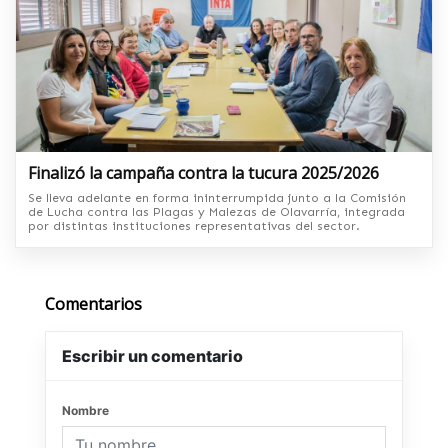
Finalizó la campaña contra la tucura 2025/2026
Se lleva adelante en forma ininterrumpida junto a la Comisión
de Lucha contra las Plagas y Malezas de Olavarría, integrada
por distintas instituciones representativas del sector.
Comentarios
Escribir un comentario
Nombre