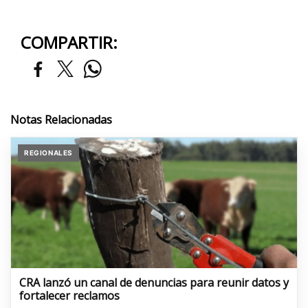
COMPARTIR:
Notas Relacionadas
REGIONALES
CRA lanzó un canal de denuncias para reunir datos y
fortalecer reclamos