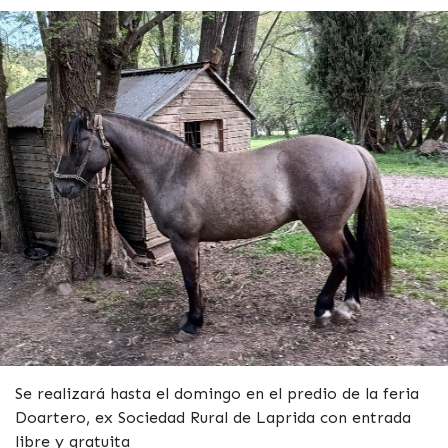
Se realizará hasta el domingo en el predio de la feria
Doartero, ex Sociedad Rural de Laprida con entrada
libre y gratuita