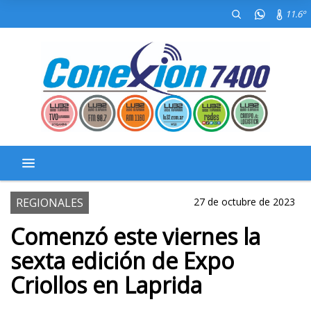
11.6º
REGIONALES
27 de octubre de 2023
Comenzó este viernes la
sexta edición de Expo
Criollos en Laprida