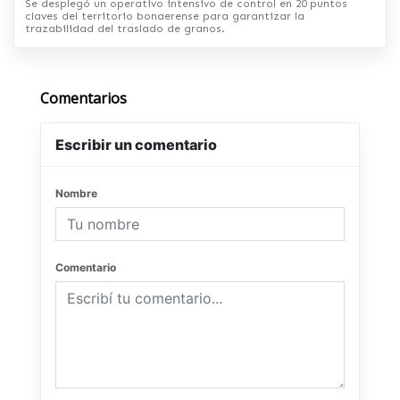
Se desplegó un operativo intensivo de control en 20 puntos
claves del territorio bonaerense para garantizar la
trazabilidad del traslado de granos.
Comentarios
Escribir un comentario
Nombre
Comentario