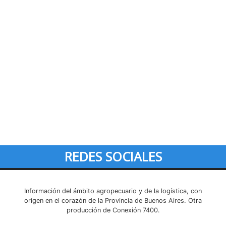
REDES SOCIALES
Información del ámbito agropecuario y de la logística, con
origen en el corazón de la Provincia de Buenos Aires. Otra
producción de Conexión 7400.