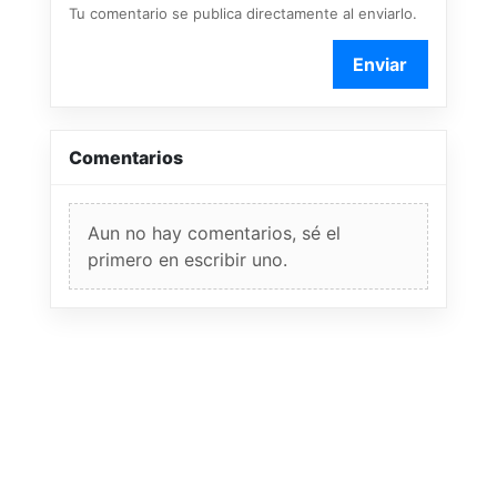
Tu comentario se publica directamente al enviarlo.
Enviar
Comentarios
Aun no hay comentarios, sé el
primero en escribir uno.