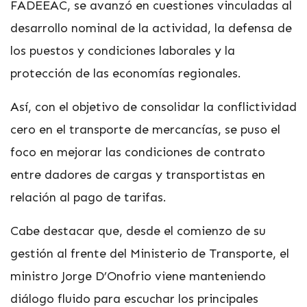
FADEEAC, se avanzó en cuestiones vinculadas al
desarrollo nominal de la actividad, la defensa de
los puestos y condiciones laborales y la
protección de las economías regionales.
Así, con el objetivo de consolidar la conflictividad
cero en el transporte de mercancías, se puso el
foco en mejorar las condiciones de contrato
entre dadores de cargas y transportistas en
relación al pago de tarifas.
Cabe destacar que, desde el comienzo de su
gestión al frente del Ministerio de Transporte, el
ministro Jorge D’Onofrio viene manteniendo
diálogo fluido para escuchar los principales