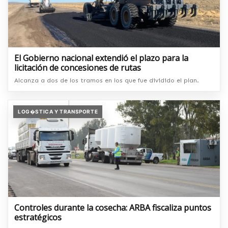
El Gobierno nacional extendió el plazo para la
licitación de concesiones de rutas
Alcanza a dos de los tramos en los que fue dividido el plan.
LOG�STICA Y TRANSPORTE
Controles durante la cosecha: ARBA fiscaliza puntos
estratégicos