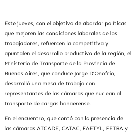
Este jueves, con el objetivo de abordar políticas
que mejoren las condiciones laborales de los
trabajadores, refuercen la competitiva y
apuntalen el desarrollo productivo de la región, el
Ministerio de Transporte de la Provincia de
Buenos Aires, que conduce Jorge D'Onofrio,
desarrolló una mesa de trabajo con
representantes de las cámaras que nuclean al
transporte de cargas bonaerense.
En el encuentro, que contó con la presencia de
las cámaras ATCADE, CATAC, FAETYL, FETRA y