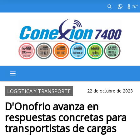
10º
LOGíSTICA Y TRANSPORTE
22 de octubre de 2023
D'Onofrio avanza en
respuestas concretas para
transportistas de cargas