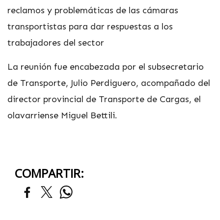
reclamos y problemáticas de las cámaras
transportistas para dar respuestas a los
trabajadores del sector
La reunión fue encabezada por el subsecretario
de Transporte, Julio Perdiguero, acompañado del
director provincial de Transporte de Cargas, el
olavarriense Miguel Bettili.
COMPARTIR: