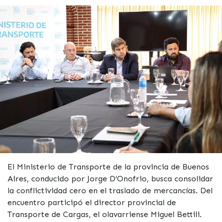
El Ministerio de Transporte de la provincia de Buenos
Aires, conducido por Jorge D’Onofrio, busca consolidar
la conflictividad cero en el traslado de mercancías. Del
encuentro participó el director provincial de
Transporte de Cargas, el olavarriense Miguel Bettili.